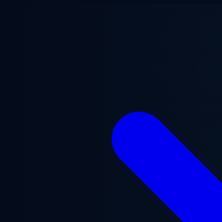
Перейти к основному содержанию