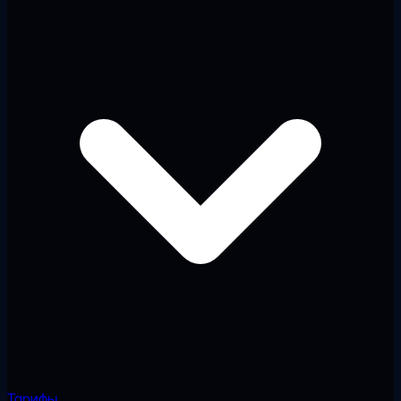
Тарифы