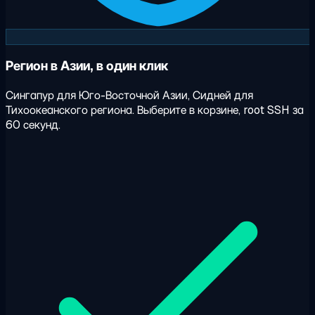
Регион в Азии, в один клик
Сингапур для Юго-Восточной Азии, Сидней для
Тихоокеанского региона. Выберите в корзине, root SSH за
60 секунд.