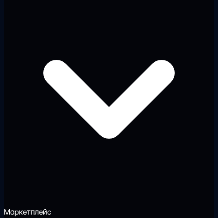
Маркетплейс