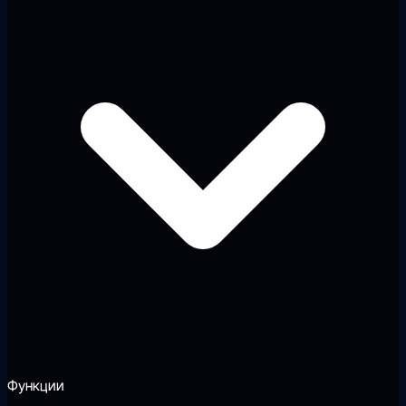
Функции