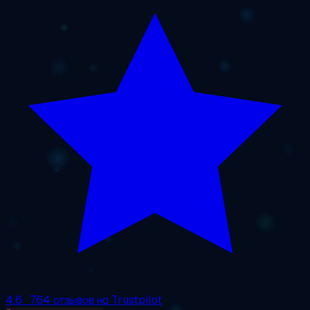
4.6
· 764 отзывов на Trustpilot