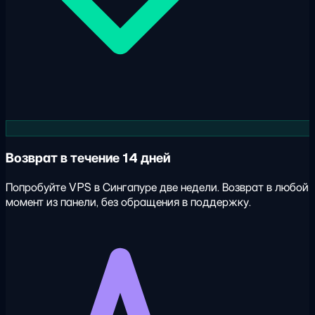
Возврат в течение 14 дней
Попробуйте VPS в Сингапуре две недели. Возврат в любой
момент из панели, без обращения в поддержку.