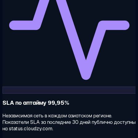
SLA по аптайму 99,95%
Независимая сеть в каждом азиатском регионе.
Показатели SLA за последние 30 дней публично доступны
на status.cloudzy.com.