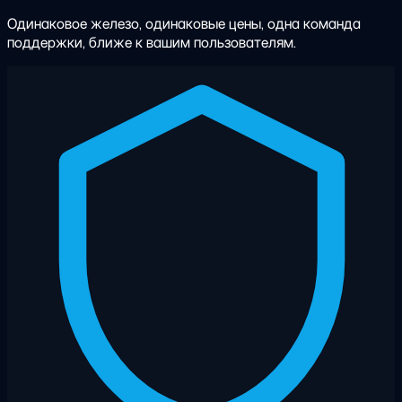
Одинаковое железо, одинаковые цены, одна команда
поддержки, ближе к вашим пользователям.