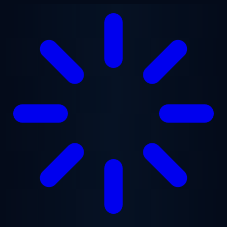
Перейти к основному содержанию