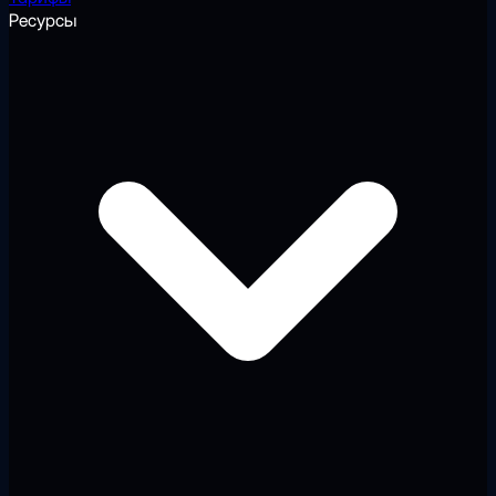
Ресурсы