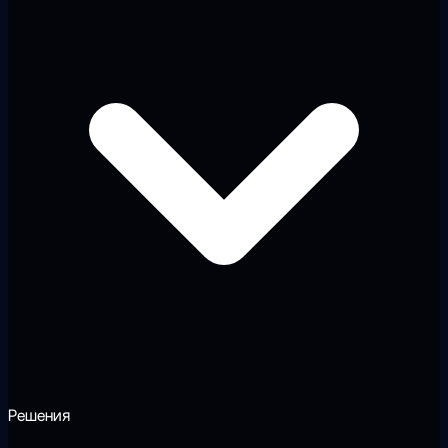
Решения