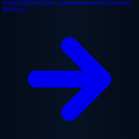
Скидка 50%
все планы, ограниченное время. Начиная от
$2.48/mo