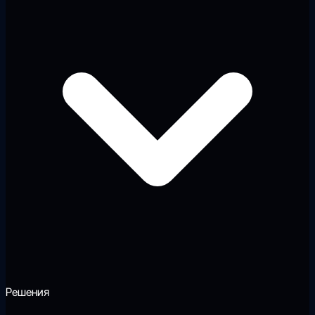
Решения