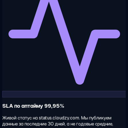
SLA по аптайму 99,95%
Живой статус на status.cloudzy.com. Мы публикуем
данные за последние 30 дней, а не годовые средние,