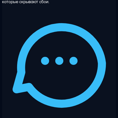
которые скрывают сбои.