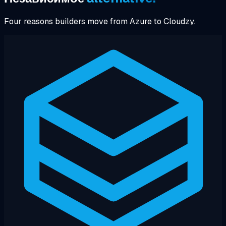
Four reasons builders move from Azure to Cloudzy.