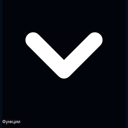
Функции