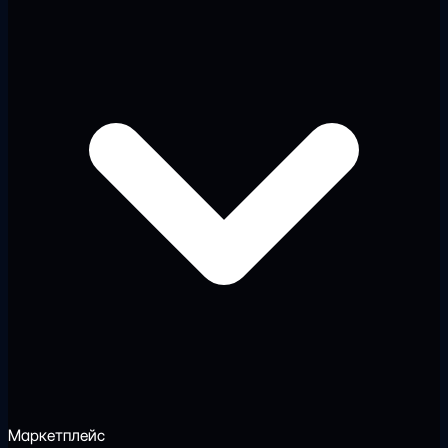
Маркетплейс