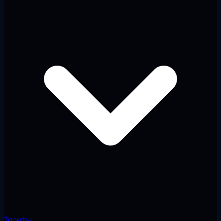
Тарифы