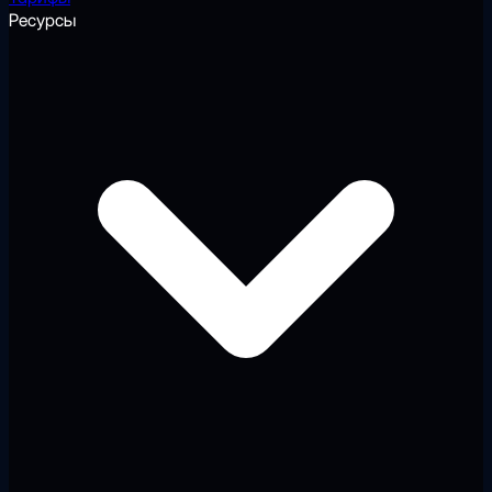
Ресурсы