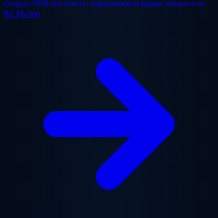
Скидка 50%
все планы, ограниченное время. Начиная от
$2.48/mo