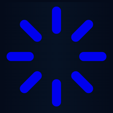
Перейти к основному содержанию