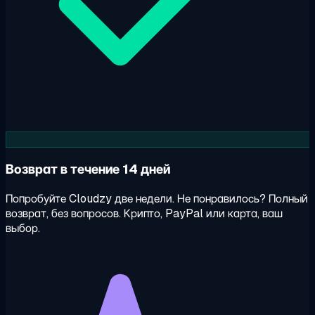
Возврат в течение 14 дней
Попробуйте Cloudzy две недели. Не понравилось? Полный
возврат, без вопросов. Крипто, PayPal или карта, ваш
выбор.