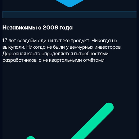
Независимы с 2008 года
17 лет создаём один и тот же продукт. Никогда не
выкупали. Никогда не были у венчурных инвесторов.
Дорожная карта определяется потребностями
разработчиков, а не квартальными отчётами.