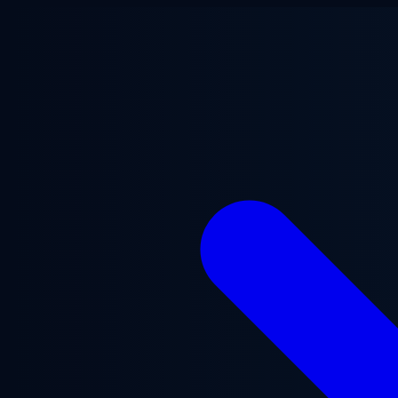
Перейти к основному содержанию