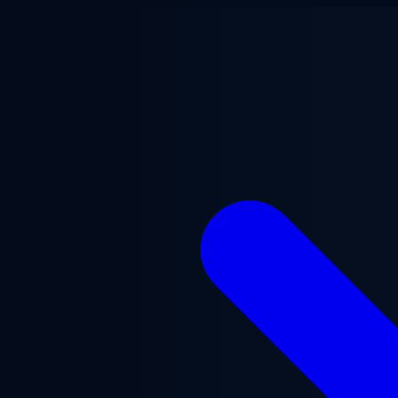
Перейти к основному содержанию