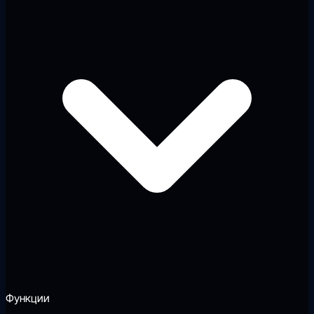
Функции