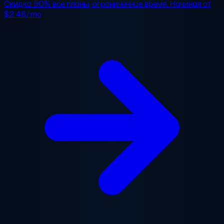
Скидка 50%
все планы, ограниченное время. Начиная от
$2.48/mo