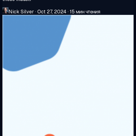
Nick Silver
·
Oct 27, 2024
·
15 мин чтения