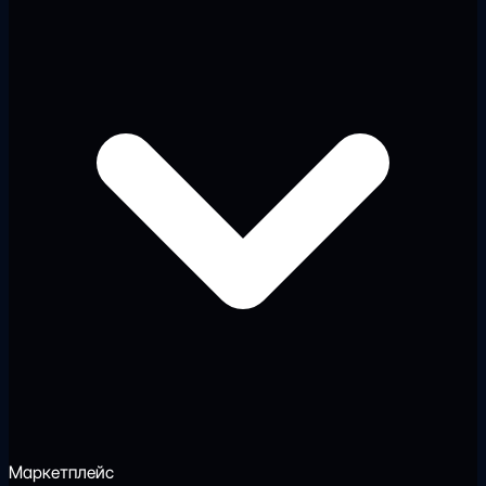
Маркетплейс