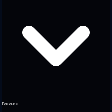
Решения