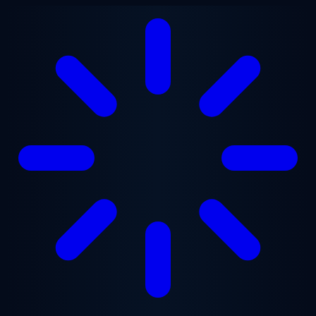
Перейти к основному содержанию