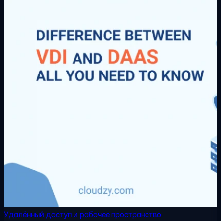
Удалённый доступ и рабочее пространство