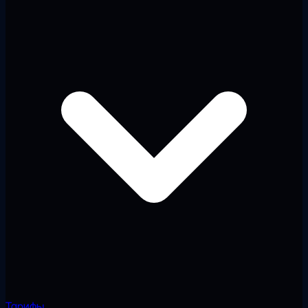
Тарифы