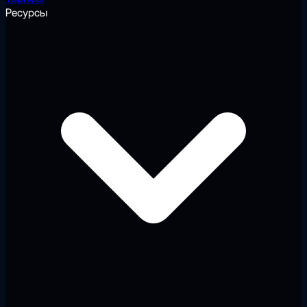
Ресурсы