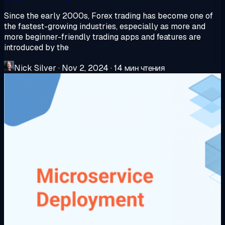
Since the early 2000s, Forex trading has become one of
the fastest-growing industries, especially as more and
more beginner-friendly trading apps and features are
introduced by the
Nick Silver
·
Nov 2, 2024
·
14 мин чтения