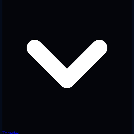
Тарифы