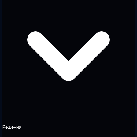
Решения