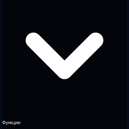
Функции