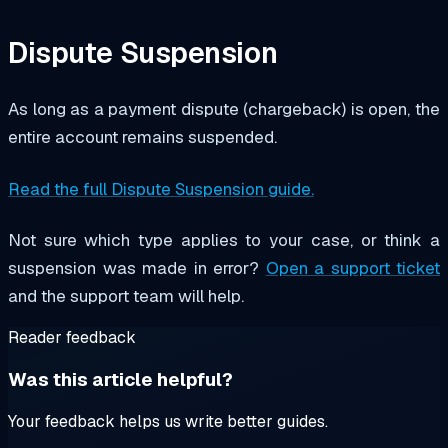
Dispute Suspension
As long as a payment dispute (chargeback) is open, the
entire account remains suspended.
Read the full Dispute Suspension guide.
Not sure which type applies to your case, or think a
suspension was made in error?
Open a support ticket
and the support team will help.
Reader feedback
Was this article helpful?
Your feedback helps us write better guides.