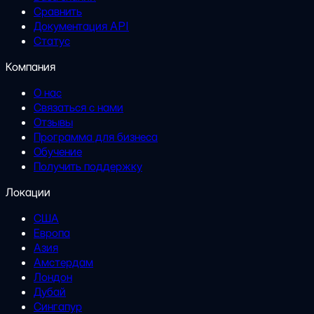
Сравнить
Документация API
Статус
Компания
О нас
Связаться с нами
Отзывы
Программа для бизнеса
Обучение
Получить поддержку
Локации
США
Европа
Азия
Амстердам
Лондон
Дубай
Сингапур