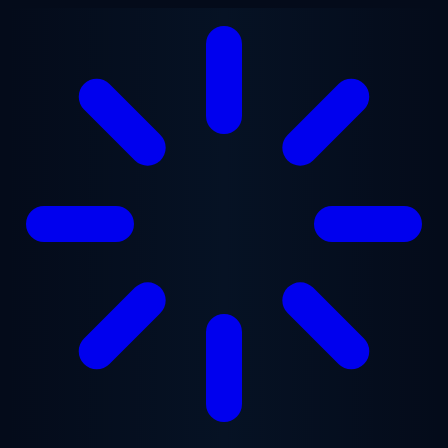
Перейти к основному содержанию