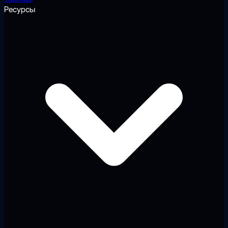
Ресурсы