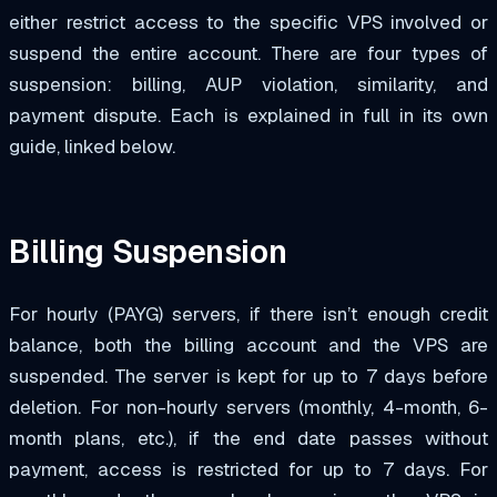
either restrict access to the specific VPS involved or
suspend the entire account. There are four types of
suspension: billing, AUP violation, similarity, and
payment dispute. Each is explained in full in its own
guide, linked below.
Billing Suspension
For hourly (PAYG) servers, if there isn’t enough credit
balance, both the billing account and the VPS are
suspended. The server is kept for up to 7 days before
deletion. For non-hourly servers (monthly, 4-month, 6-
month plans, etc.), if the end date passes without
payment, access is restricted for up to 7 days. For