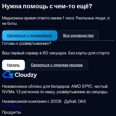
Нужна помощь с чем-то ещё?
Медианное время ответа менее 1 часа. Реальные люди, а
не боты.
Связаться с поддержкой
Все руководства
Готовы к развёртыванию?
Ваш первый сервер в 60 секундах. Без карты для старта.
Начать
Связаться с отделом продаж
Независимое облако для билдеров.
AMD EPYC, чистый
NVMe, 13 регионов по миру, развёртывание за секунды.
Независимая компания с 2008 · Дубай, ОАЭ
Продукты