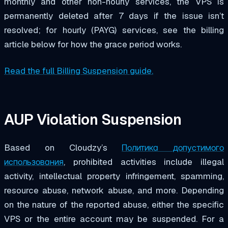
monthly and other non-hourly services, the VPS is
permanently deleted after 7 days if the issue isn’t
resolved; for hourly (PAYG) services, see the billing
article below for how the grace period works.
Read the full Billing Suspension guide.
AUP Violation Suspension
Based on Cloudzy’s
Политика допустимого
использования
, prohibited activities include illegal
activity, intellectual property infringement, spamming,
resource abuse, network abuse, and more. Depending
on the nature of the reported abuse, either the specific
VPS or the entire account may be suspended. For a