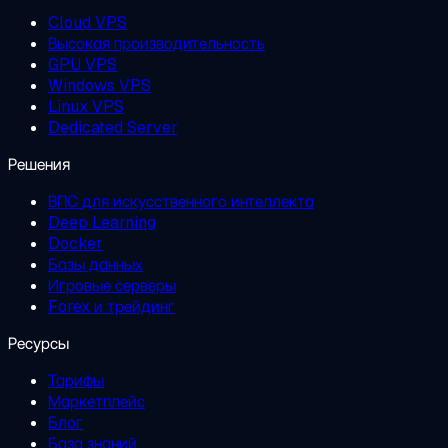
Cloud VPS
Высокая производительность
GPU VPS
Windows VPS
Linux VPS
Dedicated Server
Решения
ВПС для искусственного интеллекта
Deep Learning
Docker
Базы данных
Игровые серверы
Forex и трейдинг
Ресурсы
Тарифы
Маркетплейс
Блог
База знаний