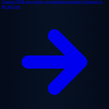
Скидка 50%
все планы, ограниченное время. Начиная от
$2.48/mo