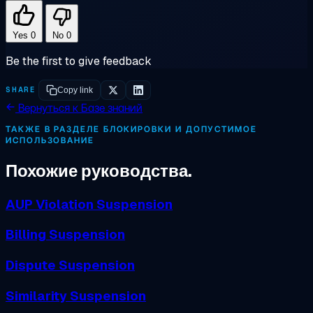
Yes
0
No
0
Be the first to give feedback
SHARE
Copy link
Вернуться к Базе знаний
ТАКЖЕ В РАЗДЕЛЕ БЛОКИРОВКИ И ДОПУСТИМОЕ
ИСПОЛЬЗОВАНИЕ
Похожие руководства.
AUP Violation Suspension
Billing Suspension
Dispute Suspension
Similarity Suspension