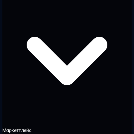
Маркетплейс