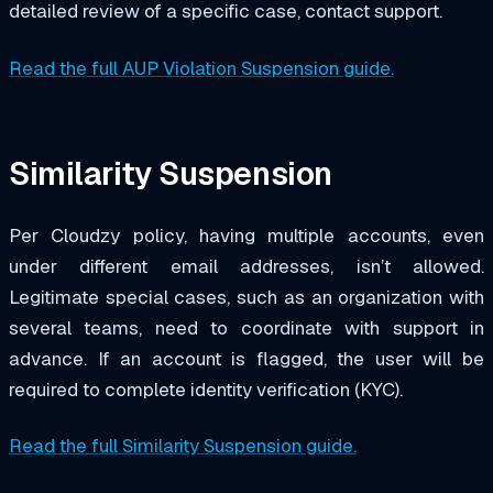
detailed review of a specific case, contact support.
Read the full AUP Violation Suspension guide.
Similarity Suspension
Per Cloudzy policy, having multiple accounts, even
under different email addresses, isn’t allowed.
Legitimate special cases, such as an organization with
several teams, need to coordinate with support in
advance. If an account is flagged, the user will be
required to complete identity verification (KYC).
Read the full Similarity Suspension guide.