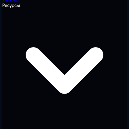
Ресурсы