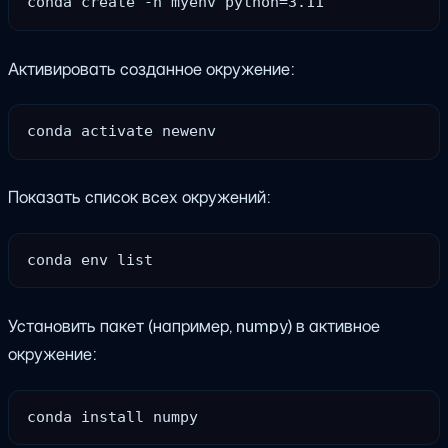
Активировать созданное окружение:
Показать список всех окружений:
Установить пакет (например, numpy) в активное
окружение: