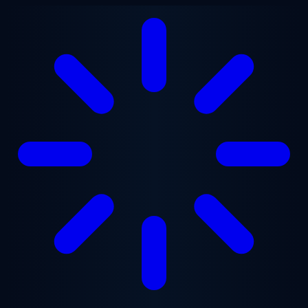
Перейти к основному содержанию