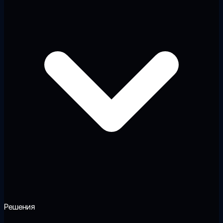
Решения