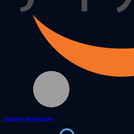
Jupyter Notebook