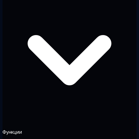
Функции