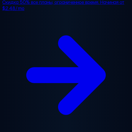
Скидка 50%
все планы, ограниченное время. Начиная от
$2.48/mo