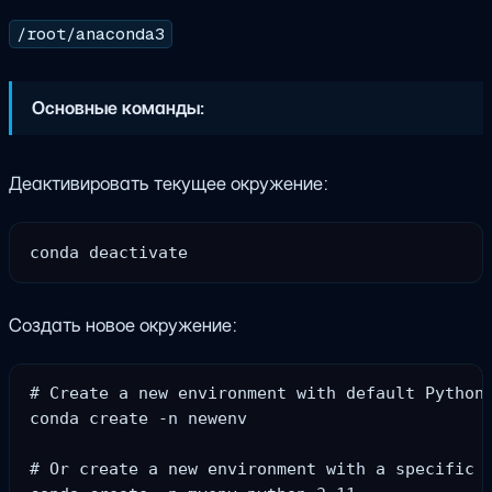
/root/anaconda3
Основные команды:
Деактивировать текущее окружение:
Создать новое окружение:
# Create a new environment with default Python 
conda create -n newenv

# Or create a new environment with a specific P