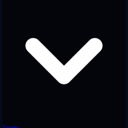
Тарифы