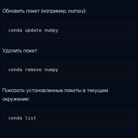
Обновить пакет (например, numpy):
Удалить пакет:
Показать установленные пакеты в текущем
окружении: