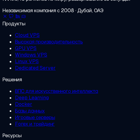
Независимая компания с 2008 · Дубай, ОАЭ
Продукты
Cloud VPS
Высокая производительность
GPU VPS
Windows VPS
Linux VPS
Dedicated Server
Решения
ВПС для искусственного интеллекта
Deep Learning
Docker
Базы данных
Игровые серверы
Forex и трейдинг
Ресурсы