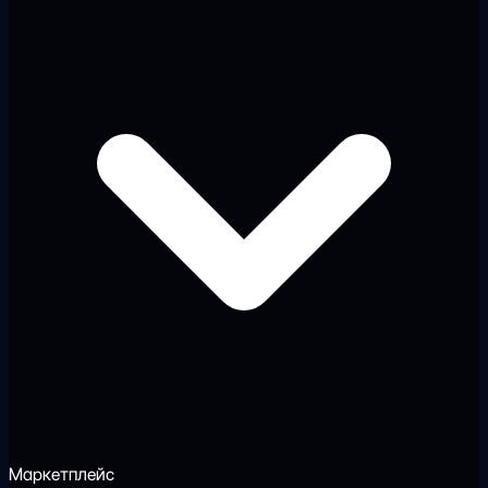
Маркетплейс