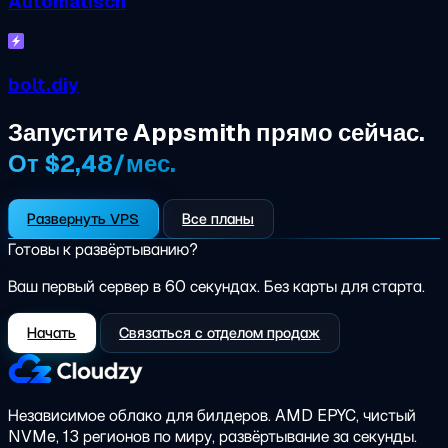
Automatisch
bolt.diy
Запустите Appsmith прямо сейчас.
От $2,48/мес.
Развернуть VPS
Все планы
Готовы к развёртыванию?
Ваш первый сервер в 60 секундах. Без карты для старта.
Начать
Связаться с отделом продаж
Независимое облако для билдеров.
AMD EPYC, чистый
NVMe, 13 регионов по миру, развёртывание за секунды.