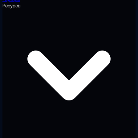
Ресурсы