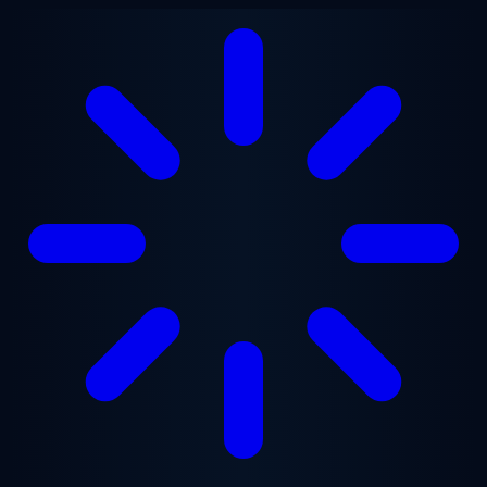
Перейти к основному содержанию