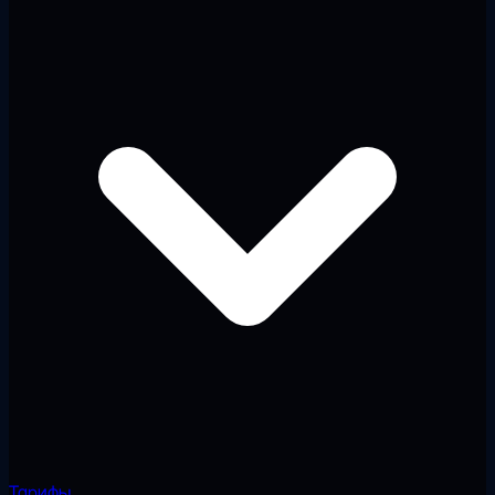
Тарифы