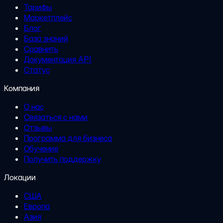
Тарифы
Маркетплейс
Блог
База знаний
Сравнить
Документация API
Статус
Компания
О нас
Связаться с нами
Отзывы
Программа для бизнеса
Обучение
Получить поддержку
Локации
США
Европа
Азия