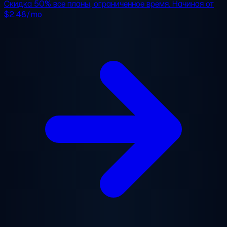
Скидка 50%
все планы, ограниченное время. Начиная от
$2.48/mo