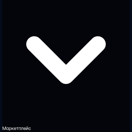
Маркетплейс