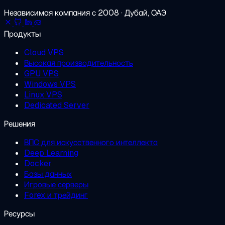
Независимая компания с 2008 · Дубай, ОАЭ
Продукты
Cloud VPS
Высокая производительность
GPU VPS
Windows VPS
Linux VPS
Dedicated Server
Решения
ВПС для искусственного интеллекта
Deep Learning
Docker
Базы данных
Игровые серверы
Forex и трейдинг
Ресурсы