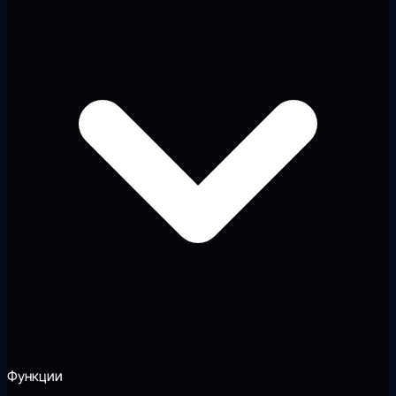
Функции