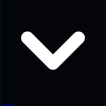
Тарифы