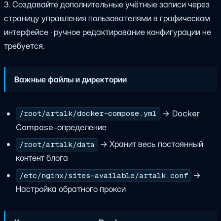
3. Создавайте дополнительные учётные записи через
страницу управления пользователями в графическом
интерфейсе · ручное редактирование конфигурации не
требуется.
Важные файлы и директории
→ Docker
/root/artalk/docker-compose.yml
Compose-определение
→ Хранит весь постоянный
/root/artalk/data
контент блога
→
/etc/nginx/sites-available/artalk.conf
Настройка обратного прокси