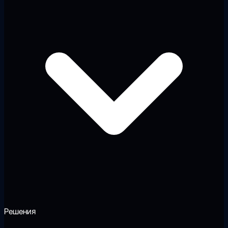
Решения