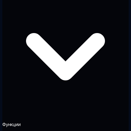
Функции