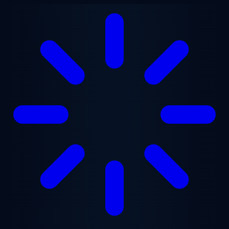
Перейти к основному содержанию