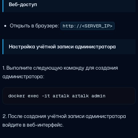
Веб-доступ
Открыть в браузере:
http://<SERVER_IP>
Настройка учётной записи администратора
1. Выполните следующую команду для создания
администратора:
2. После создания учётной записи администратора
войдите в веб-интерфейс.