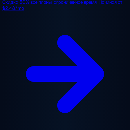
Скидка 50%
все планы, ограниченное время. Начиная от
$2.48/mo