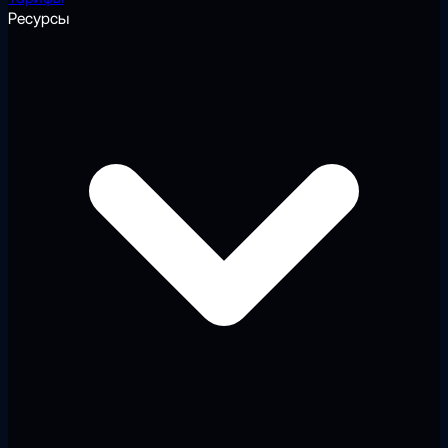
Ресурсы