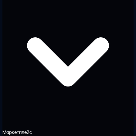
Маркетплейс