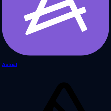
Actual