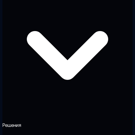
Решения