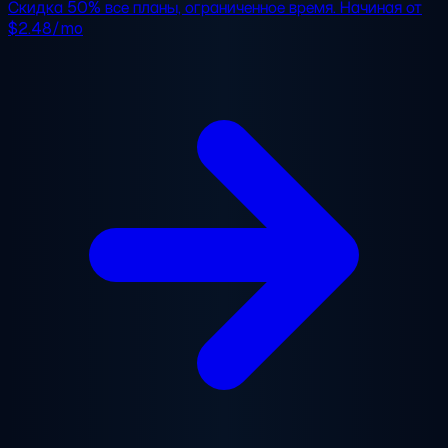
Скидка 50%
все планы, ограниченное время. Начиная от
$2.48/mo