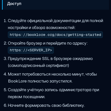
Доступ
Следуйте официальной документации для полной
настройки и обзора возможностей:
https://booklore.org/docs/getting-started
Откройте браузер и перейдите по адресу:
https://<SERVER_IP>
Предупреждение SSL в браузере ожидаемо
(самоподписанный сертификат)
Может потребоваться несколько минут, чтобы
BookLore полностью запустился.
Создайте учётную запись администратора при
первом посещении.
Начните формировать свою библиотеку.