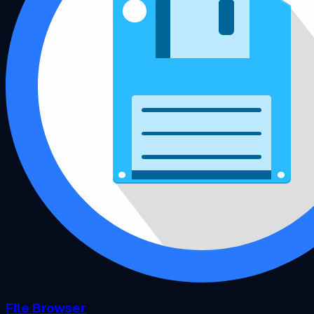
File Browser