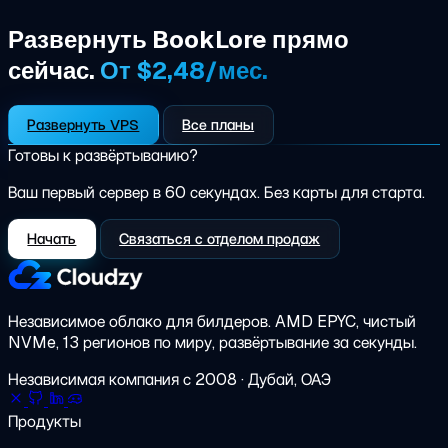
Развернуть BookLore прямо
сейчас.
От $2,48/мес.
Развернуть VPS
Все планы
Готовы к развёртыванию?
Ваш первый сервер в 60 секундах. Без карты для старта.
Начать
Связаться с отделом продаж
Независимое облако для билдеров.
AMD EPYC, чистый
NVMe, 13 регионов по миру, развёртывание за секунды.
Независимая компания с 2008 · Дубай, ОАЭ
Продукты