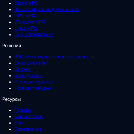
Cloud VPS
Высокая производительность
GPU VPS
Windows VPS
Linux VPS
Dedicated Server
Решения
ВПС для искусственного интеллекта
Deep Learning
Docker
Базы данных
Игровые серверы
Forex и трейдинг
Ресурсы
Тарифы
Маркетплейс
Блог
База знаний