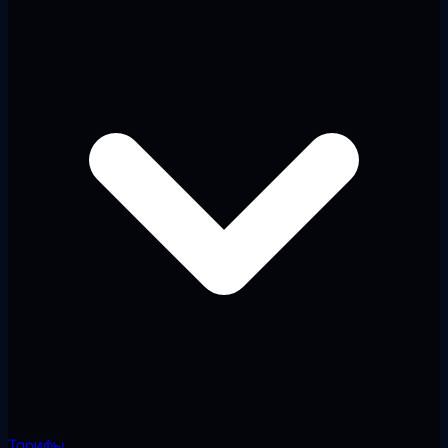
Тарифы