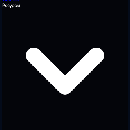
Ресурсы