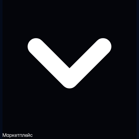
Маркетплейс