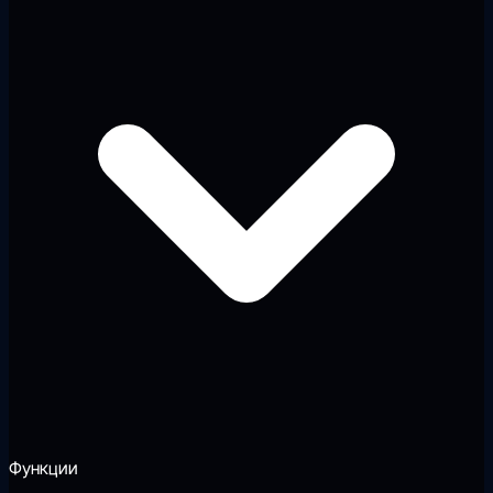
Функции