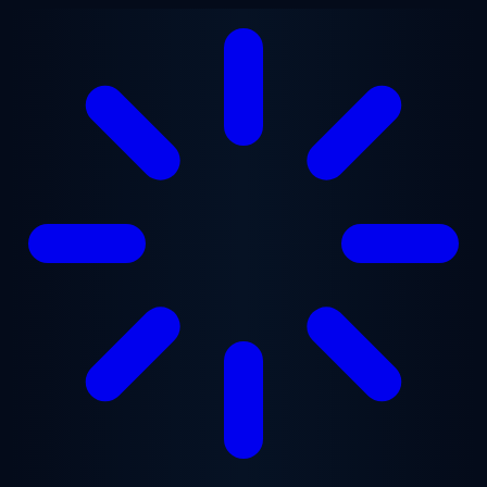
Перейти к основному содержанию