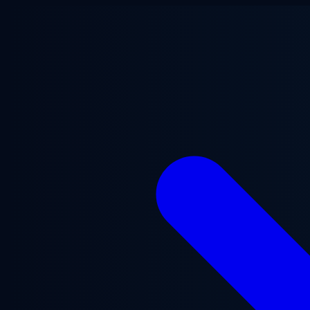
Перейти к основному содержанию