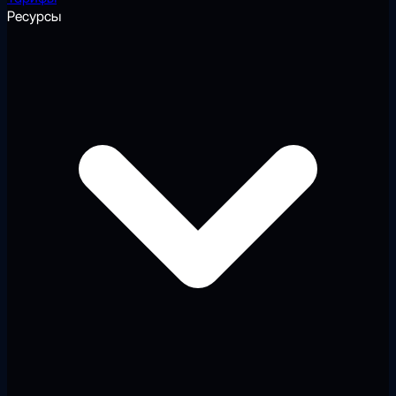
Ресурсы