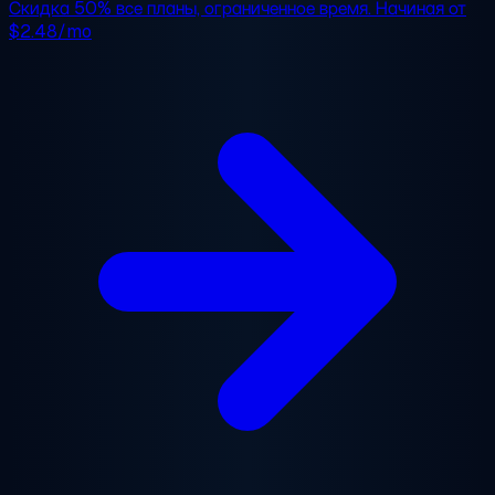
Скидка 50%
все планы, ограниченное время. Начиная от
$2.48/mo