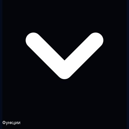
Функции