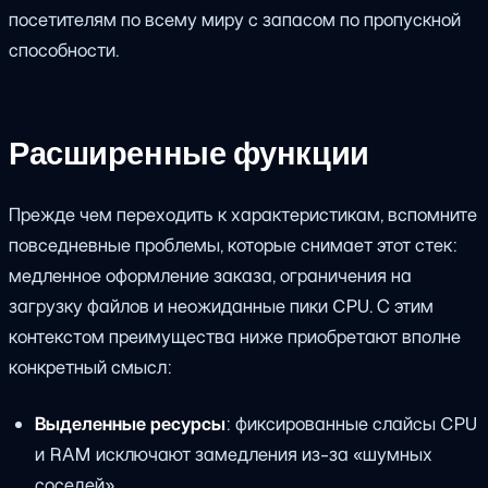
посетителям по всему миру с запасом по пропускной
способности.
Расширенные функции
Прежде чем переходить к характеристикам, вспомните
повседневные проблемы, которые снимает этот стек:
медленное оформление заказа, ограничения на
загрузку файлов и неожиданные пики CPU. С этим
контекстом преимущества ниже приобретают вполне
конкретный смысл:
Выделенные ресурсы
: фиксированные слайсы CPU
и RAM исключают замедления из-за «шумных
соседей».