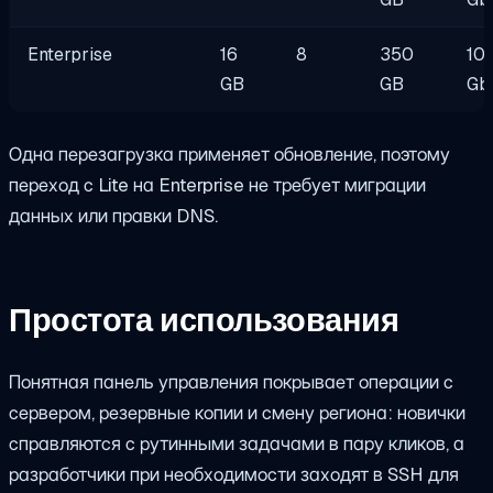
Enterprise
16
8
350
10
GB
GB
Gb
Одна перезагрузка применяет обновление, поэтому
переход с Lite на Enterprise не требует миграции
данных или правки DNS.
Простота использования
Понятная панель управления покрывает операции с
сервером, резервные копии и смену региона: новички
справляются с рутинными задачами в пару кликов, а
разработчики при необходимости заходят в SSH для