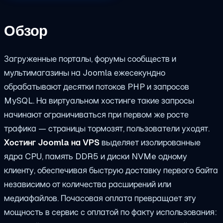
Обзор
Загруженные порталы, форумы сообществ и
мультимагазины на Joomla ежесекундно
обрабатывают десятки потоков PHP и запросов
MySQL. На виртуальном хостинге такие запросы
начинают ограничиваться при первом же росте
трафика — страницы тормозят, пользователи уходят.
Хостинг Joomla на VPS
выделяет изолированные
ядра CPU, память DDR5 и диски NVMe одному
клиенту, обеспечивая быструю доставку первого байта
независимо от количества расширений или
медиафайлов. Почасовая оплата превращает эту
мощность в сервис с оплатой по факту использования: