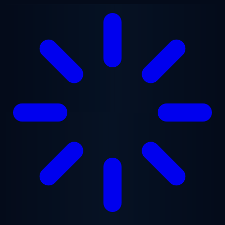
Перейти к основному содержанию