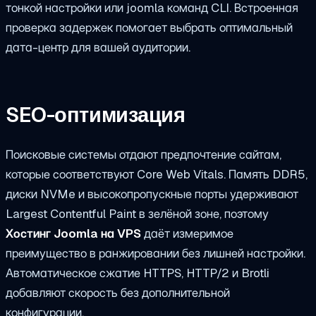
тонкой настройки или
joomla
команд CLI. Встроенная
проверка задержек помогает выбрать оптимальный
дата-центр для вашей аудитории.
SEO-оптимизация
Поисковые системы отдают предпочтение сайтам,
которые соответствуют Core Web Vitals. Память DDR5,
диски NVMe и высокопропускные порты удерживают
Largest Contentful Paint в зелёной зоне, поэтому
Хостинг Joomla на VPS
даёт измеримое
преимущество в ранжировании без лишней настройки.
Автоматическое сжатие HTTPS, HTTP/2 и Brotli
добавляют скорость без дополнительной
конфигурации.