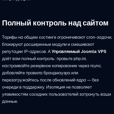
Полный контроль над сайтом
Тарифы на общем хостинге ограничивают cron-задачи,
блокируют расширенные модули и смешивают
репутации IP-адресов. A
Управляемый Joomla VPS
даёт вам полный контроль: правьте php.ini,
настраивайте резервное копирование через rsync,
добавляйте правила брандмауэра или
перезагружайтесь после обновлений ядра — без
очереди в поддержку. Изоляция не позволяет
уязвимостям соседних пользователей затронуть ваши
данные.