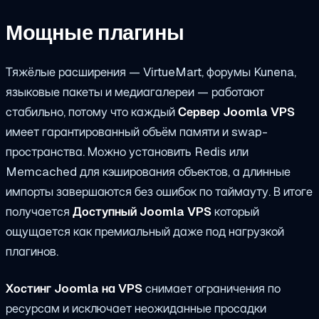
Мощные плагины
Тяжёлые расширения — VirtueMart, форумы Kunena,
языковые пакеты и медиагалереи — работают
стабильно, потому что каждый
Сервер Joomla VPS
имеет гарантированный объём памяти и swap-
пространства. Можно установить Redis или
Memcached для кэширования объектов, а длинные
импорты завершаются без ошибок по таймауту. В итоге
получается
Доступный Joomla VPS
который
ощущается как премиальный даже под нагрузкой
плагинов.
Хостинг Joomla на VPS
снимает ограничения по
ресурсам и исключает неожиданные просадки