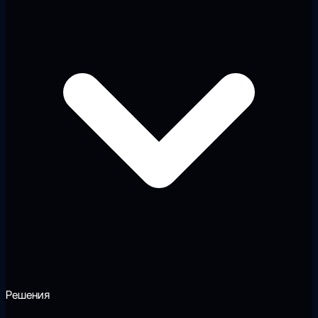
Решения