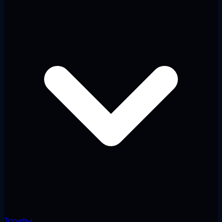
Тарифы