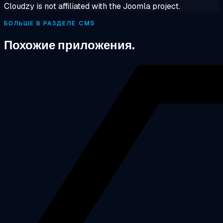
Cloudzy is not affiliated with the Joomla project.
БОЛЬШЕ В РАЗДЕЛЕ CMS
Похожие приложения.