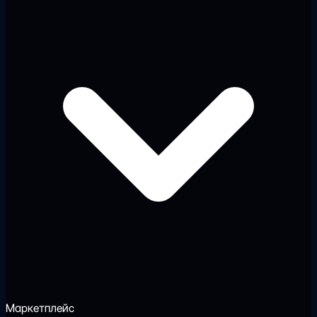
Маркетплейс