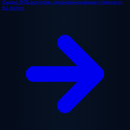
Скидка 50%
все планы, ограниченное время. Начиная от
$2.48/mo