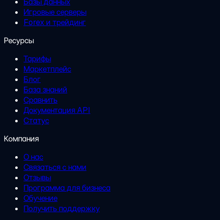
Базы данных
Игровые серверы
Forex и трейдинг
Ресурсы
Тарифы
Маркетплейс
Блог
База знаний
Сравнить
Документация API
Статус
Компания
О нас
Связаться с нами
Отзывы
Программа для бизнеса
Обучение
Получить поддержку