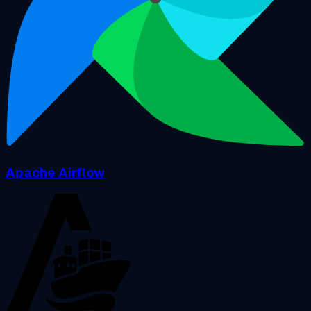
Apache Airflow