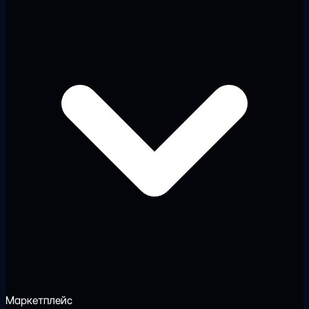
Маркетплейс