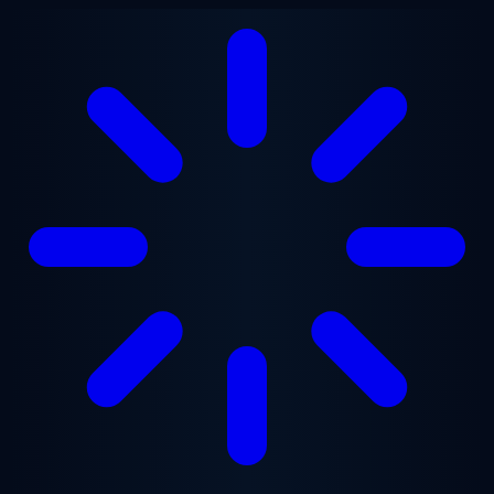
Перейти к основному содержанию