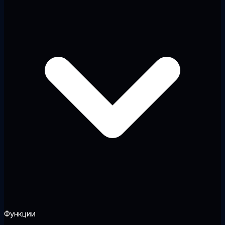
Функции