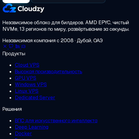
Независимое облако для билдеров.
AMD EPYC, чистый
NVMe, 13 регионов по миру, развёртывание за секунды.
Независимая компания с 2008 · Дубай, ОАЭ
Продукты
Cloud VPS
Высокая производительность
GPU VPS
Windows VPS
Linux VPS
Dedicated Server
Решения
ВПС для искусственного интеллекта
Deep Learning
Docker