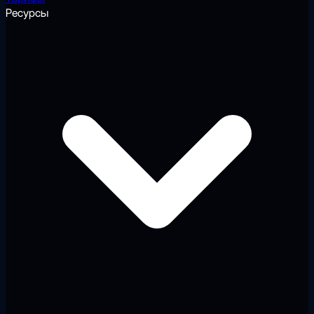
Ресурсы