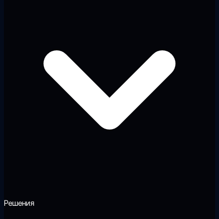
Решения