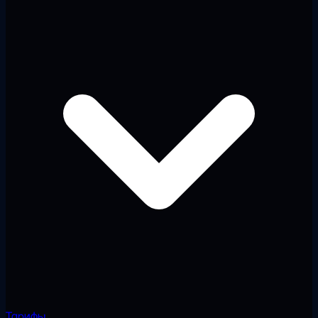
Тарифы