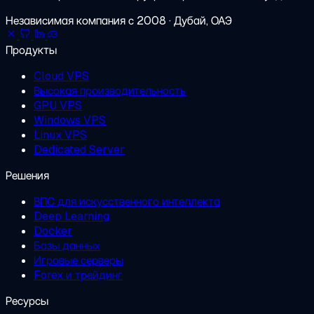
Независимая компания с 2008 · Дубай, ОАЭ
Продукты
Cloud VPS
Высокая производительность
GPU VPS
Windows VPS
Linux VPS
Dedicated Server
Решения
ВПС для искусственного интеллекта
Deep Learning
Docker
Базы данных
Игровые серверы
Forex и трейдинг
Ресурсы