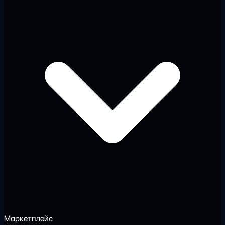
Маркетплейс