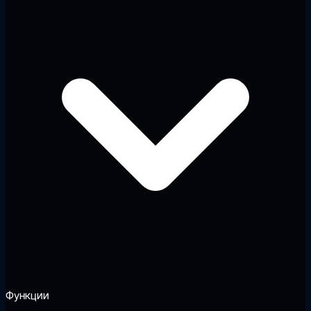
Функции