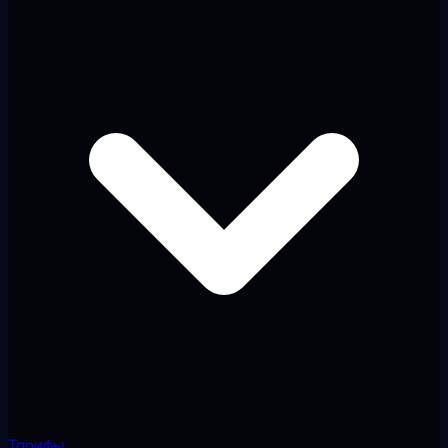
Тарифы