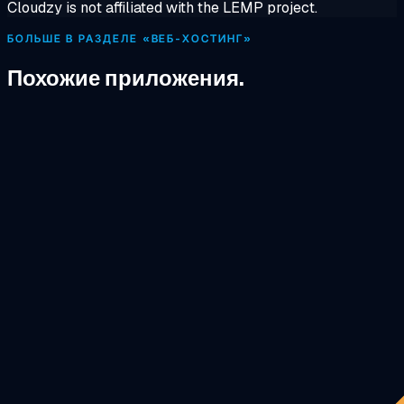
Cloudzy is not affiliated with the LEMP project.
БОЛЬШЕ В РАЗДЕЛЕ «ВЕБ-ХОСТИНГ»
Похожие приложения.