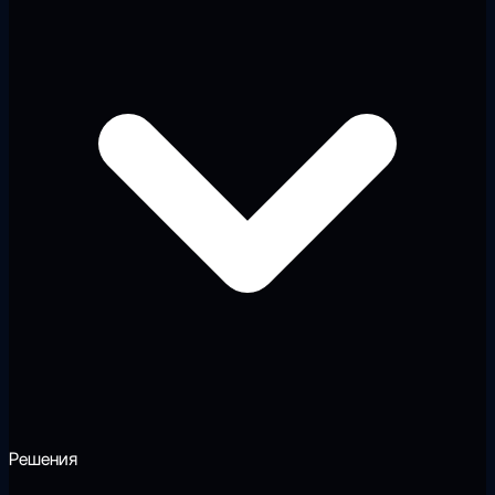
Решения