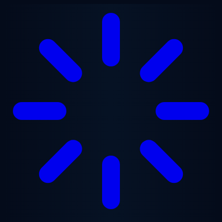
Перейти к основному содержанию