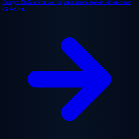
Скидка 50%
все планы, ограниченное время. Начиная от
$2.48/mo