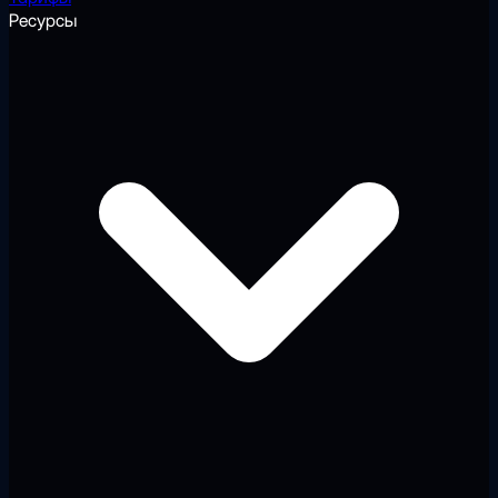
Ресурсы