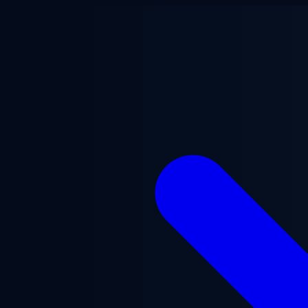
Перейти к основному содержанию