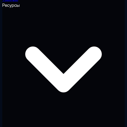
Ресурсы