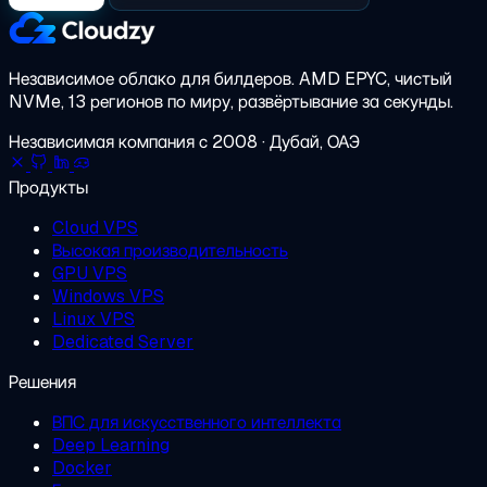
Независимое облако для билдеров.
AMD EPYC, чистый
NVMe, 13 регионов по миру, развёртывание за секунды.
Независимая компания с 2008 · Дубай, ОАЭ
Продукты
Cloud VPS
Высокая производительность
GPU VPS
Windows VPS
Linux VPS
Dedicated Server
Решения
ВПС для искусственного интеллекта
Deep Learning
Docker