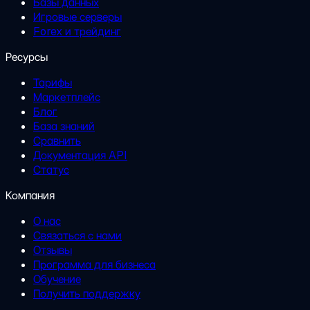
Базы данных
Игровые серверы
Forex и трейдинг
Ресурсы
Тарифы
Маркетплейс
Блог
База знаний
Сравнить
Документация API
Статус
Компания
О нас
Связаться с нами
Отзывы
Программа для бизнеса
Обучение
Получить поддержку