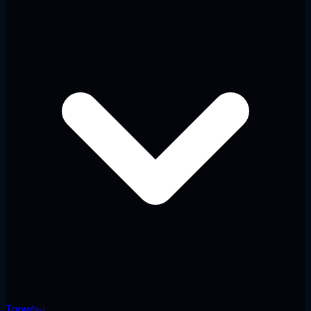
Тарифы