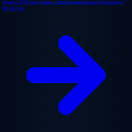
Скидка 50%
все планы, ограниченное время. Начиная от
$2.48/mo