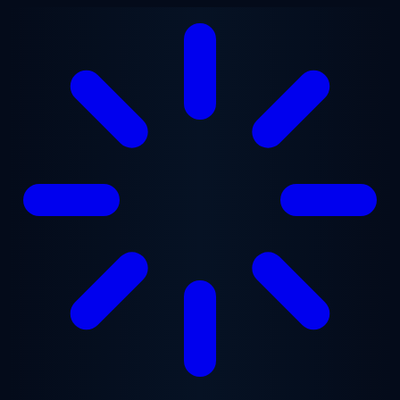
Перейти к основному содержанию