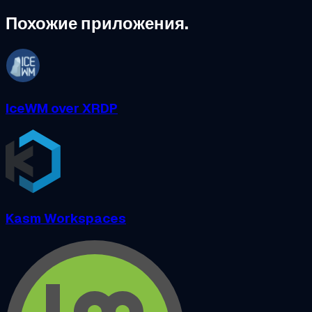
Похожие приложения.
IceWM over XRDP
Kasm Workspaces