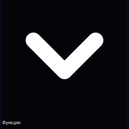
Функции