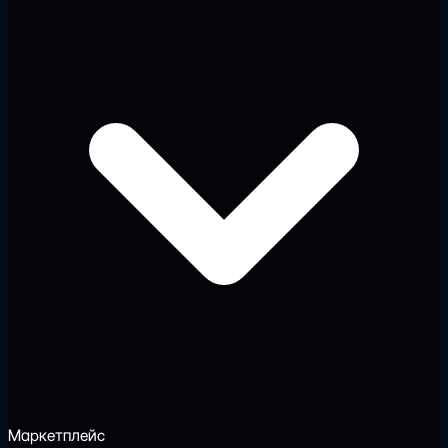
Маркетплейс