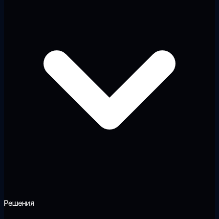
Решения