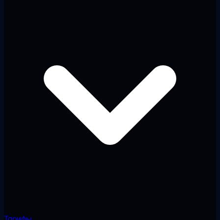
Тарифы