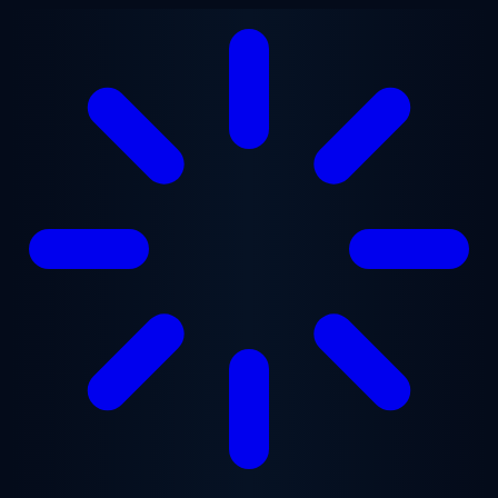
Перейти к основному содержанию