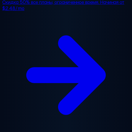
Скидка 50%
все планы, ограниченное время. Начиная от
$2.48/mo