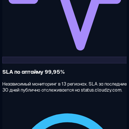
SLA по аптайму 99,95%
Независимый мониторинг в 13 регионах. SLA за последние
30 дней публично отслеживается на status.cloudzy.com.