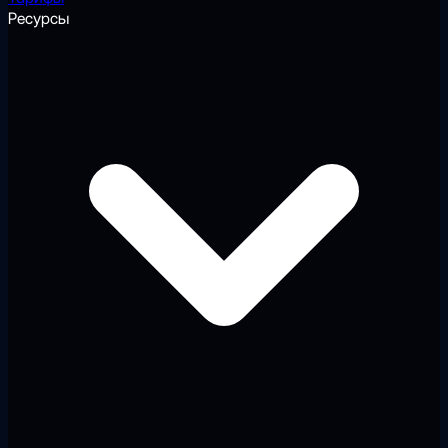
Ресурсы