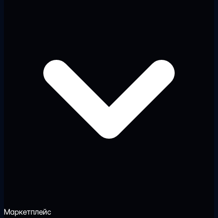
Маркетплейс