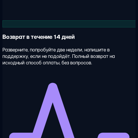
Возврат в течение 14 дней
Разверните, попробуйте две недели, напишите в
поддержку, если не подойдёт. Полный возврат на
исходный способ оплаты, без вопросов.