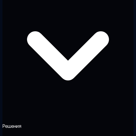
Решения