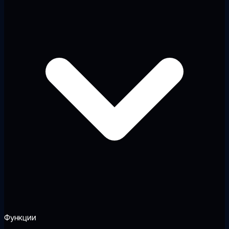
Функции