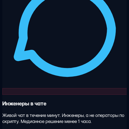
Инженеры в чате
Живой чат в течение минут. Инженеры, а не операторы по
скрипту. Медианное решение менее 1 часа.