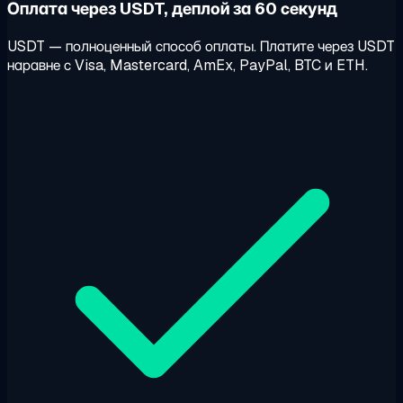
Оплата через USDT, деплой за 60 секунд
USDT — полноценный способ оплаты. Платите через USDT
наравне с Visa, Mastercard, AmEx, PayPal, BTC и ETH.