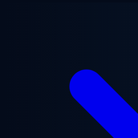
Перейти к основному содержанию