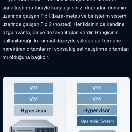
sanallaştırma türüyle karşılaşırsınız: doğrudan donanım
üzerinde çalışan Tip 1 (bare-metal) ve bir işletim sistemi
üzerinde çalışan Tip 2 (hosted). Her ikisinin de kendine
özgü avantajları ve dezavantajları vardır. Hangisinin
kullanılacağı; kurumsal düzeyde yüksek performans
gerektiren ortamlar mı yoksa kişisel geliştirme ortamları
mı olduğuna bağlıdır.