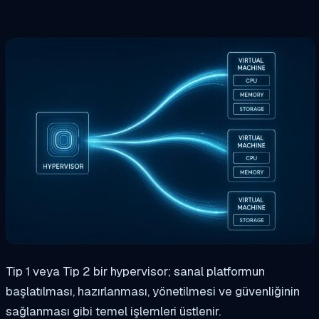
Tip 1 veya Tip 2 bir hypervisor; sanal platformun
başlatılması, hazırlanması, yönetilmesi ve güvenliğinin
sağlanması gibi temel işlemleri üstlenir.