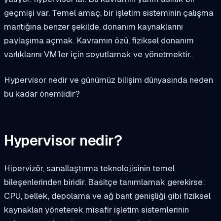
geçmişi var. Temel amaç, bir işletim sisteminin çalışma
mantığına benzer şekilde, donanım kaynaklarını
paylaşıma açmak. Kavramın özü, fiziksel donanım
varlıklarını VM'ler için soyutlamak ve yönetmektir.
Hypervisor nedir ve günümüz bilişim dünyasında neden
bu kadar önemlidir?
Hypervisor nedir?
Hipervizör, sanallaştırma teknolojisinin temel
bileşenlerinden biridir. Basitçe tanımlamak gerekirse:
CPU, bellek, depolama ve ağ bant genişliği gibi fiziksel
kaynakları yöneterek misafir işletim sistemlerinin