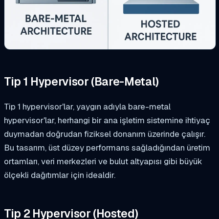
Tip 1 Hypervisor (Bare-Metal)
Tip 1 hypervisor'lar, yaygın adıyla bare-metal
hypervisor'lar, herhangi bir ana işletim sistemine ihtiyaç
duymadan doğrudan fiziksel donanım üzerinde çalışır.
Bu tasarım, üst düzey performans sağladığından üretim
ortamları, veri merkezleri ve bulut altyapısı gibi büyük
ölçekli dağıtımlar için idealdir.
Tip 2 Hypervisor (Hosted)