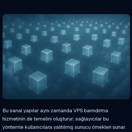
Bu sanal yapılar aynı zamanda VPS barındırma
hizmetinin de temelini oluşturur; sağlayıcılar bu
yöntemle kullanıcılara yalıtılmış sunucu örnekleri sunar.