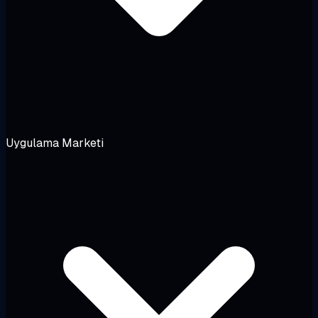
Uygulama Marketi