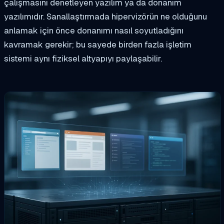
çalışmasını denetleyen yazılım ya da donanım
yazılımıdır. Sanallaştırmada hipervizörün ne olduğunu
anlamak için önce donanımı nasıl soyutladığını
kavramak gerekir; bu sayede birden fazla işletim
sistemi aynı fiziksel altyapıyı paylaşabilir.