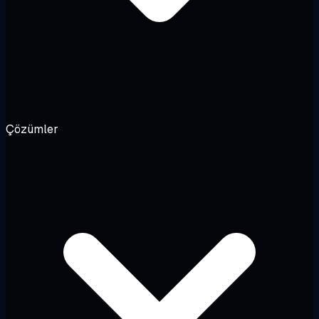
Çözümler