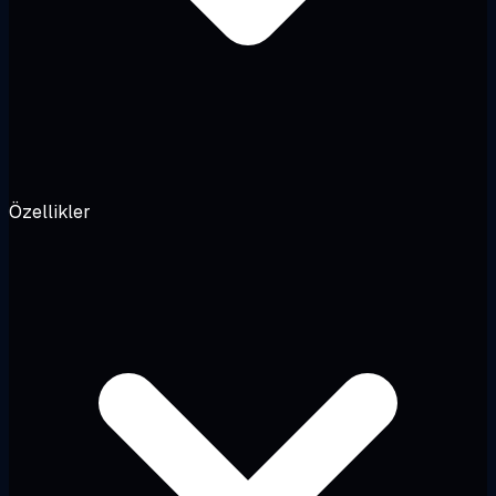
Özellikler