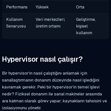
Performans
Yüksek
Orta
Kullanım
Veri merkezleri,
Geliştirme,
Senaryosu
üretim ortamı
kişisel
kullanım
Hypervisor nasıl çalışır?
Bir hypervisor'ın nasıl çalıştığını anlamak için
sanallaştırmanın donanım düzeyinde nasıl işlediğini
kavramak gerekir. Peki bir hypervisor'ın temel işlevi
nedir? Fiziksel donanım ile sanal makineler arasında
ara katman olarak görev yapar; kaynakların tahsisini ve
izolasyonunu yönetir.