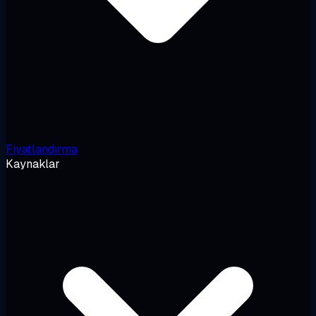
Fiyatlandırma
Kaynaklar