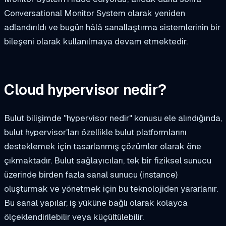
Conversational Monitor System olarak yeniden
adlandırıldı ve bugün hâlâ sanallaştırma sistemlerinin bir
bileşeni olarak kullanılmaya devam etmektedir.
Cloud hypervisor nedir?
Bulut bilişimde "hypervisor nedir" konusu ele alındığında,
bulut hypervisor'ları özellikle bulut platformlarını
desteklemek için tasarlanmış çözümler olarak öne
çıkmaktadır. Bulut sağlayıcıları, tek bir fiziksel sunucu
üzerinde birden fazla sanal sunucu (instance)
oluşturmak ve yönetmek için bu teknolojiden yararlanır.
Bu sanal yapılar, iş yüküne bağlı olarak kolayca
ölçeklendirilebilir veya küçültülebilir.