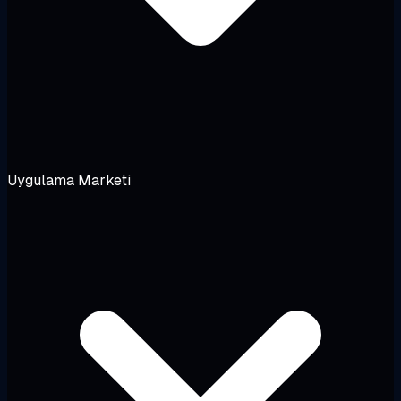
Uygulama Marketi