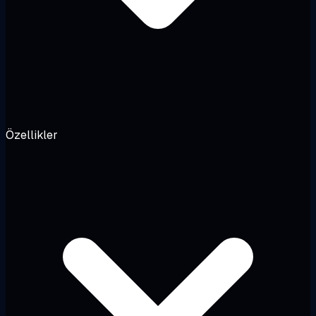
Özellikler