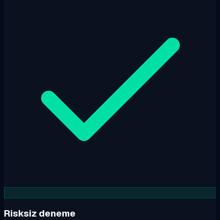
Risksiz deneme