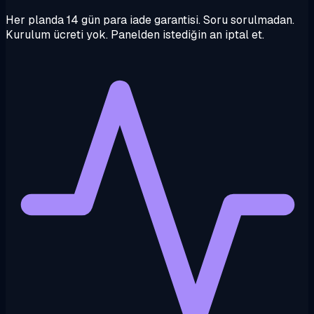
Her planda 14 gün para iade garantisi. Soru sorulmadan.
Kurulum ücreti yok. Panelden istediğin an iptal et.