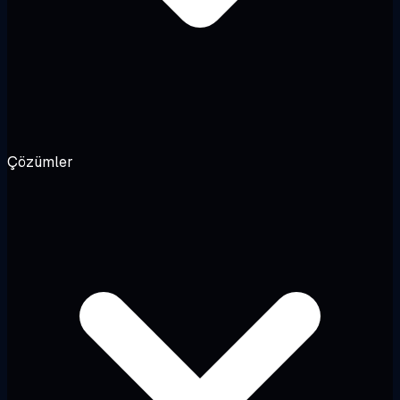
Çözümler