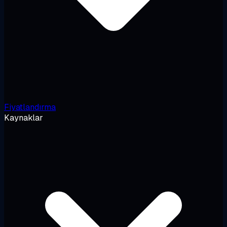
Fiyatlandırma
Kaynaklar