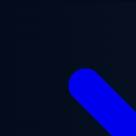
Chuyển đến nội dung chính