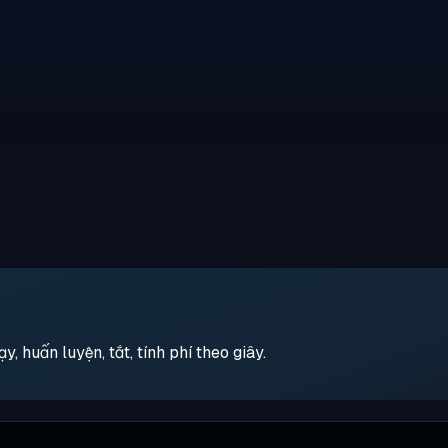
 huấn luyện, tắt, tính phí theo giây.