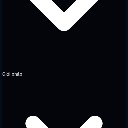
Giải pháp