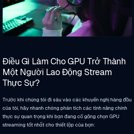
Điều Gì Làm Cho GPU Trở Thành
Một Người Lao Động Stream
Thực Sự?
Trước khi chúng tôi đi sâu vào các khuyến nghị hàng đầu
của tôi, hãy nhanh chóng phân tích các tính năng chính
thực sự quan trọng khi bạn đang cố gắng chọn GPU
streaming tốt nhất cho thiết lập của bạn: