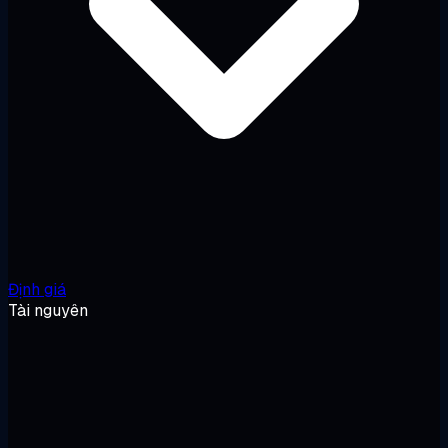
Định giá
Tài nguyên