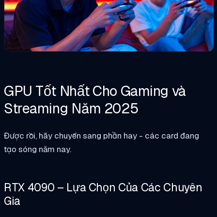
GPU Tốt Nhất Cho Gaming và
Streaming Năm 2025
Được rồi, hãy chuyển sang phần hay - các card đang
tạo sóng năm nay.
RTX 4090 – Lựa Chọn Của Các Chuyên
Gia