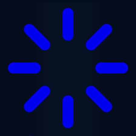
Chuyển đến nội dung chính