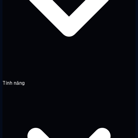
Tính năng