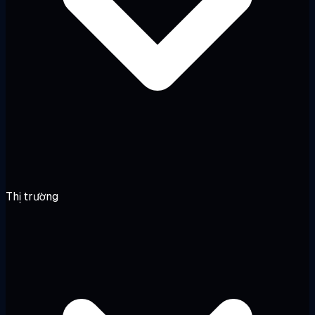
Thị trường