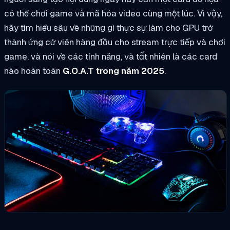
có thể chơi game và mã hóa video cùng một lúc. Vì vậy,
hãy tìm hiểu sâu về những gì thực sự làm cho GPU trở
thành ứng cử viên hàng đầu cho stream trực tiếp và chơi
game, và nói về các tính năng, và tất nhiên là các card
nào hoàn toàn
G.O.A.T trong năm 2025
.