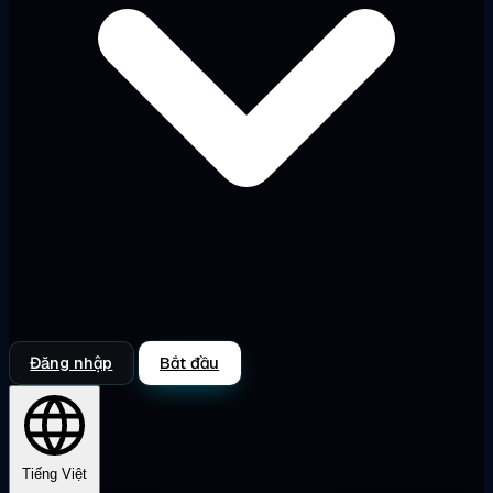
Đăng nhập
Bắt đầu
Tiếng Việt