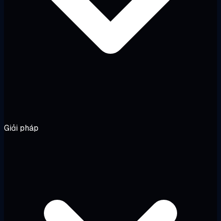
Giải pháp