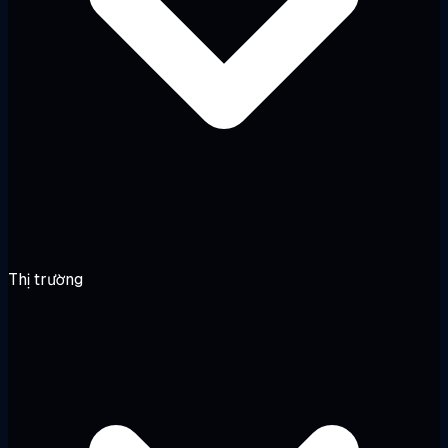
Thị trường