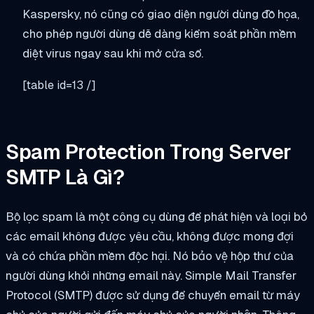
Kaspersky, nó cũng có giao diện người dùng đồ họa,
cho phép người dùng dễ dàng kiểm soát phần mềm
diệt virus ngay sau khi mở cửa sổ.
[table id=13 /]
Spam Protection Trong Server
SMTP Là Gì?
Bộ lọc spam là một công cụ dùng để phát hiện và loại bỏ
các email không được yêu cầu, không được mong đợi
và có chứa phần mềm độc hại. Nó bảo vệ hộp thư của
người dùng khỏi những email này. Simple Mail Transfer
Protocol (SMTP) được sử dụng để chuyển email từ máy