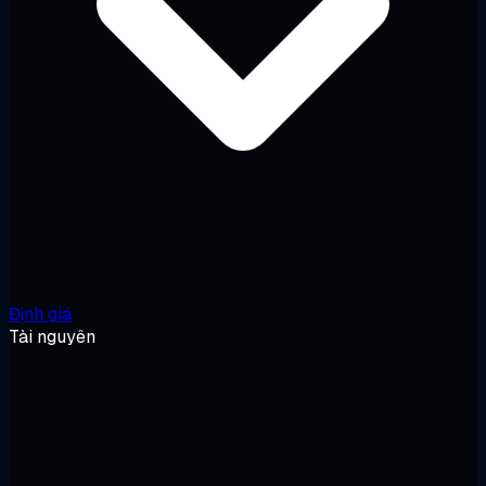
Định giá
Tài nguyên