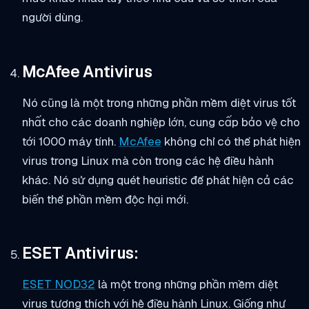
người dùng.
McAfee Antivirus
Nó cũng là một trong những phần mềm diệt virus tốt
nhất cho các doanh nghiệp lớn, cung cấp bảo vệ cho
tới 1000 máy tính.
McAfee
không chỉ có thể phát hiện
virus trong Linux mà còn trong các hệ điều hành
khác. Nó sử dụng quét heuristic để phát hiện cả các
biến thể phần mềm độc hại mới.
ESET Antivirus:
ESET NOD32
là một trong những phần mềm diệt
virus tương thích với hệ điều hành Linux. Giống như