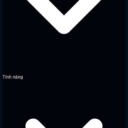
Tính năng