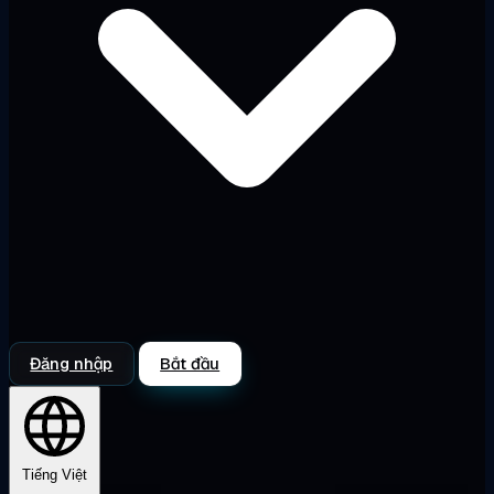
Đăng nhập
Bắt đầu
Tiếng Việt