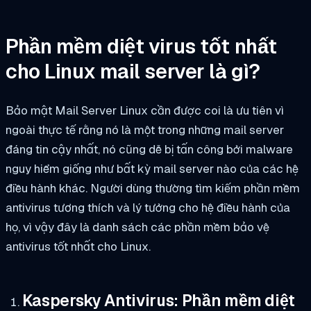
Phần mềm diệt virus tốt nhất
cho Linux mail server là gì?
Bảo mật Mail Server Linux cần được coi là ưu tiên vì
ngoài thực tế rằng nó là một trong những mail server
đáng tin cậy nhất, nó cũng dễ bị tấn công bởi malware
nguy hiểm giống như bất kỳ mail server nào của các hệ
điều hành khác. Người dùng thường tìm kiếm phần mềm
antivirus tương thích và lý tưởng cho hệ điều hành của
họ, vì vậy đây là danh sách các phần mềm bảo vệ
antivirus tốt nhất cho Linux.
Kaspersky Antivirus: Phần mềm diệt