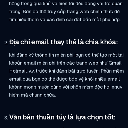
hổng trong quá khứ và hiện tại đều đóng vai trò quan
trọng. Bạn có thể truy cập trang web chính thức để
tìm hiểu thêm và xác định cài đặt bảo mật phù hợp.
Địa chỉ email thay thế là chìa khóa:
khi đăng ký thông tin miễn phí, bạn có thể tạo một tài
khoản email miễn phí trên các trang web như Gmail,
Hotmail, v.v. trước khi đăng bài trực tuyến. Phần mềm
email của bạn có thể được bảo vệ khỏi nhiều email
không mong muốn cùng với phần mềm độc hại nguy
hiểm mà chúng chứa.
Văn bản thuần túy là lựa chọn tốt: