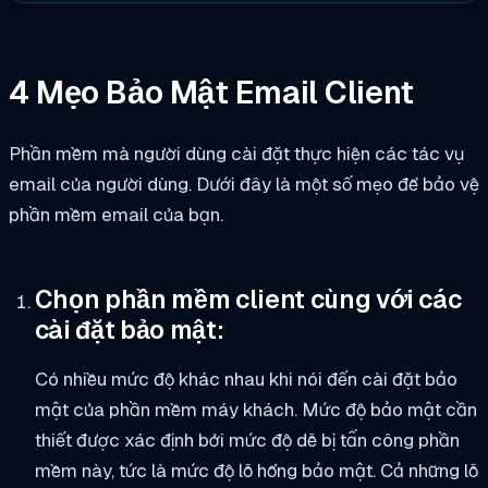
4 Mẹo Bảo Mật Email Client
Phần mềm mà người dùng cài đặt thực hiện các tác vụ
email của người dùng. Dưới đây là một số mẹo để bảo vệ
phần mềm email của bạn.
Chọn phần mềm client cùng với các
cài đặt bảo mật:
Có nhiều mức độ khác nhau khi nói đến cài đặt bảo
mật của phần mềm máy khách. Mức độ bảo mật cần
thiết được xác định bởi mức độ dễ bị tấn công phần
mềm này, tức là mức độ lỗ hổng bảo mật. Cả những lỗ