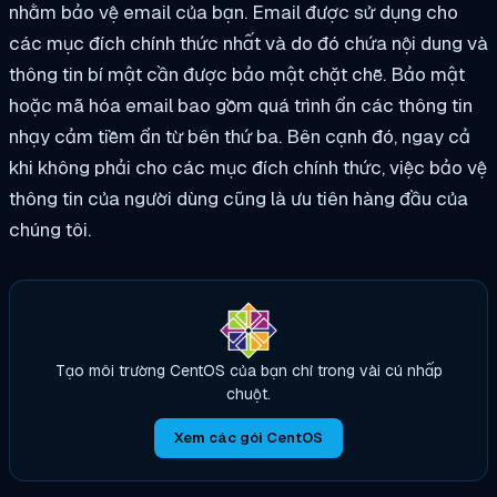
nhằm bảo vệ email của bạn. Email được sử dụng cho
các mục đích chính thức nhất và do đó chứa nội dung và
thông tin bí mật cần được bảo mật chặt chẽ. Bảo mật
hoặc mã hóa email bao gồm quá trình ẩn các thông tin
nhạy cảm tiềm ẩn từ bên thứ ba. Bên cạnh đó, ngay cả
khi không phải cho các mục đích chính thức, việc bảo vệ
thông tin của người dùng cũng là ưu tiên hàng đầu của
chúng tôi.
Tạo môi trường CentOS của bạn chỉ trong vài cú nhấp
chuột.
Xem các gói CentOS