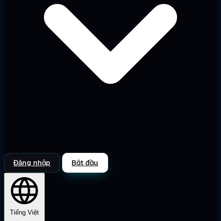
Đăng nhập
Bắt đầu
Tiếng Việt