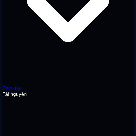
Định giá
Tài nguyên