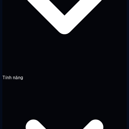
Tính năng