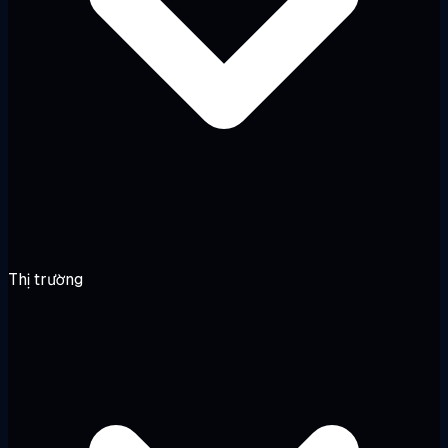
Thị trường