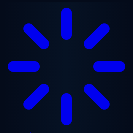
Chuyển đến nội dung chính