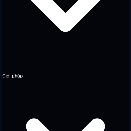
Giải pháp