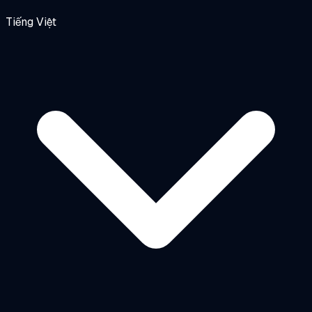
Tiếng Việt