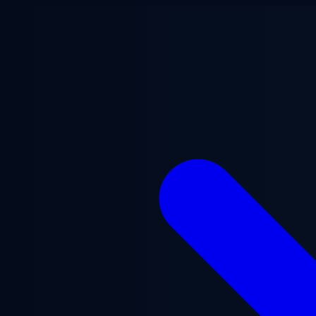
Chuyển đến nội dung chính