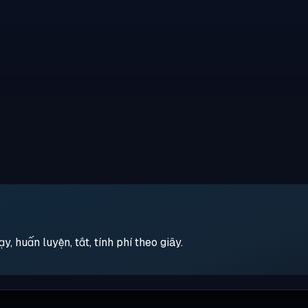
 huấn luyện, tắt, tính phí theo giây.