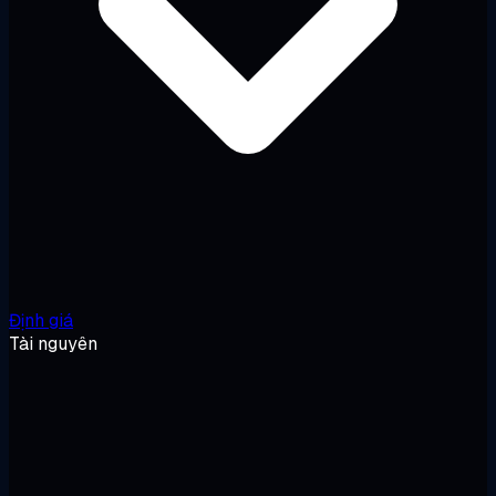
Định giá
Tài nguyên