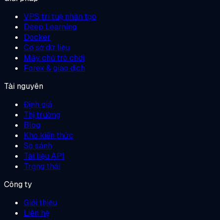
VPS trí tuệ nhân tạo
Deep Learning
Docker
Cơ sở dữ liệu
Máy chủ trò chơi
Forex & giao dịch
Tài nguyên
Định giá
Thị trường
Blog
Kho kiến thức
So sánh
Tài liệu API
Trạng thái
Công ty
Giới thiệu
Liên hệ