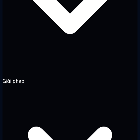
Giải pháp