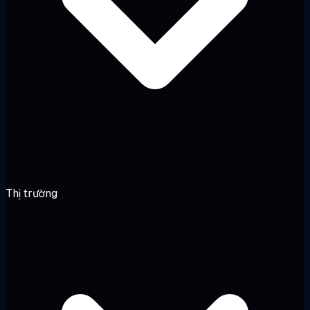
Thị trường