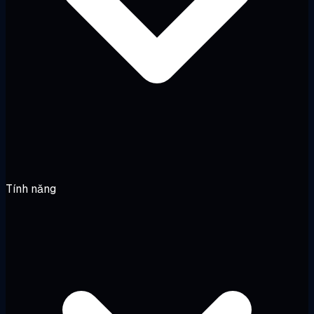
Tính năng