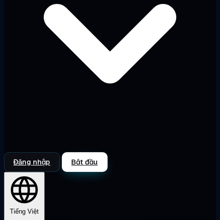
Đăng nhập
Bắt đầu
Tiếng Việt