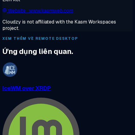
Website
· www.kasmweb.com
Cloudzy is not affiliated with the Kasm Workspaces
project.
XEM THÊM VỀ REMOTE DESKTOP
Ứng dụng liên quan.
IceWM over XRDP