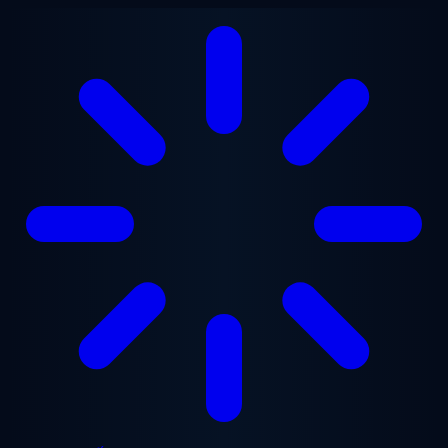
Chuyển đến nội dung chính