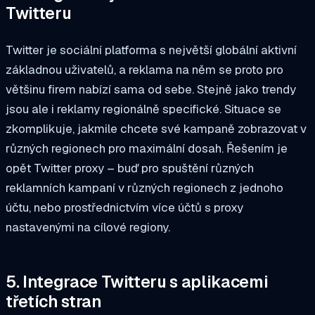
Twitteru
Twitter je sociální platforma s největší globální aktivní
základnou uživatelů, a reklama na něm se proto pro
většinu firem nabízí sama od sebe. Stejně jako trendy
jsou ale i reklamy regionálně specifické. Situace se
zkomplikuje, jakmile chcete své kampaně zobrazovat v
různých regionech pro maximální dosah. Řešením je
opět Twitter proxy – buď pro spuštění různých
reklamních kampaní v různých regionech z jednoho
účtu, nebo prostřednictvím více účtů s proxy
nastavenými na cílové regiony.
5. Integrace Twitteru s aplikacemi
třetích stran