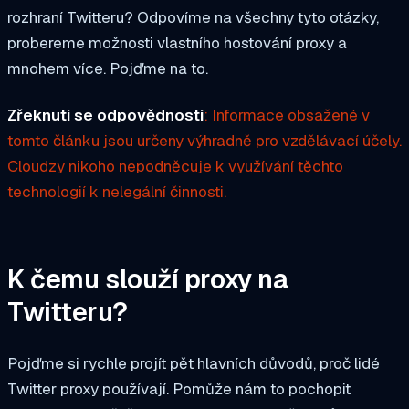
rozhraní Twitteru? Odpovíme na všechny tyto otázky,
probereme možnosti vlastního hostování proxy a
mnohem více. Pojďme na to.
Zřeknutí se odpovědnosti
: Informace obsažené v
tomto článku jsou určeny výhradně pro vzdělávací účely.
Cloudzy nikoho nepodněcuje k využívání těchto
technologií k nelegální činnosti.
K čemu slouží proxy na
Twitteru?
Pojďme si rychle projít pět hlavních důvodů, proč lidé
Twitter proxy používají. Pomůže nám to pochopit