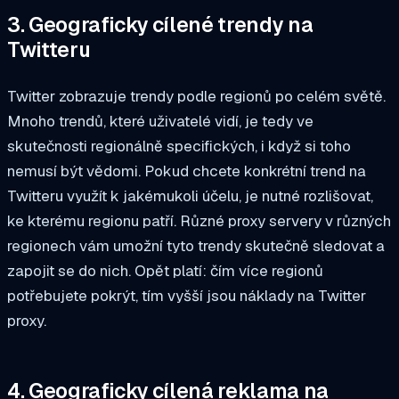
3. Geograficky cílené trendy na
Twitteru
Twitter zobrazuje trendy podle regionů po celém světě.
Mnoho trendů, které uživatelé vidí, je tedy ve
skutečnosti regionálně specifických, i když si toho
nemusí být vědomi. Pokud chcete konkrétní trend na
Twitteru využít k jakémukoli účelu, je nutné rozlišovat,
ke kterému regionu patří. Různé proxy servery v různých
regionech vám umožní tyto trendy skutečně sledovat a
zapojit se do nich. Opět platí: čím více regionů
potřebujete pokrýt, tím vyšší jsou náklady na Twitter
proxy.
4. Geograficky cílená reklama na