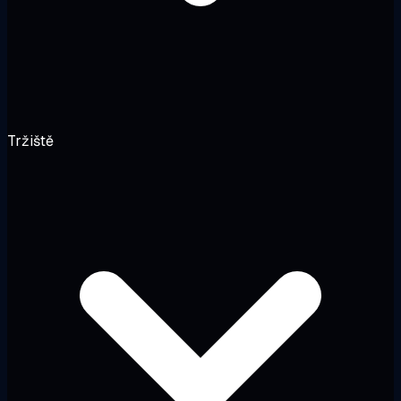
Tržiště