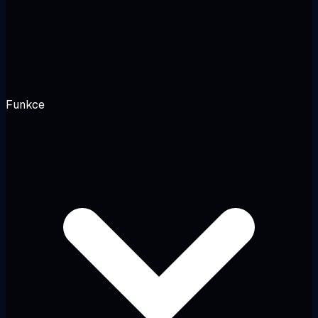
Funkce