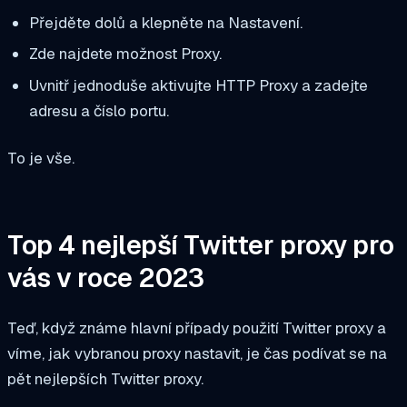
Přejděte dolů a klepněte na Nastavení.
Zde najdete možnost Proxy.
Uvnitř jednoduše aktivujte HTTP Proxy a zadejte
adresu a číslo portu.
To je vše.
Top 4 nejlepší Twitter proxy pro
vás v roce 2023
Teď, když známe hlavní případy použití Twitter proxy a
víme, jak vybranou proxy nastavit, je čas podívat se na
pět nejlepších Twitter proxy.