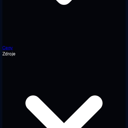
Ceny
Zdroje