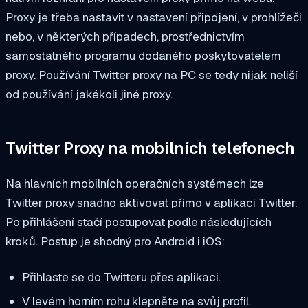
Proxy je třeba nastavit v nastavení připojení, v prohlížeči
nebo, v některých případech, prostřednictvím
samostatného programu dodaného poskytovatelem
proxy. Používání Twitter proxy na PC se tedy nijak neliší
od používání jakékoli jiné proxy.
Twitter Proxy na mobilních telefonech
Na hlavních mobilních operačních systémech lze
Twitter proxy snadno aktivovat přímo v aplikaci Twitter.
Po přihlášení stačí postupovat podle následujících
kroků. Postup je shodný pro Android i iOS:
Přihlaste se do Twitteru přes aplikaci.
V levém horním rohu klepněte na svůj profil.