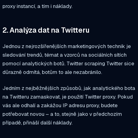
proxy instancí, a tím i náklady.
2. Analýza dat na Twitteru
Jednou z nejrozšířenějších marketingových technik je
sledování trendů, témat a vzorců na sociálních sítích
pomocí analytických botů. Twitter scraping Twitter sice
důrazně odmítá, botům to ale nezabránilo.
Jedním z nejběžnějších způsobů, jak analytického bota
na Twitteru zamaskovat, je použití Twitter proxy. Pokud
vás ale odhalí a zakážou IP adresu proxy, budete
potřebovat novou – a to, stejně jako v předchozím
případě, přináší další náklady.