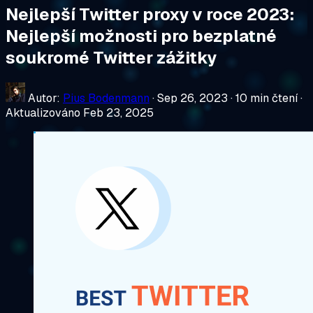
Nejlepší Twitter proxy v roce 2023:
Nejlepší možnosti pro bezplatné
soukromé Twitter zážitky
Autor:
Pius Bodenmann
·
Sep 26, 2023
·
10 min čtení
·
Aktualizováno Feb 23, 2025