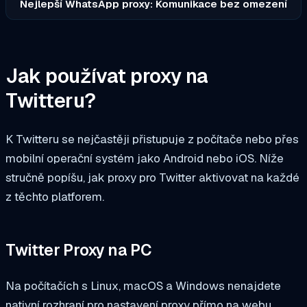
Nejlepší WhatsApp proxy: Komunikace bez omezení
Jak používat proxy na
Twitteru?
K Twitteru se nejčastěji přistupuje z počítače nebo přes
mobilní operační systém jako Android nebo iOS. Níže
stručně popíšu, jak proxy pro Twitter aktivovat na každé
z těchto platforem.
Twitter Proxy na PC
Na počítačích s Linux, macOS a Windows nenajdete
nativní rozhraní pro nastavení proxy přímo na webu.