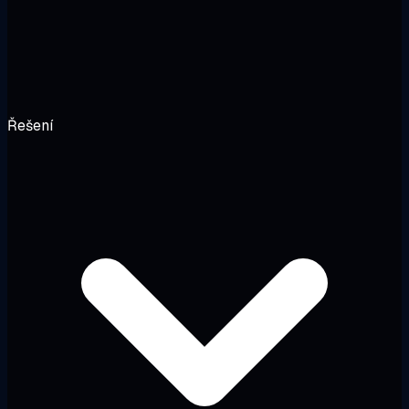
Řešení