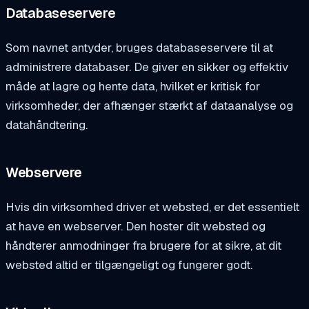
Databaseservere
Som navnet antyder, bruges databaseservere til at
administrere databaser. De giver en sikker og effektiv
måde at lagre og hente data, hvilket er kritisk for
virksomheder, der afhænger stærkt af dataanalyse og
datahåndtering.
Webservere
Hvis din virksomhed driver et websted, er det essentielt
at have en webserver. Den hoster dit websted og
håndterer anmodninger fra brugere for at sikre, at dit
websted altid er tilgængeligt og fungerer godt.