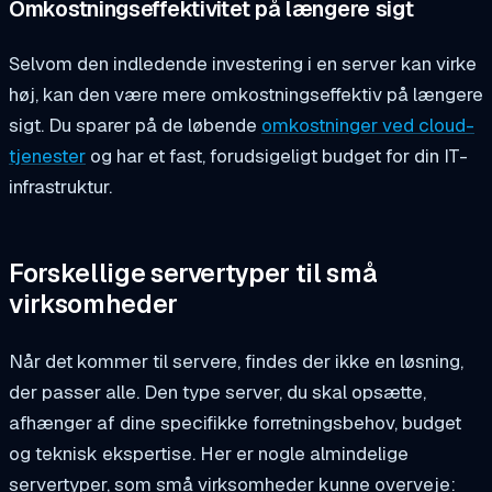
Omkostningseffektivitet på længere sigt
Selvom den indledende investering i en server kan virke
høj, kan den være mere omkostningseffektiv på længere
sigt. Du sparer på de løbende
omkostninger ved cloud-
tjenester
og har et fast, forudsigeligt budget for din IT-
infrastruktur.
Forskellige servertyper til små
virksomheder
Når det kommer til servere, findes der ikke en løsning,
der passer alle. Den type server, du skal opsætte,
afhænger af dine specifikke forretningsbehov, budget
og teknisk ekspertise. Her er nogle almindelige
servertyper, som små virksomheder kunne overveje: