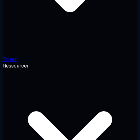
Priser
Ressourcer