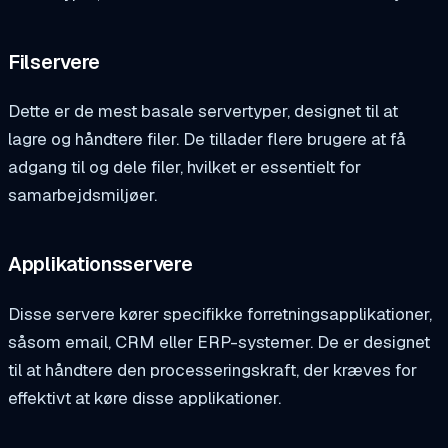
Filservere
Dette er de mest basale servertyper, designet til at
lagre og håndtere filer. De tillader flere brugere at få
adgang til og dele filer, hvilket er essentielt for
samarbejdsmiljøer.
Applikationsservere
Disse servere kører specifikke forretningsapplikationer,
såsom email, CRM eller ERP-systemer. De er designet
til at håndtere den processeringskraft, der kræves for
effektivt at køre disse applikationer.