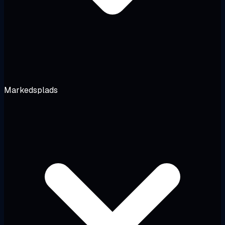
Markedsplads