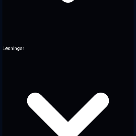
Løsninger