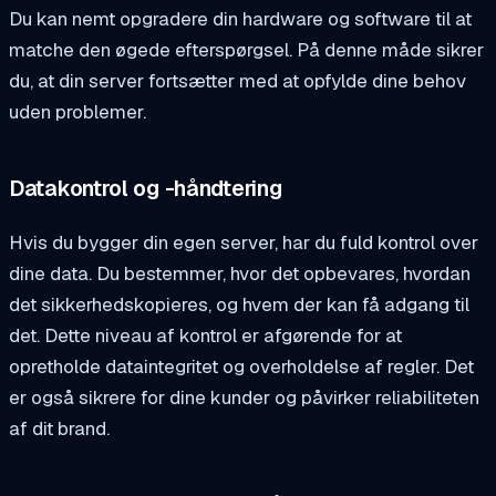
Du kan nemt opgradere din hardware og software til at
matche den øgede efterspørgsel. På denne måde sikrer
du, at din server fortsætter med at opfylde dine behov
uden problemer.
Datakontrol og -håndtering
Hvis du bygger din egen server, har du fuld kontrol over
dine data. Du bestemmer, hvor det opbevares, hvordan
det sikkerhedskopieres, og hvem der kan få adgang til
det. Dette niveau af kontrol er afgørende for at
opretholde dataintegritet og overholdelse af regler. Det
er også sikrere for dine kunder og påvirker reliabiliteten
af dit brand.