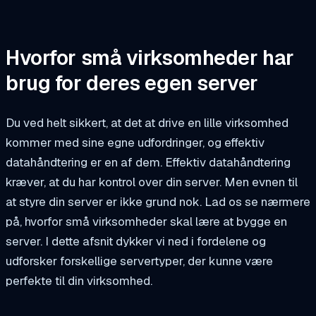
Hvorfor små virksomheder har
brug for deres egen server
Du ved helt sikkert, at det at drive en lille virksomhed
kommer med sine egne udfordringer, og effektiv
datahåndtering er en af dem. Effektiv datahåndtering
kræver, at du har kontrol over din server. Men evnen til
at styre din server er ikke grund nok. Lad os se nærmere
på, hvorfor små virksomheder skal lære at bygge en
server. I dette afsnit dykker vi ned i fordelene og
udforsker forskellige servertyper, der kunne være
perfekte til din virksomhed.