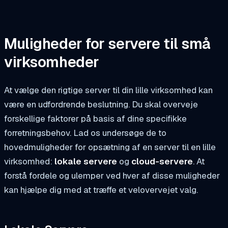
Muligheder for servere til små
virksomheder
At vælge den rigtige server til din lille virksomhed kan
være en udfordrende beslutning. Du skal overveje
forskellige faktorer på basis af dine specifikke
forretningsbehov. Lad os undersøge de to
hovedmuligheder for opsætning af en server til en lille
virksomhed:
lokale servere
og
cloud-servere
. At
forstå fordele og ulemper ved hver af disse muligheder
kan hjælpe dig med at træffe et velovervejet valg.