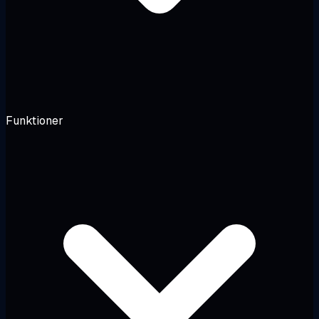
Funktioner