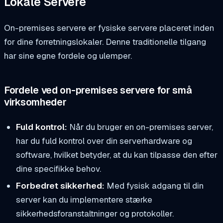
Lokale Servere
On-premises servere er fysiske servere placeret inden
for dine forretningslokaler. Denne traditionelle tilgang
har sine egne fordele og ulemper.
Fordele ved on-premises servere for små
virksomheder
Fuld kontrol:
Når du bruger en on-premises server,
har du fuld kontrol over din serverhardware og
software, hvilket betyder, at du kan tilpasse den efter
dine specifikke behov.
Forbedret sikkerhed:
Med fysisk adgang til din
server kan du implementere stærke
sikkerhedsforanstaltninger og protokoller.