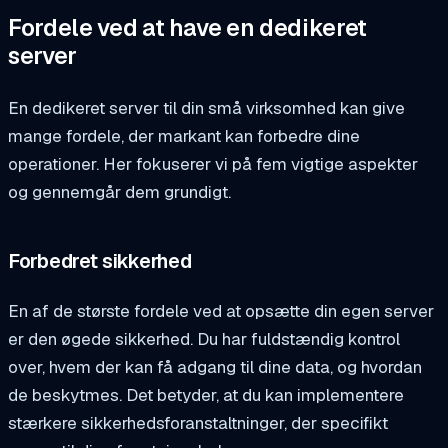
Fordele ved at have en dedikeret
server
En dedikeret server til din små virksomhed kan give
mange fordele, der markant kan forbedre dine
operationer. Her fokuserer vi på fem vigtige aspekter
og gennemgår dem grundigt.
Forbedret sikkerhed
En af de største fordele ved at opsætte din egen server
er den øgede sikkerhed. Du har fuldstændig kontrol
over, hvem der kan få adgang til dine data, og hvordan
de beskytmes. Det betyder, at du kan implementere
stærkere sikkerhedsforanstaltninger, der specifikt