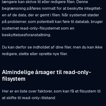
længere kan skrive til eller redigere filen. Denne
begrænsning påføres normalt for at beskytte integritet­
en af de data, der er gemt i filen. Når systemet støder
på problemer, som potentielt kan føre til datatab, bruger
systemet read-only-filsystemet som en
beskyttelsesforanstaltning.
Du kan derfor se indholdet af dine filer, men du kan ikke
redigere, slette eller oprette nye filer.
Almindelige årsager til read-only-
filsystem
Her er en liste over faktorer, som kan få et filsystem til
at skifte til read-only-tilstand: