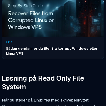
LÆS
Sådan gendanner du filer fra korrupt Windows eller
Linux VPS
Løsning på Read Only File
System
Når du støder på Linux fejl med skrivebeskyttet