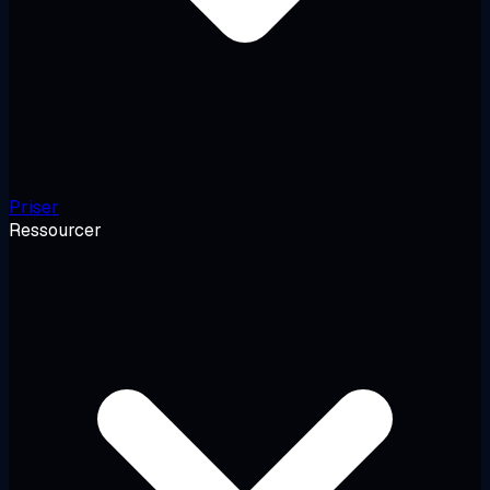
Priser
Ressourcer