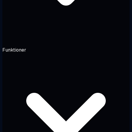
Funktioner