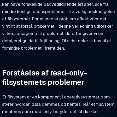
kan have forskellige bagvedliggende årsager, lige fra
mindre konfigurationsproblemer til alvorlig beskadigelse
af filsystemet. For at løse et problem effektivt er det
vigtigt at forstå problemet. I denne vejledning udforsker
vi først årsagerne til problemet, derefter giver vi en
detaljeret guide til fejlfinding. Til sidst deler vi tips til at
forhindre problemet i fremtiden.
Forståelse af read-only-
filsystemets problemer
Et filsystem er en komponent i operativsystemet, som
styrer hvordan data gemmes og hentes. Når et filsystem
monteres som read-only, betyder det, at du ikke