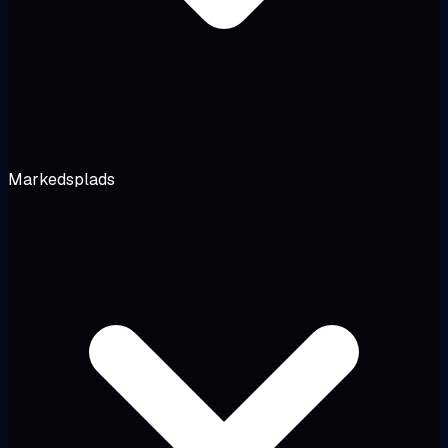
Markedsplads