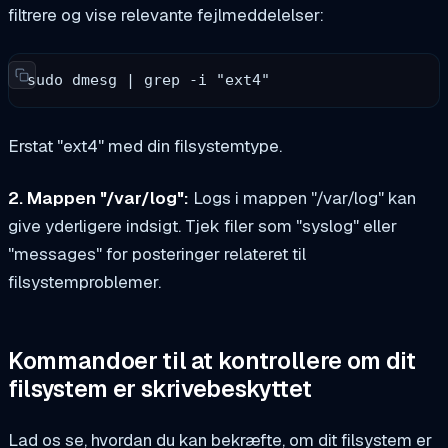
filtrere og vise relevante fejlmeddelelser:
sudo dmesg | grep -i "ext4"
Erstat "ext4" med din filsystemtype.
2. Mappen "/var/log":
Logs i mappen "/var/log" kan
give yderligere indsigt. Tjek filer som "syslog" eller
"messages" for posteringer relateret til
filsystemproblemer.
Kommandoer til at kontrollere om dit
filsystem er skrivebeskyttet
Lad os se, hvordan du kan bekræfte, om dit filsystem er