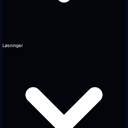
Løsninger