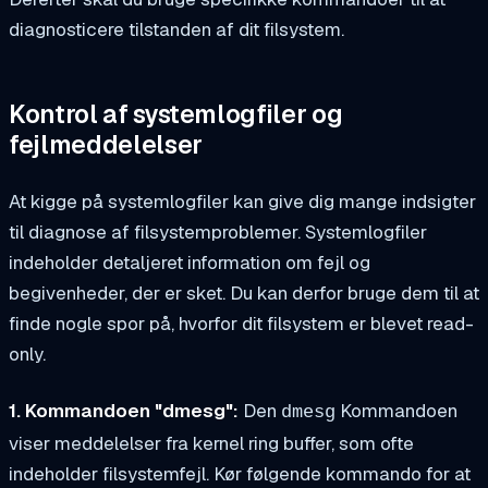
diagnosticere tilstanden af dit filsystem.
Kontrol af systemlogfiler og
fejlmeddelelser
At kigge på systemlogfiler kan give dig mange indsigter
til diagnose af filsystemproblemer. Systemlogfiler
indeholder detaljeret information om fejl og
begivenheder, der er sket. Du kan derfor bruge dem til at
finde nogle spor på, hvorfor dit filsystem er blevet read-
only.
1. Kommandoen "dmesg":
Den
Kommandoen
dmesg
viser meddelelser fra kernel ring buffer, som ofte
indeholder filsystemfejl. Kør følgende kommando for at