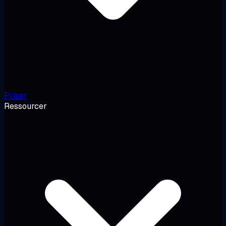
Priser
Ressourcer