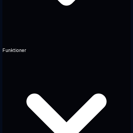
Funktioner