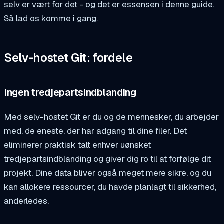
selv er vært for det - og det er essensen i denne guide.
Så lad os komme i gang.
Selv-hostet Git: fordele
Ingen tredjepartsindblanding
Med selv-hostet Git er du og de mennesker, du arbejder
med, de eneste, der har adgang til dine filer. Det
eliminerer praktisk talt enhver uønsket
tredjepartsindblanding og giver dig ro til at forfølge dit
projekt. Dine data bliver også meget mere sikre, og du
kan allokere ressourcer, du havde planlagt til sikkerhed,
anderledes.