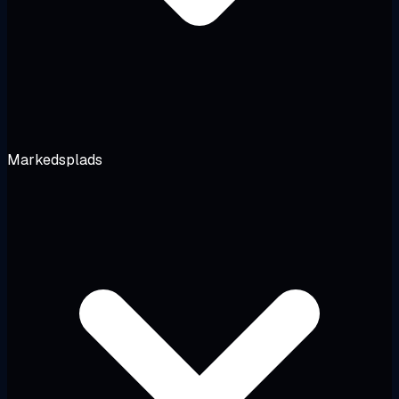
Markedsplads