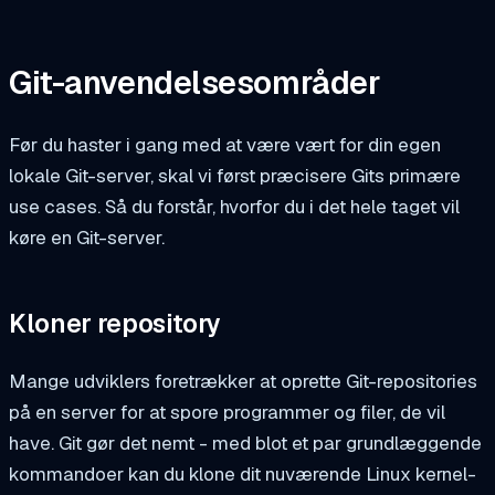
Git-anvendelsesområder
Før du haster i gang med at være vært for din egen
lokale Git-server, skal vi først præcisere Gits primære
use cases. Så du forstår, hvorfor du i det hele taget vil
køre en Git-server.
Kloner repository
Mange udviklers foretrækker at oprette Git-repositories
på en server for at spore programmer og filer, de vil
have. Git gør det nemt - med blot et par grundlæggende
kommandoer kan du klone dit nuværende Linux kernel-