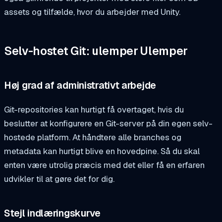
assets og tilfælde, hvor du arbejder med Unity.
Selv-hostet Git: ulemper
Ulemper
Høj grad af administrativt arbejde
Git-repositories kan hurtigt få overtaget, hvis du
beslutter at konfigurere en Git-server på din egen selv-
hostede platform. At håndtere alle branches og
metadata kan hurtigt blive en hovedpine. Så du skal
enten være utrolig præcis med det eller få en erfaren
udvikler til at gøre det for dig.
Stejl indlæringskurve