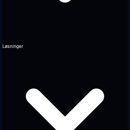
Løsninger