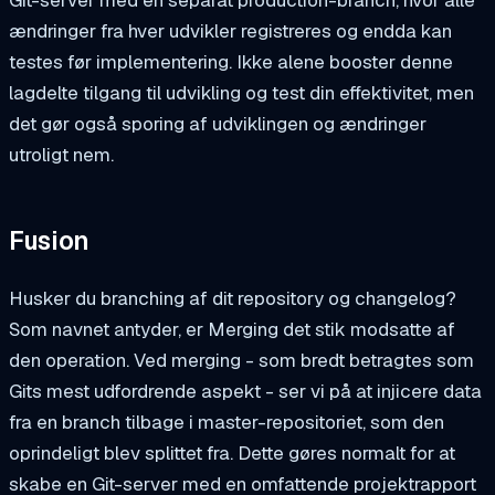
ændringer fra hver udvikler registreres og endda kan
testes før implementering. Ikke alene booster denne
lagdelte tilgang til udvikling og test din effektivitet, men
det gør også sporing af udviklingen og ændringer
utroligt nem.
Fusion
Husker du branching af dit repository og changelog?
Som navnet antyder, er Merging det stik modsatte af
den operation. Ved merging - som bredt betragtes som
Gits mest udfordrende aspekt - ser vi på at injicere data
fra en branch tilbage i master-repositoriet, som den
oprindeligt blev splittet fra. Dette gøres normalt for at
skabe en Git-server med en omfattende projektrapport