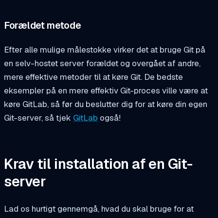
Forældet metode
Efter alle mulige målestokke virker det at bruge Git på
en selv-hostet server forældet og overgået af andre,
mere effektive metoder til at køre Git. De bedste
eksempler på en mere effektiv Git-proces ville være at
køre GitLab, så før du beslutter dig for at køre din egen
Git-server, så tjek
GitLab
også!
Krav til installation af en Git-
server
Lad os hurtigt gennemgå, hvad du skal bruge for at