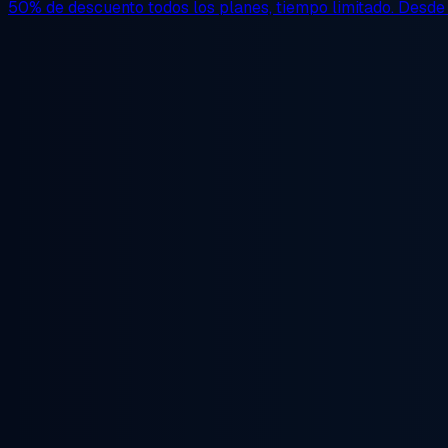
50% de descuento
todos los planes, tiempo limitado. Desd