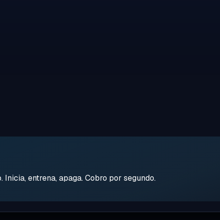
Inicia, entrena, apaga. Cobro por segundo.