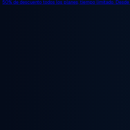
50% de descuento
todos los planes, tiempo limitado. Desd