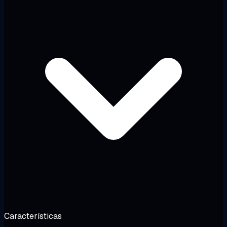
Características