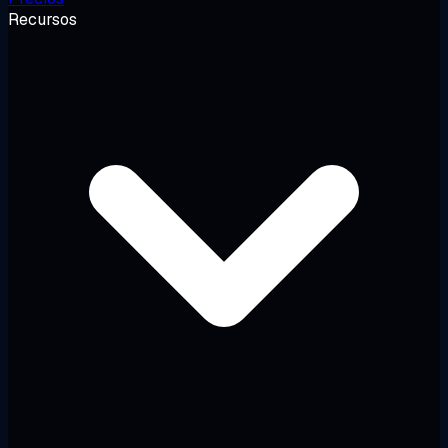
Recursos