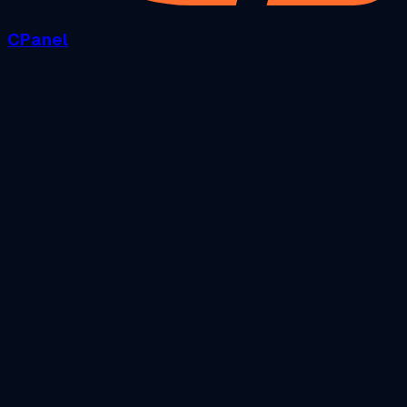
CPanel