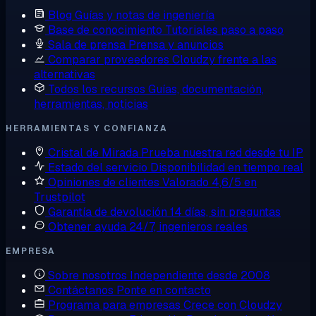
Blog
Guías y notas de ingeniería
Base de conocimiento
Tutoriales paso a paso
Sala de prensa
Prensa y anuncios
Comparar proveedores
Cloudzy frente a las
alternativas
Todos los recursos
Guías, documentación,
herramientas, noticias
HERRAMIENTAS Y CONFIANZA
Cristal de Mirada
Prueba nuestra red desde tu IP
Estado del servicio
Disponibilidad en tiempo real
Opiniones de clientes
Valorado 4,6/5 en
Trustpilot
Garantía de devolución
14 días, sin preguntas
Obtener ayuda
24/7, ingenieros reales
EMPRESA
Sobre nosotros
Independiente desde 2008
Contáctanos
Ponte en contacto
Programa para empresas
Crece con Cloudzy