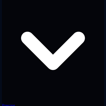
Precios