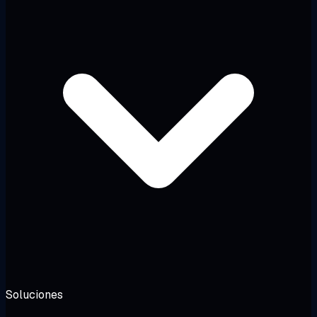
Soluciones