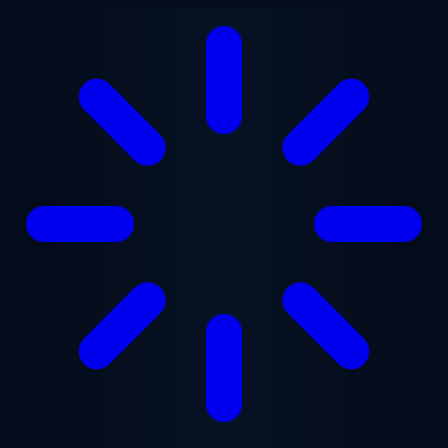
Saltar al contenido principal