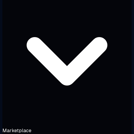
Marketplace