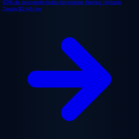
50% de descuento
todos los planes, tiempo limitado.
Desde
$2.48/mo