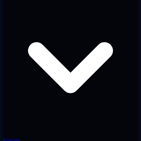
Precios