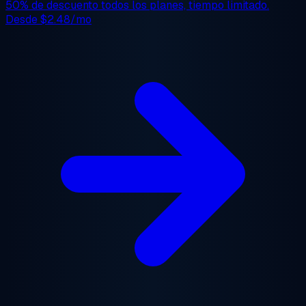
50% de descuento
todos los planes, tiempo limitado.
Desde
$2.48/mo