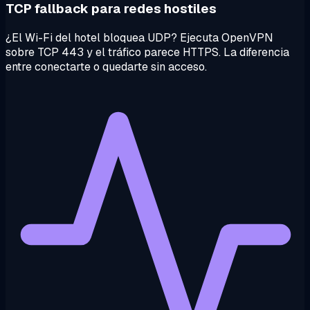
TCP fallback para redes hostiles
¿El Wi-Fi del hotel bloquea UDP? Ejecuta OpenVPN
sobre TCP 443 y el tráfico parece HTTPS. La diferencia
entre conectarte o quedarte sin acceso.