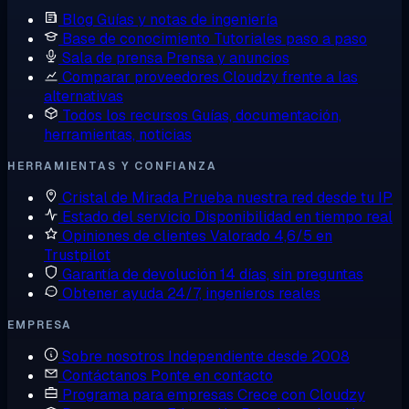
Blog
Guías y notas de ingeniería
Base de conocimiento
Tutoriales paso a paso
Sala de prensa
Prensa y anuncios
Comparar proveedores
Cloudzy frente a las
alternativas
Todos los recursos
Guías, documentación,
herramientas, noticias
HERRAMIENTAS Y CONFIANZA
Cristal de Mirada
Prueba nuestra red desde tu IP
Estado del servicio
Disponibilidad en tiempo real
Opiniones de clientes
Valorado 4,6/5 en
Trustpilot
Garantía de devolución
14 días, sin preguntas
Obtener ayuda
24/7, ingenieros reales
EMPRESA
Sobre nosotros
Independiente desde 2008
Contáctanos
Ponte en contacto
Programa para empresas
Crece con Cloudzy