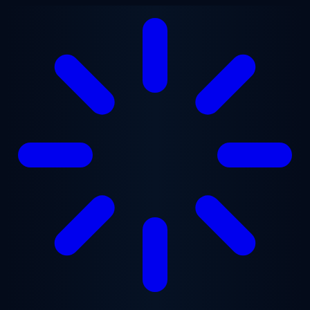
Saltar al contenido principal