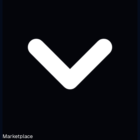
Marketplace