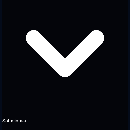
Soluciones