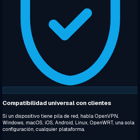
Compatibilidad universal con clientes
Si un dispositivo tiene pila de red, habla OpenVPN.
Windows, macOS, iOS, Android, Linux, OpenWRT, una sola
configuración, cualquier plataforma.