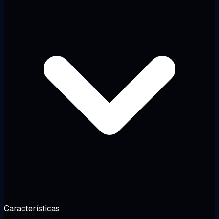
Características