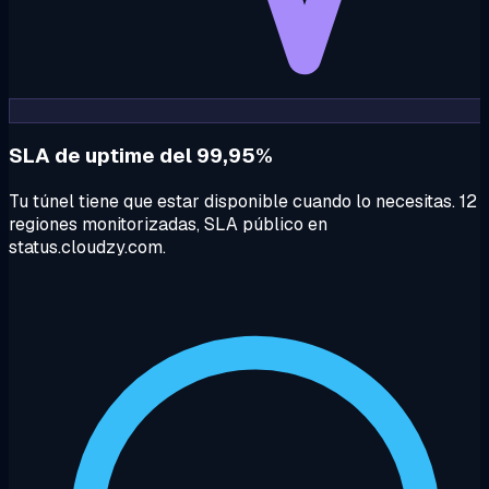
SLA de uptime del 99,95%
Tu túnel tiene que estar disponible cuando lo necesitas. 12
regiones monitorizadas, SLA público en
status.cloudzy.com.