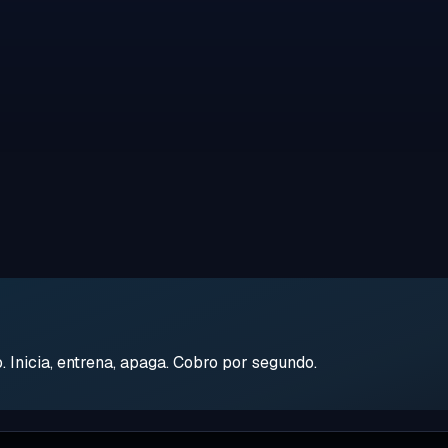
Inicia, entrena, apaga. Cobro por segundo.