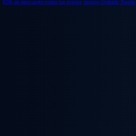
50% de descuento
todos los planes, tiempo limitado. Desd