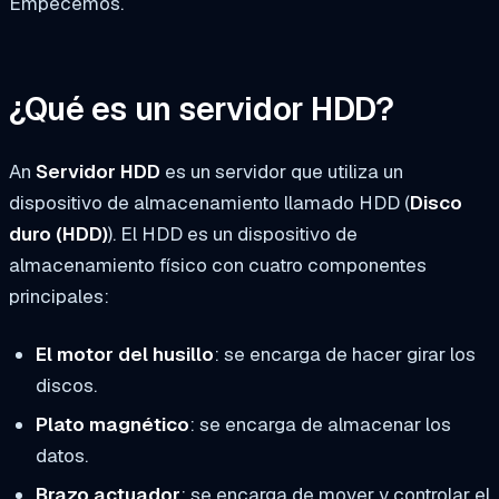
Empecemos.
¿Qué es un servidor HDD?
An
Servidor HDD
es un servidor que utiliza un
dispositivo de almacenamiento llamado HDD (
Disco
duro (HDD)
). El HDD es un dispositivo de
almacenamiento físico con cuatro componentes
principales:
El motor del husillo
: se encarga de hacer girar los
discos.
Plato magnético
: se encarga de almacenar los
datos.
Brazo actuador
: se encarga de mover y controlar el