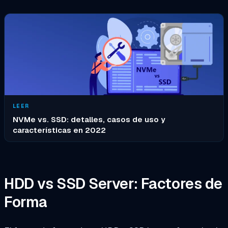
LEER
NVMe vs. SSD: detalles, casos de uso y
características en 2022
HDD vs SSD Server: Factores de
Forma