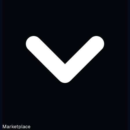
Marketplace