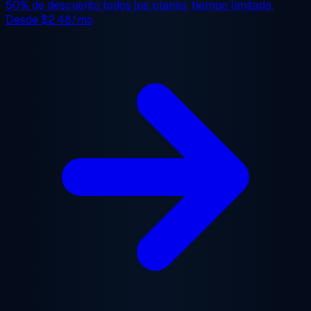
50% de descuento
todos los planes, tiempo limitado.
Desde
$2.48/mo