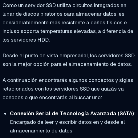
Como un servidor SSD utiliza circuitos integrados en
lugar de discos giratorios para almacenar datos, es
considerablemente más resistente a daños físicos e
incluso soporta temperaturas elevadas, a diferencia de
los servidores HDD.
Desde el punto de vista empresarial, los servidores SSD
son la mejor opción para el almacenamiento de datos.
A continuación encontrarás algunos conceptos y siglas
relacionados con los servidores SSD que quizás ya
conoces o que encontrarás al buscar uno:
Conexión Serial de Tecnología Avanzada (SATA)
:
Encargado de leer y escribir datos en y desde el
almacenamiento de datos.