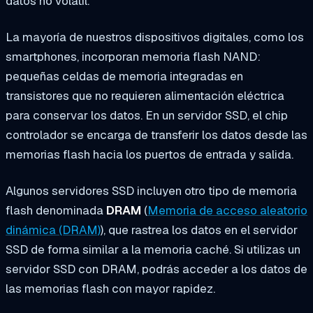
datos no volátil.
La mayoría de nuestros dispositivos digitales, como los
smartphones, incorporan memoria flash NAND:
pequeñas celdas de memoria integradas en
transistores que no requieren alimentación eléctrica
para conservar los datos. En un servidor SSD, el chip
controlador se encarga de transferir los datos desde las
memorias flash hacia los puertos de entrada y salida.
Algunos servidores SSD incluyen otro tipo de memoria
flash denominada
DRAM
(
Memoria de acceso aleatorio
dinámica (DRAM)
), que rastrea los datos en el servidor
SSD de forma similar a la memoria caché. Si utilizas un
servidor SSD con DRAM, podrás acceder a los datos de
las memorias flash con mayor rapidez.