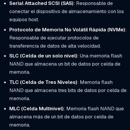
Serial Attached SCSI (SAS)
: Responsable de
conectar el dispositivo de almacenamiento con los
equipos host.
Protocolo de Memoria No Volátil Rápida (NVMe)
:
Responsable de ejecutar protocolos de
transferencia de datos de alta velocidad.
SLC (Celda de un solo nivel)
: Una memoria flash
NAND que almacena un bit de datos por celda de
memoria.
TLC (Celda de Tres Niveles)
: Memoria flash
NAND que almacena tres bits de datos por celda de
memoria.
MLC (Celda Multinivel)
: Memoria flash NAND que
almacena más de un bit de datos por celda de
memoria.