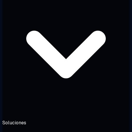
Soluciones