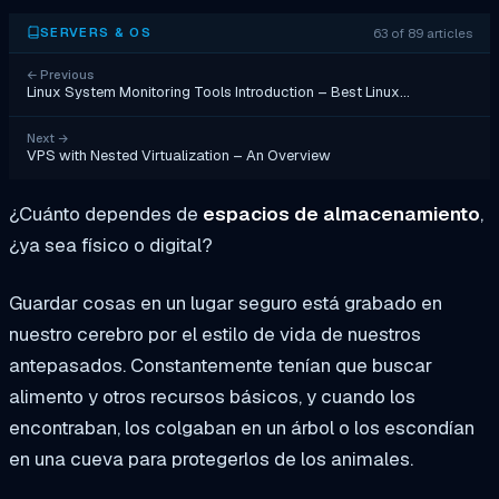
63 of 89 articles
SERVERS & OS
←
Previous
Linux System Monitoring Tools Introduction – Best Linux…
Next
→
VPS with Nested Virtualization – An Overview
¿Cuánto dependes de
espacios de almacenamiento
,
¿ya sea físico o digital?
Guardar cosas en un lugar seguro está grabado en
nuestro cerebro por el estilo de vida de nuestros
antepasados. Constantemente tenían que buscar
alimento y otros recursos básicos, y cuando los
encontraban, los colgaban en un árbol o los escondían
en una cueva para protegerlos de los animales.