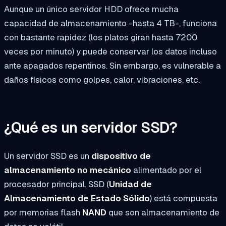
Aunque un único servidor HDD ofrece mucha
capacidad de almacenamiento -hasta 4 TB-, funciona
con bastante rapidez (los platos giran hasta 7200
veces por minuto) y puede conservar los datos incluso
ante apagados repentinos. Sin embargo, es vulnerable a
daños físicos como golpes, calor, vibraciones, etc.
¿Qué es un servidor SSD?
Un servidor SSD es un
dispositivo de
almacenamiento no mecánico
alimentado por el
procesador principal. SSD (
Unidad de
Almacenamiento de Estado Sólido
) está compuesta
por memorias flash
NAND
que son almacenamiento de