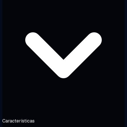
Características