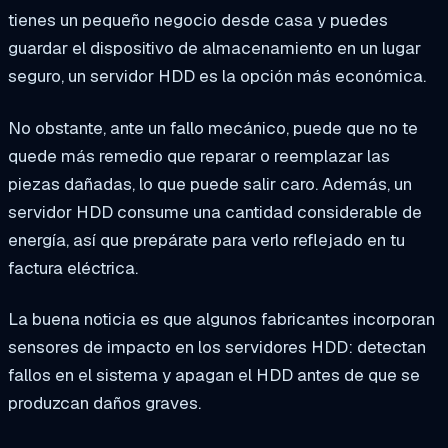
tienes un pequeño negocio desde casa y puedes
guardar el dispositivo de almacenamiento en un lugar
seguro, un servidor HDD es la opción más económica.
No obstante, ante un fallo mecánico, puede que no te
quede más remedio que reparar o reemplazar las
piezas dañadas, lo que puede salir caro. Además, un
servidor HDD consume una cantidad considerable de
energía, así que prepárate para verlo reflejado en tu
factura eléctrica.
La buena noticia es que algunos fabricantes incorporan
sensores de impacto en los servidores HDD: detectan
fallos en el sistema y apagan el HDD antes de que se
produzcan daños graves.