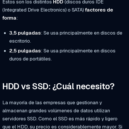
Estos son los distintos
HDD
(discos duros IDE
(Integrated Drive Electronics) o SATA)
factores de
forma
:
3,5 pulgadas
: Se usa principalmente en discos de
escritorio.
2,5 pulgadas
: Se usa principalmente en discos
duros de portátiles.
HDD vs SSD: ¿Cuál necesito?
La mayoría de las empresas que gestionan y
almacenan grandes volúmenes de datos utilizan
servidores SSD. Como el SSD es más rápido y ligero
que el HDD, su precio es considerablemente mayor. Si