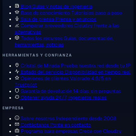
Blog
Guías y notas de ingeniería
Base de conocimiento
Tutoriales paso a paso
Sala de prensa
Prensa y anuncios
Comparar proveedores
Cloudzy frente a las
alternativas
Todos los recursos
Guías, documentación,
herramientas, noticias
HERRAMIENTAS Y CONFIANZA
Cristal de Mirada
Prueba nuestra red desde tu IP
Estado del servicio
Disponibilidad en tiempo real
Opiniones de clientes
Valorado 4,6/5 en
Trustpilot
Garantía de devolución
14 días, sin preguntas
Obtener ayuda
24/7, ingenieros reales
EMPRESA
Sobre nosotros
Independiente desde 2008
Contáctanos
Ponte en contacto
Programa para empresas
Crece con Cloudzy