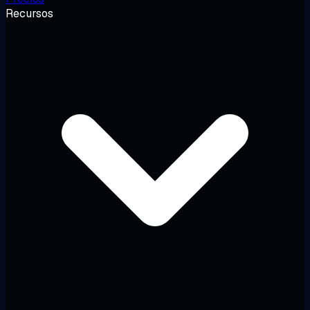
Recursos