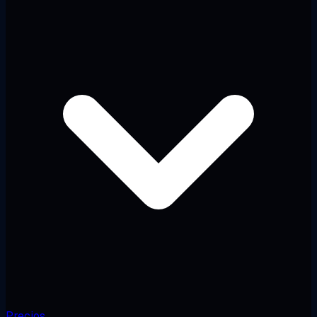
Precios