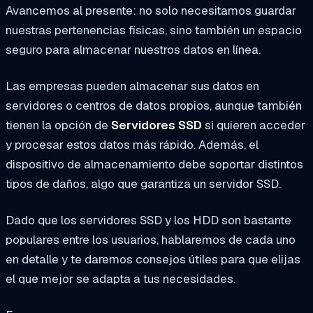
Avancemos al presente: no solo necesitamos guardar
nuestras pertenencias físicas, sino también un espacio
seguro para almacenar nuestros datos en línea.
Las empresas pueden almacenar sus datos en
servidores o centros de datos propios, aunque también
tienen la opción de
Servidores SSD
si quieren acceder
y procesar estos datos más rápido. Además, el
dispositivo de almacenamiento debe soportar distintos
tipos de daños, algo que garantiza un servidor SSD.
Dado que los servidores SSD y los HDD son bastante
populares entre los usuarios, hablaremos de cada uno
en detalle y te daremos consejos útiles para que elijas
el que mejor se adapta a tus necesidades.