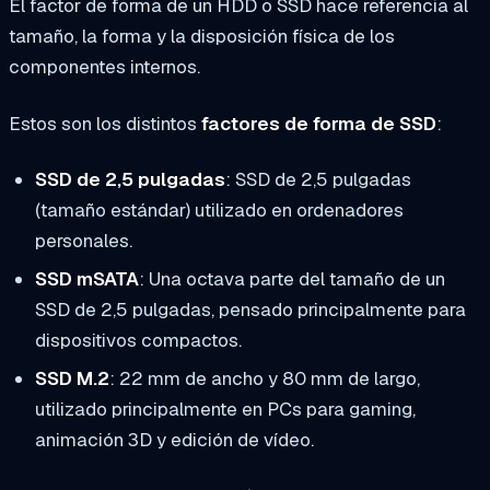
El factor de forma de un HDD o SSD hace referencia al
tamaño, la forma y la disposición física de los
componentes internos.
Estos son los distintos
factores de forma de SSD
:
SSD de 2,5 pulgadas
: SSD de 2,5 pulgadas
(tamaño estándar) utilizado en ordenadores
personales.
SSD mSATA
: Una octava parte del tamaño de un
SSD de 2,5 pulgadas, pensado principalmente para
dispositivos compactos.
SSD M.2
: 22 mm de ancho y 80 mm de largo,
utilizado principalmente en PCs para gaming,
animación 3D y edición de vídeo.