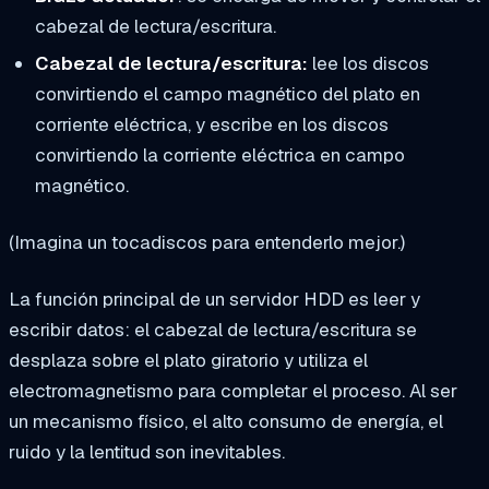
cabezal de lectura/escritura.
Cabezal de lectura/escritura:
lee los discos
convirtiendo el campo magnético del plato en
corriente eléctrica, y escribe en los discos
convirtiendo la corriente eléctrica en campo
magnético.
(Imagina un tocadiscos para entenderlo mejor.)
La función principal de un servidor HDD es leer y
escribir datos: el cabezal de lectura/escritura se
desplaza sobre el plato giratorio y utiliza el
electromagnetismo para completar el proceso. Al ser
un mecanismo físico, el alto consumo de energía, el
ruido y la lentitud son inevitables.