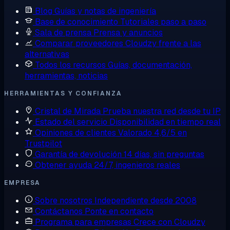
Blog
Guías y notas de ingeniería
Base de conocimiento
Tutoriales paso a paso
Sala de prensa
Prensa y anuncios
Comparar proveedores
Cloudzy frente a las
alternativas
Todos los recursos
Guías, documentación,
herramientas, noticias
HERRAMIENTAS Y CONFIANZA
Cristal de Mirada
Prueba nuestra red desde tu IP
Estado del servicio
Disponibilidad en tiempo real
Opiniones de clientes
Valorado 4,6/5 en
Trustpilot
Garantía de devolución
14 días, sin preguntas
Obtener ayuda
24/7, ingenieros reales
EMPRESA
Sobre nosotros
Independiente desde 2008
Contáctanos
Ponte en contacto
Programa para empresas
Crece con Cloudzy