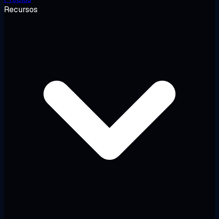
Recursos