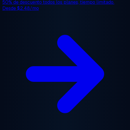
50% de descuento
todos los planes, tiempo limitado.
Desde
$2.48/mo