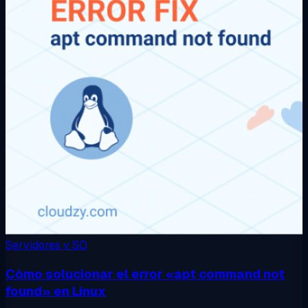
Servidores y SO
Cómo solucionar el error «apt command not
found» en Linux