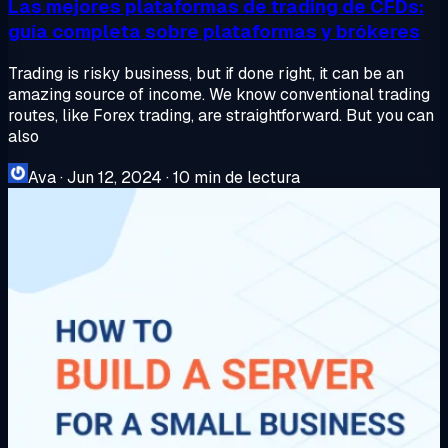
Las mejores plataformas de trading de CFDs:
guía completa sobre plataformas y brókeres
Trading is risky business, but if done right, it can be an
amazing source of income. We know conventional trading
routes, like Forex trading, are straightforward. But you can
also
Ava
·
Jun 12, 2024
·
10 min de lectura