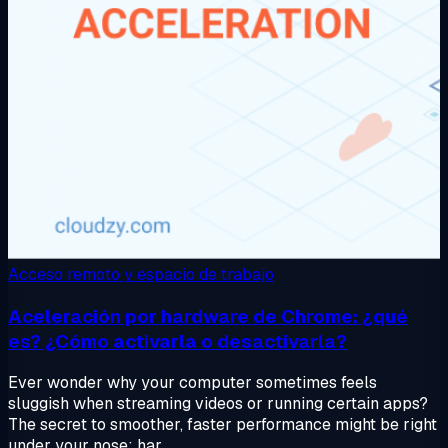
Acceso remoto y espacio de trabajo
Aceleración por hardware de Chrome: ¿qué
es? ¿Cómo activarla o desactivarla?
Ever wonder why your computer sometimes feels
sluggish when streaming videos or running certain apps?
The secret to smoother, faster performance might be right
under your nose: har