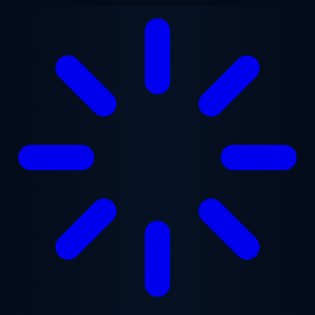
Saltar al contenido principal