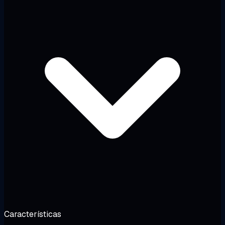
Características