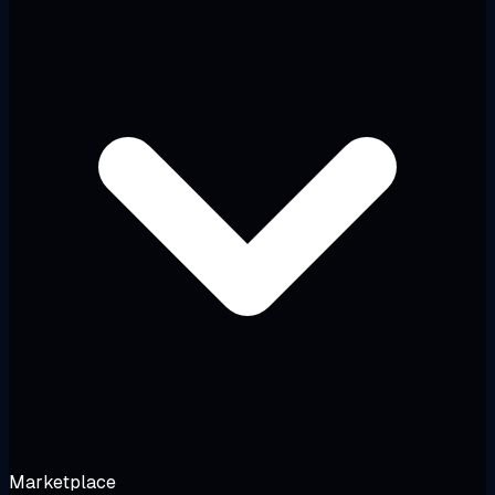
Marketplace