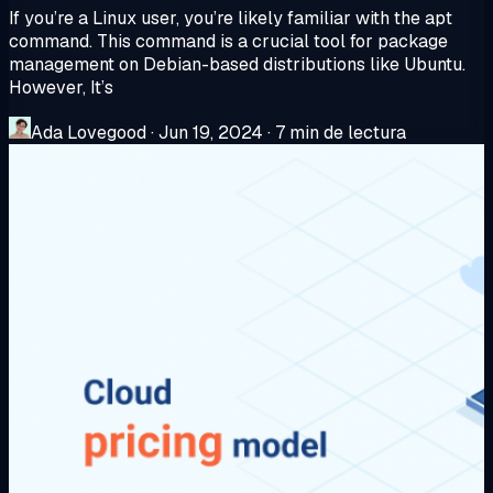
If you’re a Linux user, you’re likely familiar with the apt
command. This command is a crucial tool for package
management on Debian-based distributions like Ubuntu.
However, It’s
Ada Lovegood
·
Jun 19, 2024
·
7 min de lectura