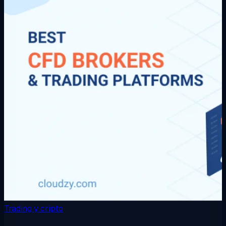
Trading y cripto