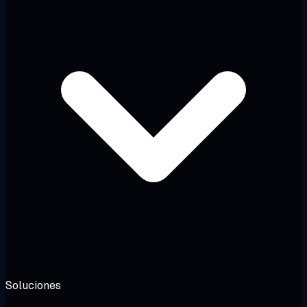
Soluciones