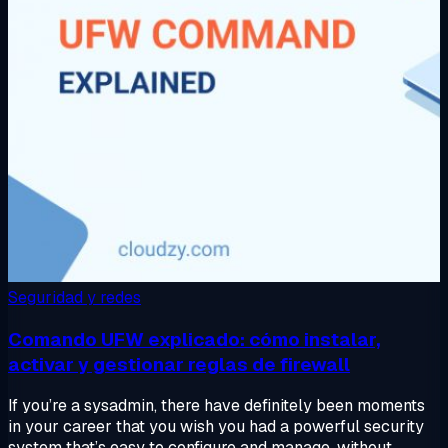
Seguridad y redes
Comando UFW explicado: cómo instalar,
activar y gestionar reglas de firewall
If you’re a sysadmin, there have definitely been moments
in your career that you wish you had a powerful security
system that’s easy to configure and manage, without