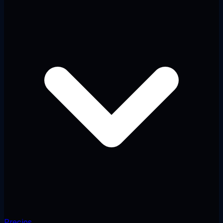
Precios