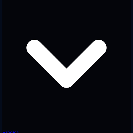
Precios