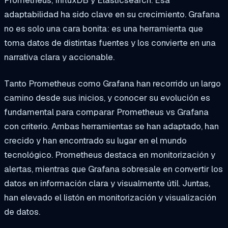
adaptabilidad ha sido clave en su crecimiento. Grafana
no es solo una cara bonita: es una herramienta que
toma datos de distintas fuentes y los convierte en una
narrativa clara y accionable.
Tanto Prometheus como Grafana han recorrido un largo
camino desde sus inicios, y conocer su evolución es
fundamental para comparar Prometheus vs Grafana
con criterio. Ambas herramientas se han adaptado, han
crecido y han encontrado su lugar en el mundo
tecnológico. Prometheus destaca en monitorización y
alertas, mientras que Grafana sobresale en convertir los
datos en información clara y visualmente útil. Juntas,
han elevado el listón en monitorización y visualización
de datos.