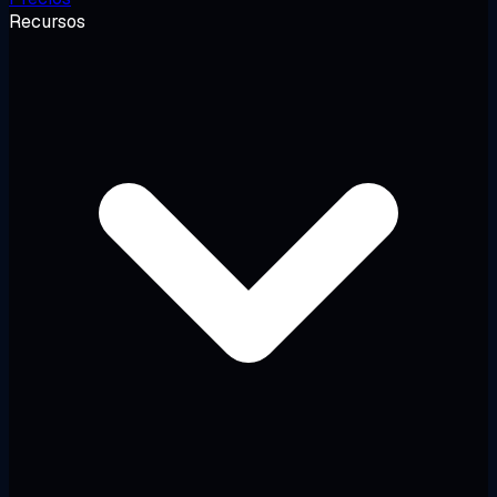
Recursos