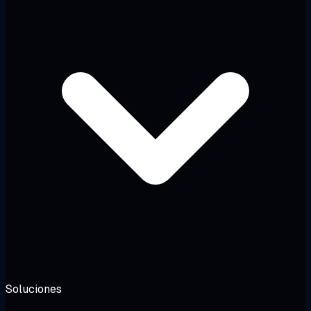
Soluciones