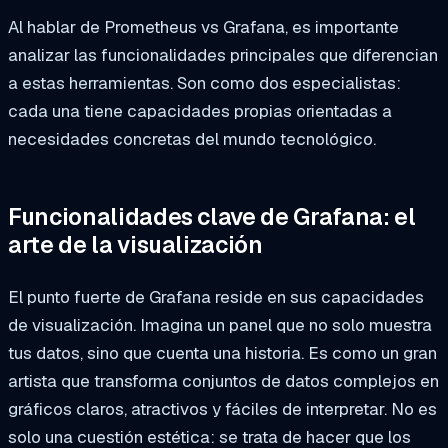
Al hablar de Prometheus vs Grafana, es importante
analizar las funcionalidades principales que diferencian
a estas herramientas. Son como dos especialistas:
cada una tiene capacidades propias orientadas a
necesidades concretas del mundo tecnológico.
Funcionalidades clave de Grafana: el
arte de la visualización
El punto fuerte de Grafana reside en sus capacidades
de visualización. Imagina un panel que no solo muestra
tus datos, sino que cuenta una historia. Es como un gran
artista que transforma conjuntos de datos complejos en
gráficos claros, atractivos y fáciles de interpretar. No es
solo una cuestión estética: se trata de hacer que los