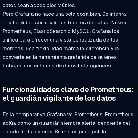
datos sean accesibles y útiles.
Pero Grafana no hace una sola cosa bien. Se integra
con facilidad con múltiples fuentes de datos. Ya sea
Prometheus, ElasticSearch o MySQL, Grafana los
unifica para ofrecer una vista centralizada de tus
métricas. Esa flexibilidad marca la diferencia y la
convierte en la herramienta preferida de quienes
trabajan con entornos de datos heterogéneos.
Funcionalidades clave de Prometheus:
el guardián vigilante de los datos
En la comparativa Grafana vs Prometheus, Prometheus
actúa como un guardián siempre alerta, pendiente del
estado de tu sistema. Su misión principal: la