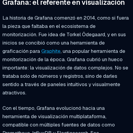
Grafana: el referente en visualización
La historia de Grafana comenzó en 2014, como si fuera
la pieza que faltaba en el ecosistema de
monitorización. Fue idea de Torkel Ödegaard, y en sus
inicios se concibió como una herramienta de
graficación para
Graphite
, una popular herramienta de
monitorización de la época. Grafana cubrió un hueco
importante: la visualización de datos complejos. No se
trataba solo de números y registros, sino de darles
sentido a través de paneles intuitivos y visualmente
atractivos.
Con el tiempo, Grafana evolucionó hacia una
herramienta de visualización multiplataforma,
compatible con múltiples fuentes de datos como
Prometheus, InfluxDB y Elasticsearch. Esa