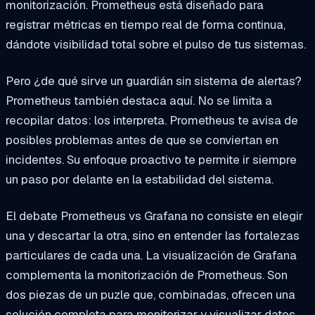
monitorización. Prometheus está diseñado para
registrar métricas en tiempo real de forma continua,
dándote visibilidad total sobre el pulso de tus sistemas.
Pero ¿de qué sirve un guardián sin sistema de alertas?
Prometheus también destaca aquí. No se limita a
recopilar datos: los interpreta. Prometheus te avisa de
posibles problemas antes de que se conviertan en
incidentes. Su enfoque proactivo te permite ir siempre
un paso por delante en la estabilidad del sistema.
El debate Prometheus vs Grafana no consiste en elegir
una y descartar la otra, sino en entender las fortalezas
particulares de cada una. La visualización de Grafana
complementa la monitorización de Prometheus. Son
dos piezas de un puzle que, combinadas, ofrecen una
solución completa para monitorizar y visualizar datos.