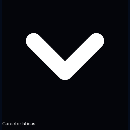
Características