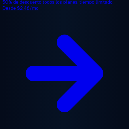
50% de descuento
todos los planes, tiempo limitado.
Desde
$2.48/mo