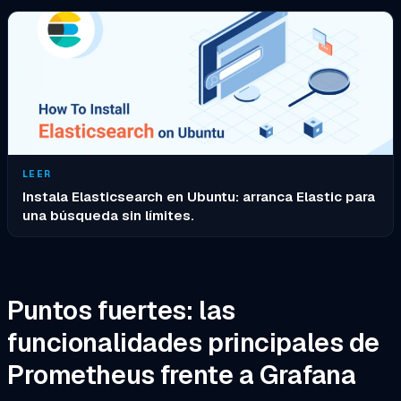
LEER
Instala Elasticsearch en Ubuntu: arranca Elastic para
una búsqueda sin límites.
Puntos fuertes: las
funcionalidades principales de
Prometheus frente a Grafana