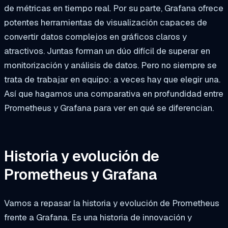
de métricas en tiempo real. Por su parte, Grafana ofrece
potentes herramientas de visualización capaces de
convertir datos complejos en gráficos claros y
atractivos. Juntas forman un dúo difícil de superar en
monitorización y análisis de datos. Pero no siempre se
trata de trabajar en equipo: a veces hay que elegir una.
Así que hagamos una comparativa en profundidad entre
Prometheus y Grafana para ver en qué se diferencian.
Historia y evolución de
Prometheus y Grafana
Vamos a repasar la historia y evolución de Prometheus
frente a Grafana. Es una historia de innovación y