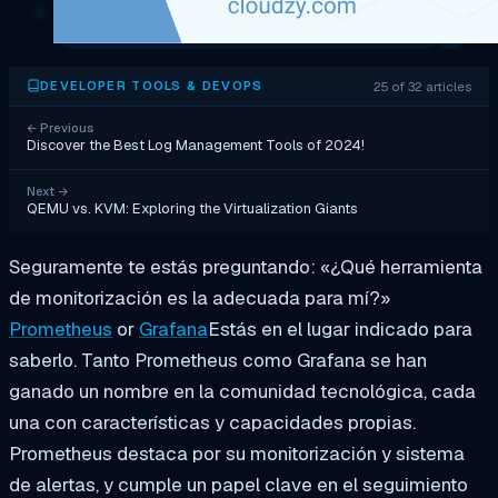
25 of 32 articles
DEVELOPER TOOLS & DEVOPS
←
Previous
Discover the Best Log Management Tools of 2024!
Next
→
QEMU vs. KVM: Exploring the Virtualization Giants
Seguramente te estás preguntando: «¿Qué herramienta
de monitorización es la adecuada para mí?»
Prometheus
or
Grafana
Estás en el lugar indicado para
saberlo. Tanto Prometheus como Grafana se han
ganado un nombre en la comunidad tecnológica, cada
una con características y capacidades propias.
Prometheus destaca por su monitorización y sistema
de alertas, y cumple un papel clave en el seguimiento