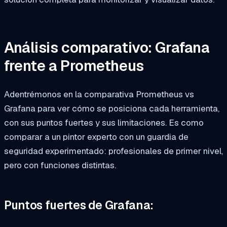
Análisis comparativo: Grafana
frente a Prometheus
Adentrémonos en la comparativa Prometheus vs
Grafana para ver cómo se posiciona cada herramienta,
con sus puntos fuertes y sus limitaciones. Es como
comparar a un pintor experto con un guardia de
seguridad experimentado: profesionales de primer nivel,
pero con funciones distintas.
Puntos fuertes de Grafana: