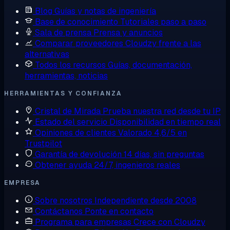
Blog
Guías y notas de ingeniería
Base de conocimiento
Tutoriales paso a paso
Sala de prensa
Prensa y anuncios
Comparar proveedores
Cloudzy frente a las
alternativas
Todos los recursos
Guías, documentación,
herramientas, noticias
HERRAMIENTAS Y CONFIANZA
Cristal de Mirada
Prueba nuestra red desde tu IP
Estado del servicio
Disponibilidad en tiempo real
Opiniones de clientes
Valorado 4,6/5 en
Trustpilot
Garantía de devolución
14 días, sin preguntas
Obtener ayuda
24/7, ingenieros reales
EMPRESA
Sobre nosotros
Independiente desde 2008
Contáctanos
Ponte en contacto
Programa para empresas
Crece con Cloudzy