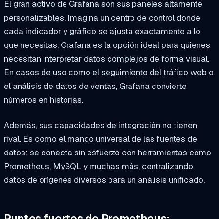
El gran activo de Grafana son sus paneles altamente
personalizables. Imagina un centro de control donde
cada indicador y gráfico se ajusta exactamente a lo
que necesitas. Grafana es la opción ideal para quienes
necesitan interpretar datos complejos de forma visual.
En casos de uso como el seguimiento del tráfico web o
el análisis de datos de ventas, Grafana convierte
números en historias.
Además, sus capacidades de integración no tienen
rival. Es como el mando universal de las fuentes de
datos: se conecta sin esfuerzo con herramientas como
Prometheus, MySQL y muchas más, centralizando
datos de orígenes diversos para un análisis unificado.
Puntos fuertes de Prometheus: