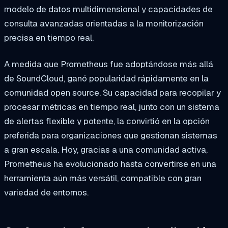
modelo de datos multidimensional y capacidades de
consulta avanzadas orientadas a la monitorización
precisa en tiempo real.
A medida que Prometheus fue adoptándose más allá
de SoundCloud, ganó popularidad rápidamente en la
comunidad open source. Su capacidad para recopilar y
procesar métricas en tiempo real, junto con un sistema
de alertas flexible y potente, la convirtió en la opción
preferida para organizaciones que gestionan sistemas
a gran escala. Hoy, gracias a una comunidad activa,
Prometheus ha evolucionado hasta convertirse en una
herramienta aún más versátil, compatible con gran
variedad de entornos.