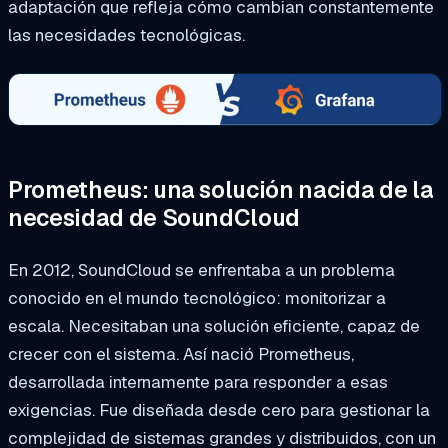
adaptación que refleja cómo cambian constantemente
las necesidades tecnológicas.
Prometheus: una solución nacida de la
necesidad de SoundCloud
En 2012, SoundCloud se enfrentaba a un problema
conocido en el mundo tecnológico: monitorizar a
escala. Necesitaban una solución eficiente, capaz de
crecer con el sistema. Así nació Prometheus,
desarrollada internamente para responder a esas
exigencias. Fue diseñada desde cero para gestionar la
complejidad de sistemas grandes y distribuidos, con un