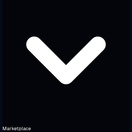
Marketplace