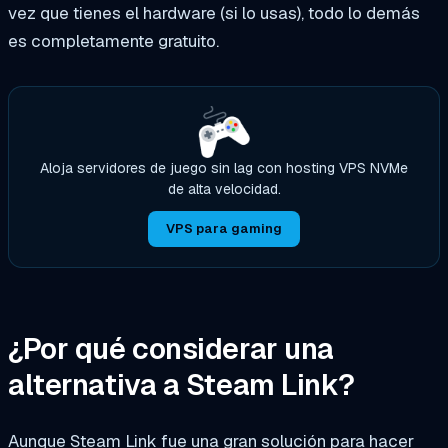
vez que tienes el hardware (si lo usas), todo lo demás
es completamente gratuito.
Aloja servidores de juego sin lag con hosting VPS NVMe
de alta velocidad.
VPS para gaming
¿Por qué considerar una
alternativa a Steam Link?
Aunque Steam Link fue una gran solución para hacer