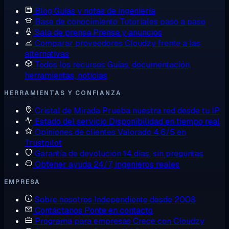
Blog
Guías y notas de ingeniería
Base de conocimiento
Tutoriales paso a paso
Sala de prensa
Prensa y anuncios
Comparar proveedores
Cloudzy frente a las
alternativas
Todos los recursos
Guías, documentación,
herramientas, noticias
HERRAMIENTAS Y CONFIANZA
Cristal de Mirada
Prueba nuestra red desde tu IP
Estado del servicio
Disponibilidad en tiempo real
Opiniones de clientes
Valorado 4,6/5 en
Trustpilot
Garantía de devolución
14 días, sin preguntas
Obtener ayuda
24/7, ingenieros reales
EMPRESA
Sobre nosotros
Independiente desde 2008
Contáctanos
Ponte en contacto
Programa para empresas
Crece con Cloudzy