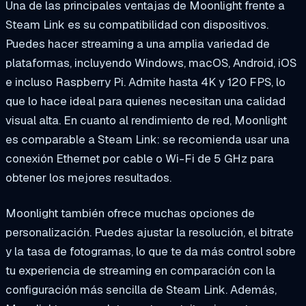
Una de las principales ventajas de Moonlight frente a
Steam Link es su compatibilidad con dispositivos.
Puedes hacer streaming a una amplia variedad de
plataformas, incluyendo Windows, macOS, Android, iOS
e incluso Raspberry Pi. Admite hasta 4K y 120 FPS, lo
que lo hace ideal para quienes necesitan una calidad
visual alta. En cuanto al rendimiento de red, Moonlight
es comparable a Steam Link: se recomienda usar una
conexión Ethernet por cable o Wi-Fi de 5 GHz para
obtener los mejores resultados.
Moonlight también ofrece muchas opciones de
personalización. Puedes ajustar la resolución, el bitrate
y la tasa de fotogramas, lo que te da más control sobre
tu experiencia de streaming en comparación con la
configuración más sencilla de Steam Link. Además,