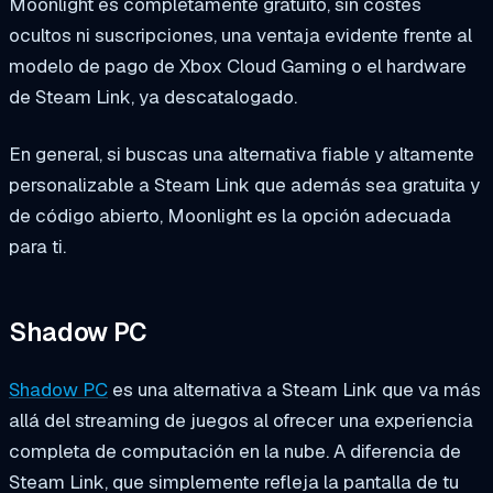
Moonlight es completamente gratuito, sin costes
ocultos ni suscripciones, una ventaja evidente frente al
modelo de pago de Xbox Cloud Gaming o el hardware
de Steam Link, ya descatalogado.
En general, si buscas una alternativa fiable y altamente
personalizable a Steam Link que además sea gratuita y
de código abierto, Moonlight es la opción adecuada
para ti.
Shadow PC
Shadow PC
es una alternativa a Steam Link que va más
allá del streaming de juegos al ofrecer una experiencia
completa de computación en la nube. A diferencia de
Steam Link, que simplemente refleja la pantalla de tu