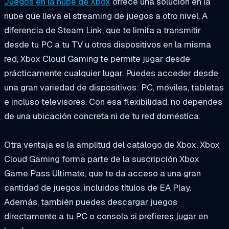
Juegos en la nube de Xbox
ofrece una solución en la
nube que lleva el streaming de juegos a otro nivel. A
diferencia de Steam Link, que te limita a transmitir
desde tu PC a tu TV u otros dispositivos en la misma
red, Xbox Cloud Gaming te permite jugar desde
prácticamente cualquier lugar. Puedes acceder desde
una gran variedad de dispositivos: PC, móviles, tabletas
e incluso televisores. Con esa flexibilidad, no dependes
de una ubicación concreta ni de tu red doméstica.
Otra ventaja es la amplitud del catálogo de Xbox. Xbox
Cloud Gaming forma parte de la suscripción Xbox
Game Pass Ultimate, que te da acceso a una gran
cantidad de juegos, incluidos títulos de EA Play.
Además, también puedes descargar juegos
directamente a tu PC o consola si prefieres jugar en