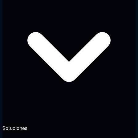
Soluciones