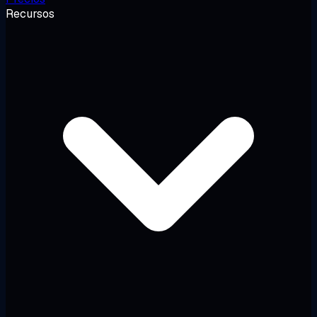
Recursos