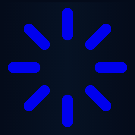
Saltar al contenido principal