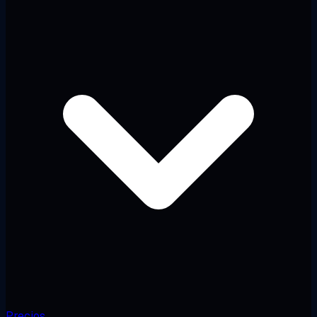
Precios