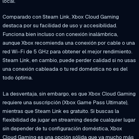
local.
Comparado con Steam Link, Xbox Cloud Gaming
destaca por su facilidad de uso y accesibilidad.
Funciona bien incluso con conexión inalámbrica,
aunque Xbox recomienda una conexión por cable o una
red Wi-Fi de 5 GHz para obtener el mejor rendimiento.
Steam Link, en cambio, puede perder calidad si no usas
una conexión cableada o tu red doméstica no es del
todo óptima.
La desventaja, sin embargo, es que Xbox Cloud Gaming
requiere una suscripción (Xbox Game Pass Ultimate),
mientras que Steam Link es gratuito. Si buscas la
flexibilidad de jugar en streaming desde cualquier lugar
sin depender de tu configuración doméstica, Xbox
Cloud Gaming es una opción sólida que va mucho más