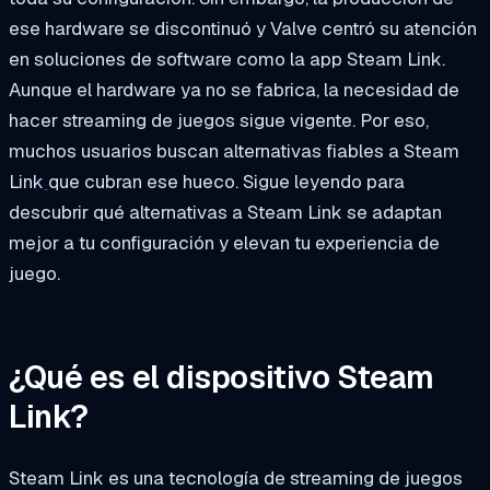
ese hardware se discontinuó y Valve centró su atención
en soluciones de software como la app Steam Link.
Aunque el hardware ya no se fabrica, la necesidad de
hacer streaming de juegos sigue vigente. Por eso,
muchos usuarios buscan alternativas fiables a Steam
Link
que cubran ese hueco. Sigue leyendo para
descubrir qué alternativas a Steam Link se adaptan
mejor a tu configuración y elevan tu experiencia de
juego.
¿Qué es el dispositivo Steam
Link?
Steam Link es una tecnología de streaming de juegos