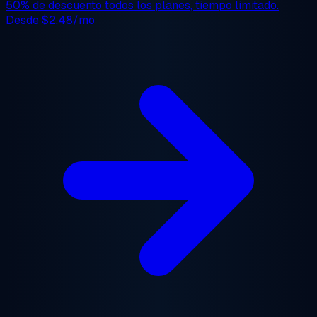
50% de descuento
todos los planes, tiempo limitado.
Desde
$2.48/mo