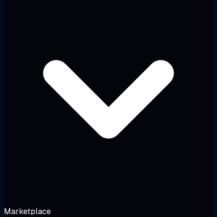
Marketplace