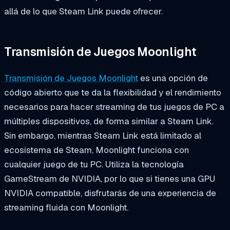
allá de lo que Steam Link puede ofrecer.
Transmisión de Juegos Moonlight
Transmisión de Juegos Moonlight
es una opción de
código abierto que te da la flexibilidad y el rendimiento
necesarios para hacer streaming de tus juegos de PC a
múltiples dispositivos, de forma similar a Steam Link.
Sin embargo, mientras Steam Link está limitado al
ecosistema de Steam, Moonlight funciona con
cualquier juego de tu PC. Utiliza la tecnología
GameStream de NVIDIA, por lo que si tienes una GPU
NVIDIA compatible, disfrutarás de una experiencia de
streaming fluida con Moonlight.