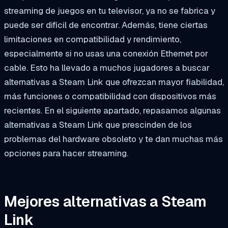
streaming de juegos en tu televisor, ya no se fabrica y
puede ser difícil de encontrar. Además, tiene ciertas
limitaciones en compatibilidad y rendimiento,
especialmente si no usas una conexión Ethernet por
cable. Esto ha llevado a muchos jugadores a buscar
alternativas a Steam Link que ofrezcan mayor fiabilidad,
más funciones o compatibilidad con dispositivos más
recientes. En el siguiente apartado, repasamos algunas
alternativas a Steam Link que prescinden de los
problemas del hardware obsoleto y te dan muchas más
opciones para hacer streaming.
Mejores alternativas a Steam
Link