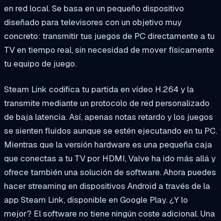
en red local. Se basa en un pequeño dispositivo
diseñado para televisores con un objetivo muy
concreto: transmitir tus juegos de PC directamente a tu
TV en tiempo real, sin necesidad de mover físicamente
tu equipo de juego.
Steam Link codifica tu partida en vídeo H.264 y la
transmite mediante un protocolo de red personalizado
de baja latencia. Así, apenas notas retardo y los juegos
se sienten fluidos aunque se estén ejecutando en tu PC.
Mientras que la versión hardware es una pequeña caja
que conectas a tu TV por HDMI, Valve ha ido más allá y
ofrece también una solución de software. Ahora puedes
hacer streaming en dispositivos Android a través de la
app Steam Link, disponible en Google Play. ¿Y lo
mejor? El software no tiene ningún coste adicional. Una