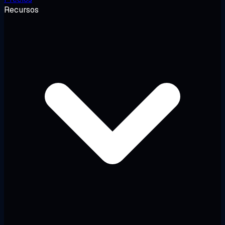
Recursos