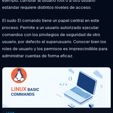
ejemplo, cambiar al usuario root o a otro usuario
estándar requiere distintos niveles de acceso.
El
sudo
El comando tiene un papel central en este
proceso. Permite a un usuario autorizado ejecutar
comandos con los privilegios de seguridad de otro
usuario, por defecto el superusuario. Conocer bien los
roles de usuario y los permisos es imprescindible para
administrar cuentas de forma eficaz.