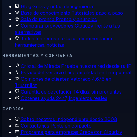
Blog
Guías y notas de ingeniería
Base de conocimiento
Tutoriales paso a paso
Sala de prensa
Prensa y anuncios
Comparar proveedores
Cloudzy frente a las
alternativas
Todos los recursos
Guías, documentación,
herramientas, noticias
HERRAMIENTAS Y CONFIANZA
Cristal de Mirada
Prueba nuestra red desde tu IP
Estado del servicio
Disponibilidad en tiempo real
Opiniones de clientes
Valorado 4,6/5 en
Trustpilot
Garantía de devolución
14 días, sin preguntas
Obtener ayuda
24/7, ingenieros reales
EMPRESA
Sobre nosotros
Independiente desde 2008
Contáctanos
Ponte en contacto
Programa para empresas
Crece con Cloudzy