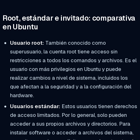
Root, estándar e invitado: comparativa
en Ubuntu
Usuario root:
También conocido como
superusuario, la cuenta root tiene acceso sin
restricciones a todos los comandos y archivos. Es el
usuario con más privilegios en Ubuntu y puede
realizar cambios a nivel de sistema, incluidos los
que afectan a la seguridad y a la configuración del
hardware.
Usuarios estándar:
Estos usuarios tienen derechos
de acceso limitados. Por lo general, solo pueden
acceder a sus propios archivos y directorios. Para
instalar software o acceder a archivos del sistema,