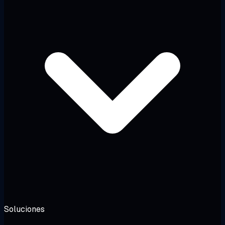
Soluciones