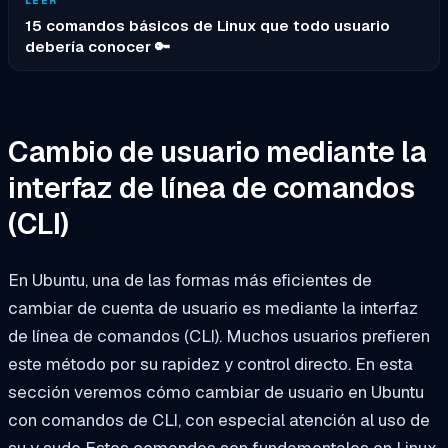
LEER
15 comandos básicos de Linux que todo usuario
debería conocer 🔑
Cambio de usuario mediante la
interfaz de línea de comandos
(CLI)
En Ubuntu, una de las formas más eficientes de
cambiar de cuenta de usuario es mediante la interfaz
de línea de comandos (CLI). Muchos usuarios prefieren
este método por su rapidez y control directo. En esta
sección veremos cómo cambiar de usuario en Ubuntu
con comandos de CLI, con especial atención al uso de