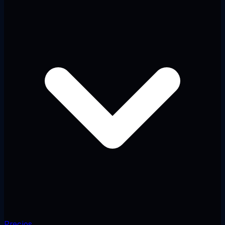
Precios