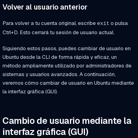
Volver al usuario anterior
Para volver a tu cuenta original, escribe
o pulsa
exit
Ctrl+D
. Esto cerrará tu sesión de usuario actual.
Siguiendo estos pasos, puedes cambiar de usuario en
Ubuntu desde la CLI de forma rápida y eficaz, un
método ampliamente utilizado por administradores de
sistemas y usuarios avanzados. A continuación,
veremos cómo cambiar de usuario en Ubuntu mediante
la interfaz gráfica (GUI).
Cambio de usuario mediante la
interfaz gráfica (GUI)