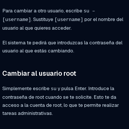
Para cambiar a otro usuario, escribe
su –
. Sustituye
por el nombre del
[username]
[username]
usuario al que quieres acceder.
El sistema te pedirá que introduzcas la contraseña del
usuario al que estás cambiando.
Cambiar al usuario root
Simplemente escribe
y pulsa Enter. Introduce la
su
contraseña de root cuando se te solicite. Esto te da
acceso a la cuenta de root, lo que te permite realizar
tareas administrativas.