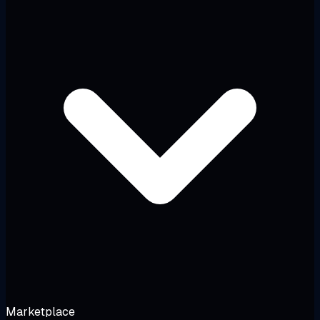
Marketplace