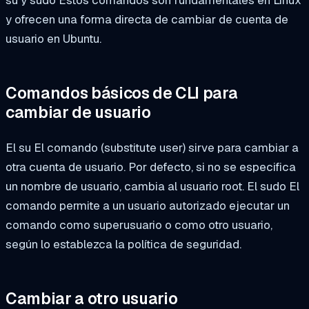
su
y
sudo
Estos comandos son fundamentales en Linux
y ofrecen una forma directa de cambiar de cuenta de
usuario en Ubuntu.
Comandos básicos de CLI para
cambiar de usuario
El
su
El comando (substitute user) sirve para cambiar a
otra cuenta de usuario. Por defecto, si no se especifica
un nombre de usuario, cambia al usuario root. El
sudo
El
comando permite a un usuario autorizado ejecutar un
comando como superusuario o como otro usuario,
según lo establezca la política de seguridad.
Cambiar a otro usuario