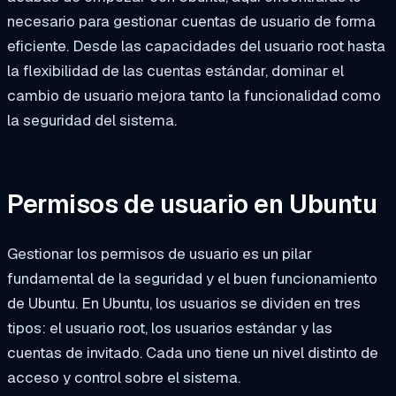
necesario para gestionar cuentas de usuario de forma
eficiente. Desde las capacidades del usuario root hasta
la flexibilidad de las cuentas estándar, dominar el
cambio de usuario mejora tanto la funcionalidad como
la seguridad del sistema.
Permisos de usuario en Ubuntu
Gestionar los permisos de usuario es un pilar
fundamental de la seguridad y el buen funcionamiento
de Ubuntu. En Ubuntu, los usuarios se dividen en tres
tipos: el usuario root, los usuarios estándar y las
cuentas de invitado. Cada uno tiene un nivel distinto de
acceso y control sobre el sistema.