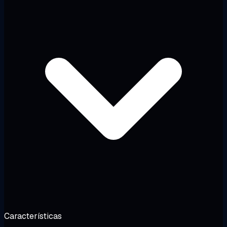
Características