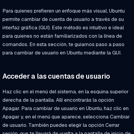
Para quienes prefieren un enfoque más visual, Ubuntu
permite cambiar de cuenta de usuario a través de su
interfaz gráfica (GUI). Este método es intuitivo e ideal
para quienes no están familiarizados con la línea de
comandos. En esta sección, te guiamos paso a paso
para cambiar de usuario en Ubuntu mediante la GUI.
Acceder a las cuentas de usuario
Haz clic en el menú del sistema, en la esquina superior
derecha de la pantalla. Allí encontrarás la opción
Apagar. Para cambiar de usuario en Ubuntu, haz clic en
Apagar y, en el menú que aparece, selecciona Cambiar
de usuario. También puedes elegir la opción Cerrar
sesión, que te llevará de vuelta a la pantalla de inicio de