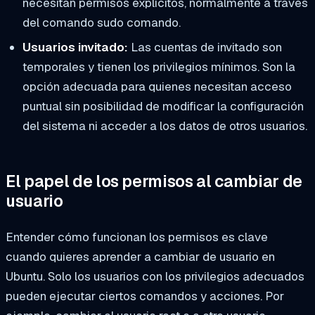
necesitan permisos explícitos, normalmente a través
del comando
sudo
comando.
Usuarios invitado:
Las cuentas de invitado son
temporales y tienen los privilegios mínimos. Son la
opción adecuada para quienes necesitan acceso
puntual sin posibilidad de modificar la configuración
del sistema ni acceder a los datos de otros usuarios.
El papel de los permisos al cambiar de
usuario
Entender cómo funcionan los permisos es clave
cuando quieres aprender a cambiar de usuario en
Ubuntu. Solo los usuarios con los privilegios adecuados
pueden ejecutar ciertos comandos y acciones. Por