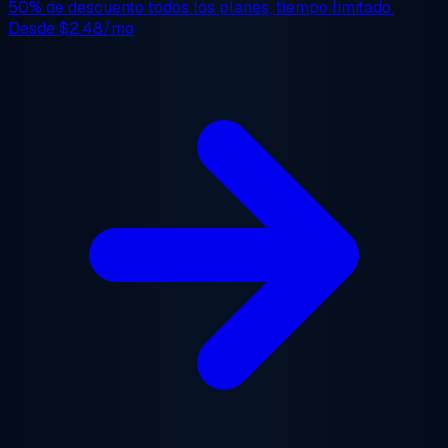
50% de descuento
todos los planes, tiempo limitado.
Desde
$2.48/mo