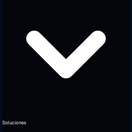
Soluciones