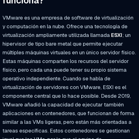
funciona?
VMware es una empresa de software de virtualización
y computación en la nube. Ofrece una tecnología de
virtualización ampliamente utilizada llamada
ESXI
; un
hipervisor de tipo bare metal que permite ejecutar
múltiples máquinas virtuales en un único servidor físico.
Estas máquinas comparten los recursos del servidor
físico, pero cada una puede tener su propio sistema
operativo independiente. Cuando se habla de
virtualización de servidores con VMware, ESXI es el
componente central que lo hace posible. Desde 2019,
VMware añadió la capacidad de ejecutar también
aplicaciones en contenedores, que funcionan de forma
similar a las VMs ligeras, pero están más orientadas a
tareas específicas. Estos contenedores se gestionan