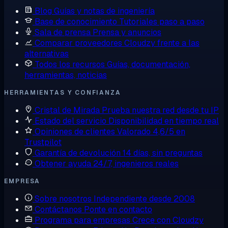
Blog
Guías y notas de ingeniería
Base de conocimiento
Tutoriales paso a paso
Sala de prensa
Prensa y anuncios
Comparar proveedores
Cloudzy frente a las
alternativas
Todos los recursos
Guías, documentación,
herramientas, noticias
HERRAMIENTAS Y CONFIANZA
Cristal de Mirada
Prueba nuestra red desde tu IP
Estado del servicio
Disponibilidad en tiempo real
Opiniones de clientes
Valorado 4,6/5 en
Trustpilot
Garantía de devolución
14 días, sin preguntas
Obtener ayuda
24/7, ingenieros reales
EMPRESA
Sobre nosotros
Independiente desde 2008
Contáctanos
Ponte en contacto
Programa para empresas
Crece con Cloudzy