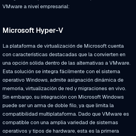
VMware a nivel empresarial:
Microsoft Hyper-V
La plataforma de virtualización de Microsoft cuenta
con características destacadas que la convierten en
una opción sólida dentro de las alternativas a VMware.
Esta solución se integra fácilmente con el sistema
operativo Windows, admite asignación dinámica de
memoria, virtualización de red y migraciones en vivo.
Sin embargo, su integración con Microsoft Windows
puede ser un arma de doble filo, ya que limita la
compatibilidad multiplataforma. Dado que VMware es
compatible con una amplia variedad de sistemas
operativos y tipos de hardware, esta es la primera