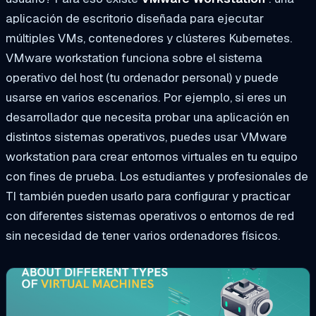
aplicación de escritorio diseñada para ejecutar
múltiples VMs, contenedores y clústeres Kubernetes.
VMware workstation funciona sobre el sistema
operativo del host (tu ordenador personal) y puede
usarse en varios escenarios. Por ejemplo, si eres un
desarrollador que necesita probar una aplicación en
distintos sistemas operativos, puedes usar VMware
workstation para crear entornos virtuales en tu equipo
con fines de prueba. Los estudiantes y profesionales de
TI también pueden usarlo para configurar y practicar
con diferentes sistemas operativos o entornos de red
sin necesidad de tener varios ordenadores físicos.