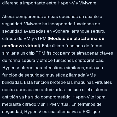
diferencia importante entre Hyper-V y VMware.
Ahora, comparemos ambas opciones en cuanto a
seguridad. VMware ha incorporado funciones de
seguridad avanzadas en vSphere: arranque seguro,
cifrado de VM y vTPM (
Módulo de plataforma de
confianza virtual
). Este último funciona de forma
similar a un chip TPM físico: permite almacenar claves
de forma segura y ofrece funciones criptográficas.
Hyper-V ofrece características similares, más una
función de seguridad muy eficaz llamada VMs
blindadas. Esta función protege las máquinas virtuales
contra accesos no autorizados, incluso si el sistema
anfitrión ya ha sido comprometido. Hyper-V lo logra
mediante cifrado y un TPM virtual. En términos de
seguridad, Hyper-V es una alternativa a ESXi que