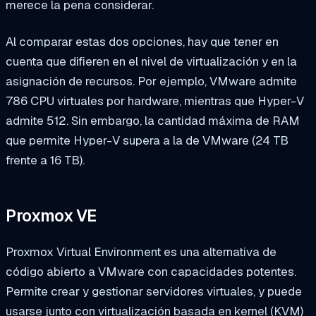
merece la pena considerar.
Al comparar estas dos opciones, hay que tener en
cuenta que difieren en el nivel de virtualización y en la
asignación de recursos. Por ejemplo, VMware admite
786 CPU virtuales por hardware, mientras que Hyper-V
admite 512. Sin embargo, la cantidad máxima de RAM
que permite Hyper-V supera a la de VMware (24 TB
frente a 16 TB).
Proxmox VE
Proxmox Virtual Environment es una alternativa de
código abierto a VMware con capacidades potentes.
Permite crear y gestionar servidores virtuales, y puede
usarse junto con virtualización basada en kernel (KVM)