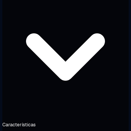
Características