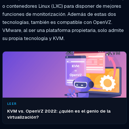
o contenedores Linux (LXC) para disponer de mejores
funciones de monitorización. Además de estas dos
tecnologías, también es compatible con OpenVZ.
VMware, al ser una plataforma propietaria, solo admite
su propia tecnología y KVM.
LEER
KVM vs. OpenVZ 2022: ¿quién es el genio de la
virtualización?