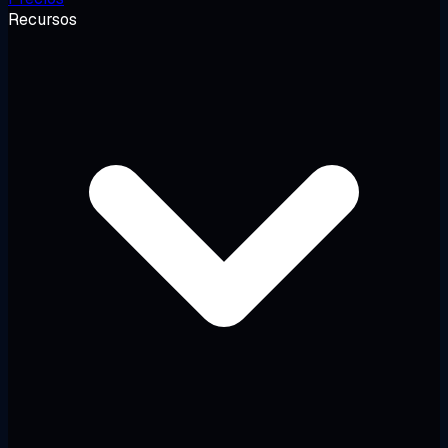
Recursos