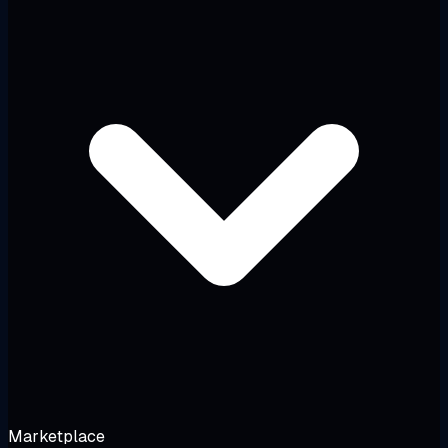
Marketplace