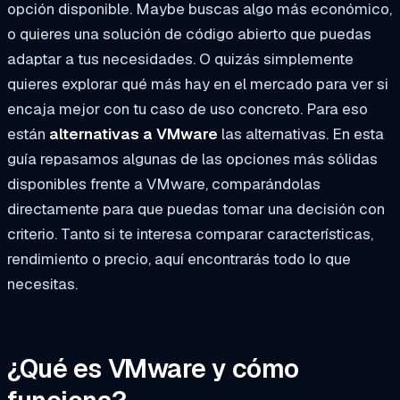
opción disponible. Maybe buscas algo más económico,
o quieres una solución de código abierto que puedas
adaptar a tus necesidades. O quizás simplemente
quieres explorar qué más hay en el mercado para ver si
encaja mejor con tu caso de uso concreto. Para eso
están
alternativas a VMware
las alternativas. En esta
guía repasamos algunas de las opciones más sólidas
disponibles frente a VMware, comparándolas
directamente para que puedas tomar una decisión con
criterio. Tanto si te interesa comparar características,
rendimiento o precio, aquí encontrarás todo lo que
necesitas.
¿Qué es VMware y cómo