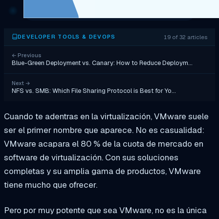
19 of 32 articles
DEVELOPER TOOLS & DEVOPS
←
Previous
Blue-Green Deployment vs. Canary: How to Reduce Deploym…
Next
→
NFS vs. SMB: Which File Sharing Protocol is Best for Yo…
Cuando te adentras en la virtualización, VMware suele
ser el primer nombre que aparece. No es casualidad:
VMware acapara el 80 % de la cuota de mercado en
software de virtualización. Con sus soluciones
completas y su amplia gama de productos, VMware
tiene mucho que ofrecer.
Pero por muy potente que sea VMware, no es la única