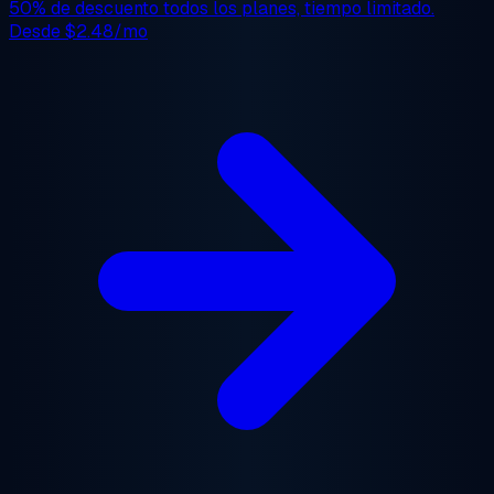
50% de descuento
todos los planes, tiempo limitado.
Desde
$2.48/mo