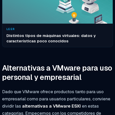
LEER
Distintos tipos de máquinas virtuales: datos y
características poco conocidos
Alternativas a VMware para uso
personal y empresarial
Dado que VMware ofrece productos tanto para uso
empresarial como para usuarios particulares, conviene
dividir las
alternativas a VMware ESXI
en estas
categorías. Empecemos con los competidores de