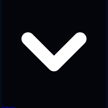
Precios