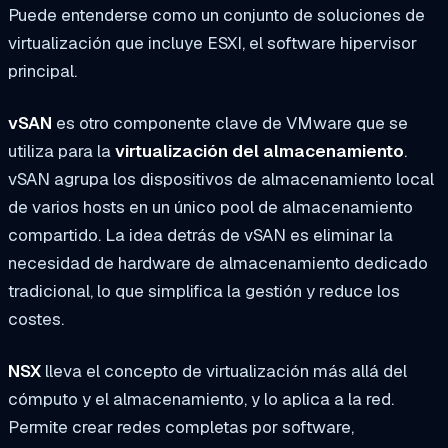
Puede entenderse como un conjunto de soluciones de
virtualización que incluye ESXI, el software hipervisor
principal.
vSAN
es otro componente clave de VMware que se
utiliza para la
virtualización del almacenamiento
.
vSAN agrupa los dispositivos de almacenamiento local
de varios hosts en un único pool de almacenamiento
compartido. La idea detrás de vSAN es eliminar la
necesidad de hardware de almacenamiento dedicado
tradicional, lo que simplifica la gestión y reduce los
costes.
NSX
lleva el concepto de virtualización más allá del
cómputo y el almacenamiento, y lo aplica a la red.
Permite crear redes completas por software,