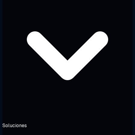
Soluciones