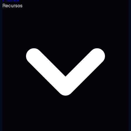
Recursos