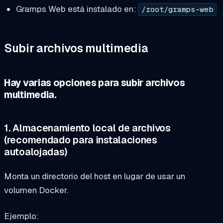
Gramps Web está instalado en:
/root/gramps-web
Subir archivos multimedia
Hay varias opciones para subir archivos
multimedia.
1. Almacenamiento local de archivos
(recomendado para instalaciones
autoalojadas)
Monta un directorio del host en lugar de usar un
volumen Docker.
Ejemplo: