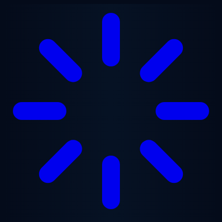
Saltar al contenido principal