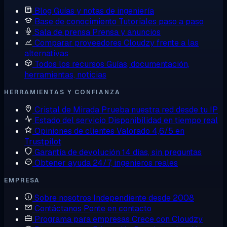
Blog
Guías y notas de ingeniería
Base de conocimiento
Tutoriales paso a paso
Sala de prensa
Prensa y anuncios
Comparar proveedores
Cloudzy frente a las
alternativas
Todos los recursos
Guías, documentación,
herramientas, noticias
HERRAMIENTAS Y CONFIANZA
Cristal de Mirada
Prueba nuestra red desde tu IP
Estado del servicio
Disponibilidad en tiempo real
Opiniones de clientes
Valorado 4,6/5 en
Trustpilot
Garantía de devolución
14 días, sin preguntas
Obtener ayuda
24/7, ingenieros reales
EMPRESA
Sobre nosotros
Independiente desde 2008
Contáctanos
Ponte en contacto
Programa para empresas
Crece con Cloudzy