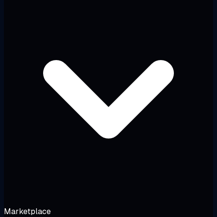
Marketplace