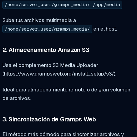
/home/server_user/gramps_media/:/app/media
Sube tus archivos multimedia a
en el host.
/home/server_user/gramps_media/
2. Almacenamiento Amazon S3
Usa el complemento S3 Media Uploader
(https://www.grampsweb.org/install_setup/s3/).
Ideal para almacenamiento remoto o de gran volumen
de archivos.
3. Sincronización de Gramps Web
El método más cómodo para sincronizar archivos y