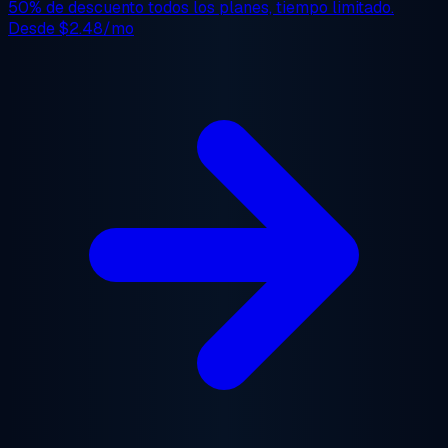
50% de descuento
todos los planes, tiempo limitado.
Desde
$2.48/mo