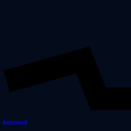
Automad