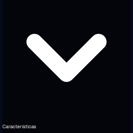
Características