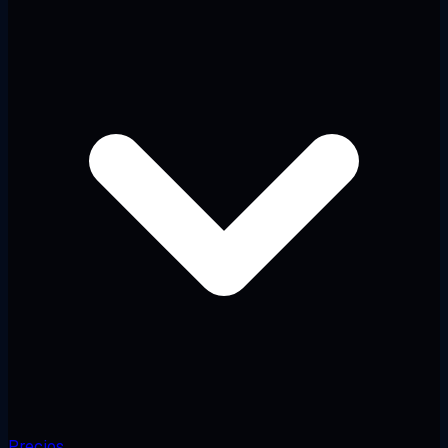
Precios