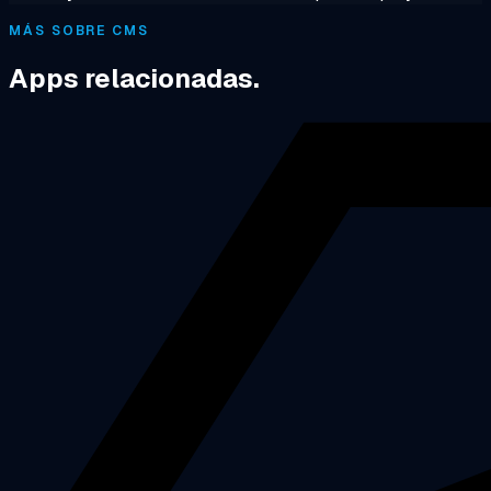
MÁS SOBRE CMS
Apps relacionadas.