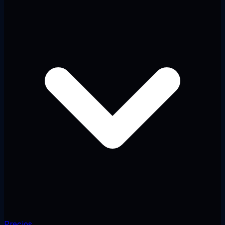
Precios