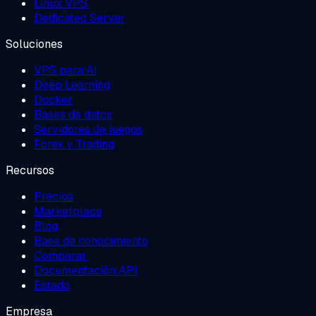
Linux VPS
Dedicated Server
Soluciones
VPS para AI
Deep Learning
Docker
Bases de datos
Servidores de juegos
Forex y Trading
Recursos
Precios
Marketplace
Blog
Base de conocimiento
Comparar
Documentación API
Estado
Empresa