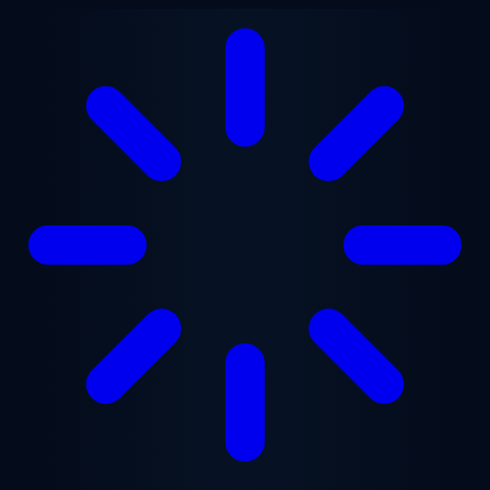
Saltar al contenido principal