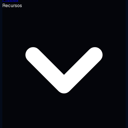
Recursos