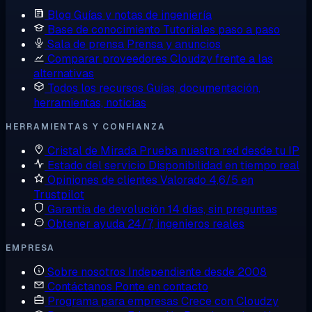
Blog
Guías y notas de ingeniería
Base de conocimiento
Tutoriales paso a paso
Sala de prensa
Prensa y anuncios
Comparar proveedores
Cloudzy frente a las
alternativas
Todos los recursos
Guías, documentación,
herramientas, noticias
HERRAMIENTAS Y CONFIANZA
Cristal de Mirada
Prueba nuestra red desde tu IP
Estado del servicio
Disponibilidad en tiempo real
Opiniones de clientes
Valorado 4,6/5 en
Trustpilot
Garantía de devolución
14 días, sin preguntas
Obtener ayuda
24/7, ingenieros reales
EMPRESA
Sobre nosotros
Independiente desde 2008
Contáctanos
Ponte en contacto
Programa para empresas
Crece con Cloudzy