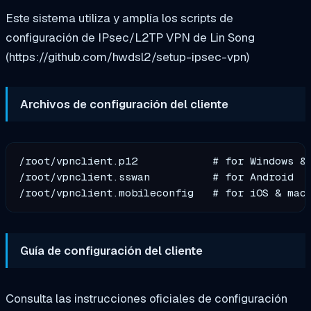
Este sistema utiliza y amplía los scripts de
configuración de IPsec/L2TP VPN de Lin Song
(https://github.com/hwdsl2/setup-ipsec-vpn)
Archivos de configuración del cliente
/root/vpnclient.p12            # for Windows & 
/root/vpnclient.sswan          # for Android

Guía de configuración del cliente
Consulta las instrucciones oficiales de configuración