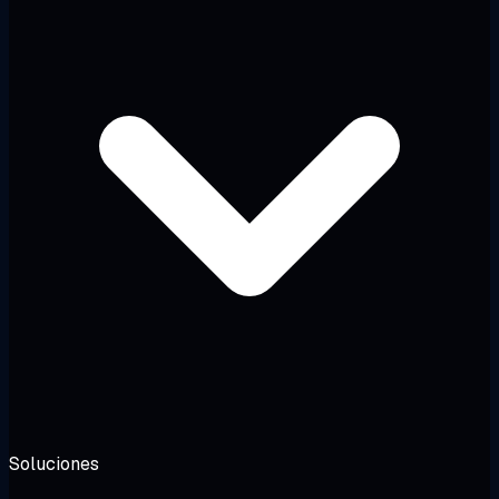
Soluciones