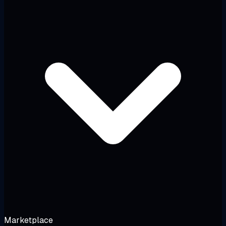
Marketplace