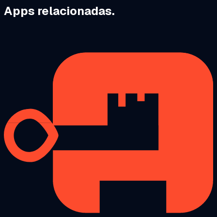
Apps relacionadas.