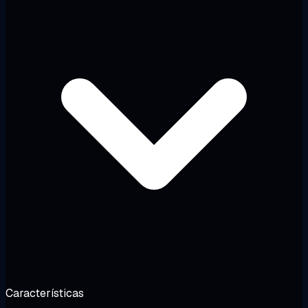
Características