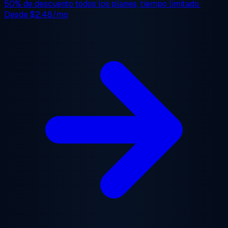
50% de descuento
todos los planes, tiempo limitado.
Desde
$2.48/mo