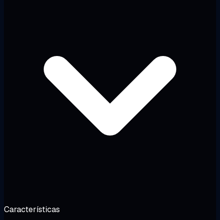
Características