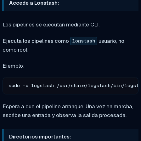
Accede a Logstash:
Los pipelines se ejecutan mediante CLI.
Ejecuta los pipelines como
usuario, no
logstash
como root.
Ejemplo:
Espera a que el pipeline arranque. Una vez en marcha,
escribe una entrada y observa la salida procesada.
Directorios importantes: