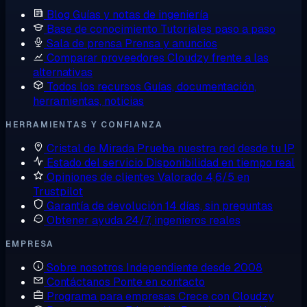
Blog
Guías y notas de ingeniería
Base de conocimiento
Tutoriales paso a paso
Sala de prensa
Prensa y anuncios
Comparar proveedores
Cloudzy frente a las
alternativas
Todos los recursos
Guías, documentación,
herramientas, noticias
HERRAMIENTAS Y CONFIANZA
Cristal de Mirada
Prueba nuestra red desde tu IP
Estado del servicio
Disponibilidad en tiempo real
Opiniones de clientes
Valorado 4,6/5 en
Trustpilot
Garantía de devolución
14 días, sin preguntas
Obtener ayuda
24/7, ingenieros reales
EMPRESA
Sobre nosotros
Independiente desde 2008
Contáctanos
Ponte en contacto
Programa para empresas
Crece con Cloudzy