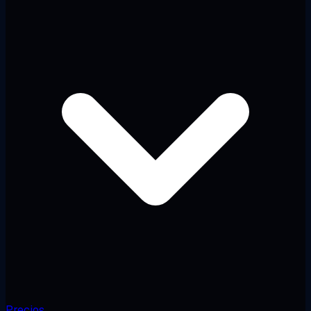
Precios