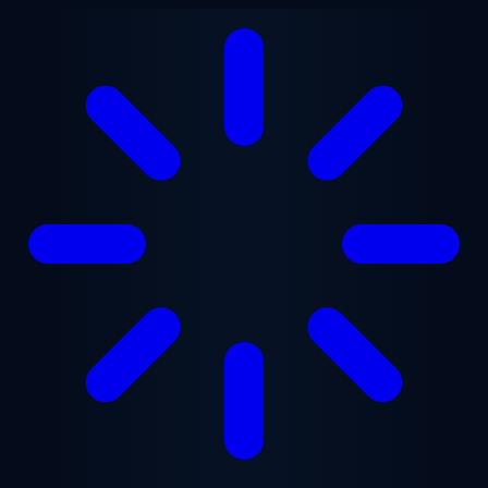
Saltar al contenido principal