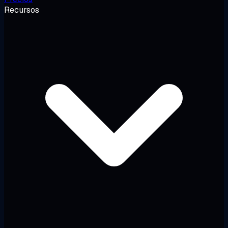
Recursos