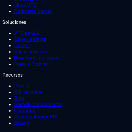
Linux VPS
Dedicated Server
Soluciones
VPS para AI
Deep Learning
Docker
Bases de datos
Servidores de juegos
Forex y Trading
Recursos
Precios
Marketplace
Blog
Base de conocimiento
Comparar
Documentación API
Estado