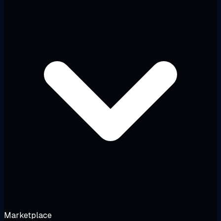
Marketplace