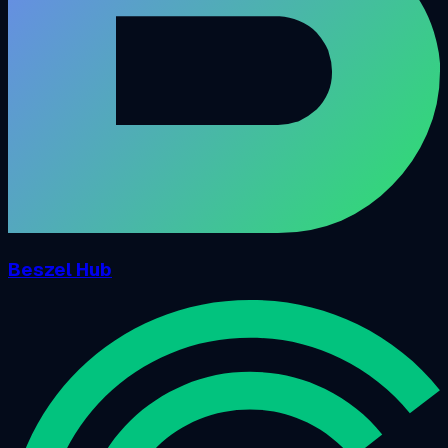
Beszel Hub