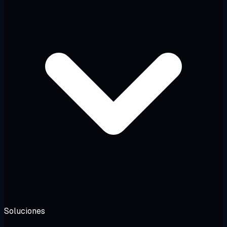
Soluciones