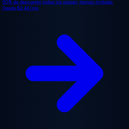
50% de descuento
todos los planes, tiempo limitado.
Desde
$2.48/mo