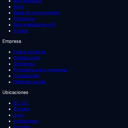
Marketplace
Blog
Base de conocimiento
Comparar
Documentación API
Estado
Empresa
Sobre nosotros
Contáctanos
Opiniones
Programa para empresas
Aprendizaje
Obtener ayuda
Ubicaciones
EE. UU.
Europa
Asia
Ámsterdam
Londres