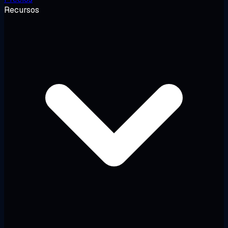
Recursos