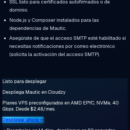
SSL listo para certificados autofirmados o de
dominio.
Node.js y Composer instalados para las
dependencias de Mautic.
Asegúrate de que el acceso SMTP esté habilitado si
necesitas notificaciones por correo electrónico
(solicita la activación del acceso SMTP).
Listo para desplegar
Despliega Mautic en Cloudzy
Planes VPS preconfigurados en AMD EPYC, NVMe, 40
Gbps. Desde $2,48/mes.
Desplegar ahora →