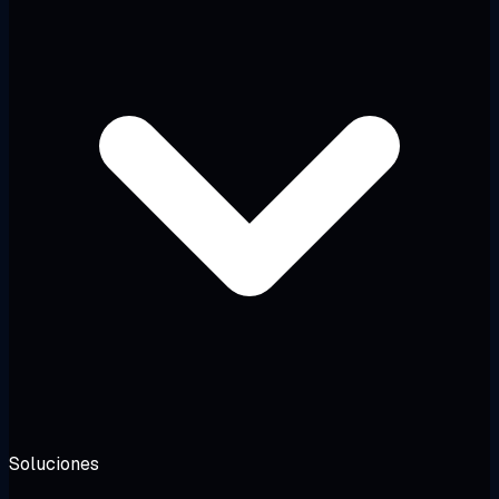
Soluciones