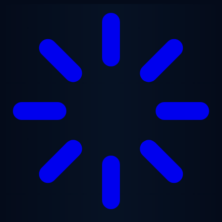
Saltar al contenido principal