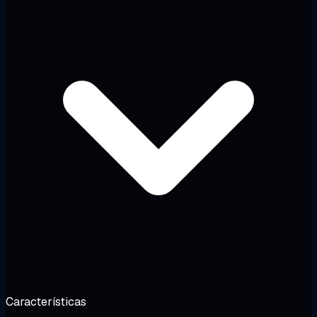
Características