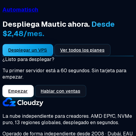
Automatisch
Despliega Mautic ahora.
Desde
$2,48/mes.
Desplegar un VPS
Ver todos los planes
¿Listo para desplegar?
Tu primer servidor está a 60 segundos. Sin tarjeta para
empezar.
Empezar
Hablar con ventas
La nube independiente para creadores.
AMD EPYC, NVMe
puro, 13 regiones globales, desplegado en segundos.
Operado de forma independiente desde 2008 · Dubái, EAU