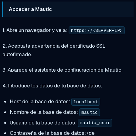
Acceder a Mautic
1. Abre un navegador y ve a:
https://<SERVER-IP>
2. Acepta la advertencia del certificado SSL
autofirmado.
3. Aparece el asistente de configuración de Mautic.
4. Introduce los datos de tu base de datos:
Host de la base de datos:
localhost
Nombre de la base de datos:
mautic
Usuario de la base de datos:
mautic_user
Contraseña de la base de datos: (de