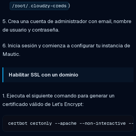
)
/root/.cloudzy-creds
5. Crea una cuenta de administrador con email, nombre
de usuario y contraseña.
6. Inicia sesión y comienza a configurar tu instancia de
Mautic.
Habilitar SSL con un dominio
1. Ejecuta el siguiente comando para generar un
certificado válido de Let's Encrypt:
certbot certonly --apache --non-interactive --