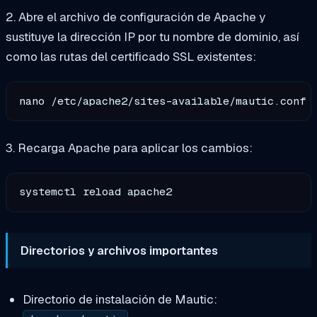
2. Abre el archivo de configuración de Apache y
sustituye la dirección IP por tu nombre de dominio, así
como las rutas del certificado SSL existentes:
3. Recarga Apache para aplicar los cambios:
Directorios y archivos importantes
Directorio de instalación de Mautic: