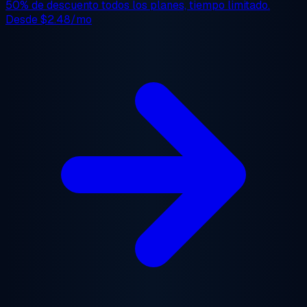
50% de descuento
todos los planes, tiempo limitado.
Desde
$2.48/mo