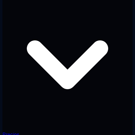
Precios