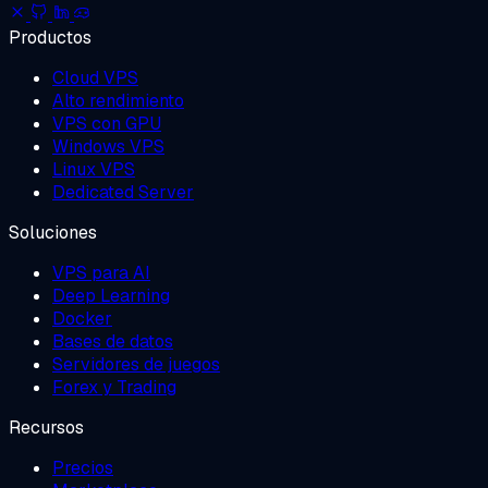
Productos
Cloud VPS
Alto rendimiento
VPS con GPU
Windows VPS
Linux VPS
Dedicated Server
Soluciones
VPS para AI
Deep Learning
Docker
Bases de datos
Servidores de juegos
Forex y Trading
Recursos
Precios