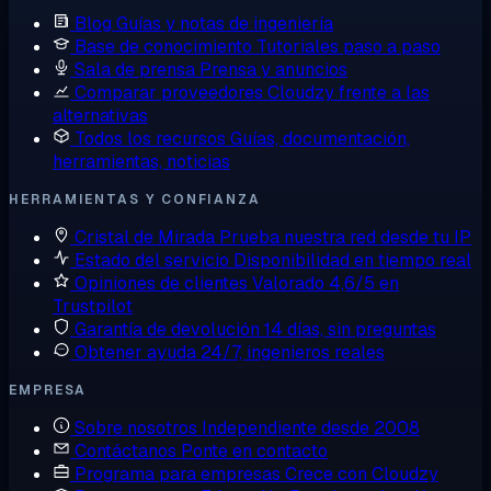
Blog
Guías y notas de ingeniería
Base de conocimiento
Tutoriales paso a paso
Sala de prensa
Prensa y anuncios
Comparar proveedores
Cloudzy frente a las
alternativas
Todos los recursos
Guías, documentación,
herramientas, noticias
HERRAMIENTAS Y CONFIANZA
Cristal de Mirada
Prueba nuestra red desde tu IP
Estado del servicio
Disponibilidad en tiempo real
Opiniones de clientes
Valorado 4,6/5 en
Trustpilot
Garantía de devolución
14 días, sin preguntas
Obtener ayuda
24/7, ingenieros reales
EMPRESA
Sobre nosotros
Independiente desde 2008
Contáctanos
Ponte en contacto
Programa para empresas
Crece con Cloudzy