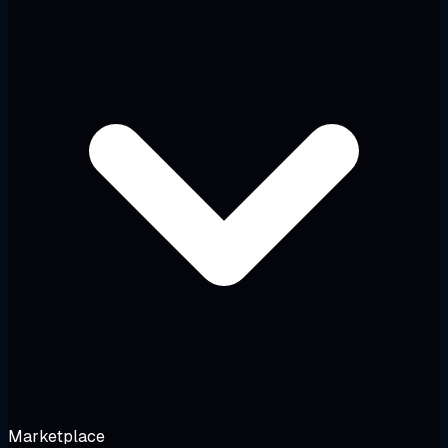
Marketplace