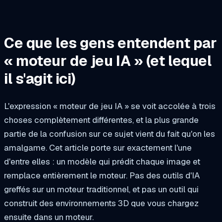
Ce que les gens entendent par
« moteur de jeu IA » (et lequel
il s'agit ici)
L'expression « moteur de jeu IA » se voit accolée à trois
choses complètement différentes, et la plus grande
partie de la confusion sur ce sujet vient du fait qu'on les
amalgame. Cet article porte sur exactement l'une
d'entre elles : un modèle qui prédit chaque image et
remplace entièrement le moteur. Pas des outils d'IA
greffés sur un moteur traditionnel, et pas un outil qui
construit des environnements 3D que vous chargez
ensuite dans un moteur.