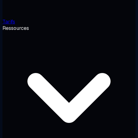
Tarifs
Ressources