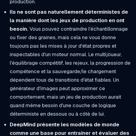
production.
Ils ne sont pas naturellement déterministes de
la manière dont les jeux de production en ont
besoin.
Vous pouvez contraindre l'échantillonnage
ou fixer des graines, mais cela ne vous donne
toujours pas les mises à jour d'état propres et
inspectables d'un moteur normal. Le multijoueur,
l'équilibrage compétitif, les rejeux, la progression de
compétence et la sauvegarde/le chargement
dépendent tous de transitions d'état fiables. Un
générateur d'images peut approximer ce
comportement, mais un jeu de production aurait
quand même besoin d'une couche de logique
déterministe en dessous ou à côté de lui.
DeepMind présente les modèles de monde
comme une base pour entraîner et évaluer des