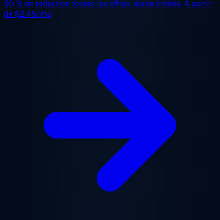
50 % de réduction
toutes les offres, durée limitée. À partir
de
$2.48/mo