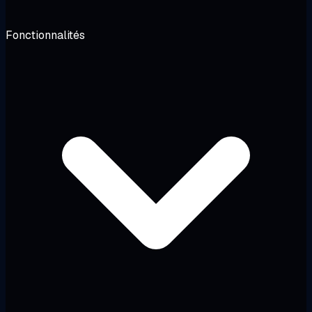
Fonctionnalités