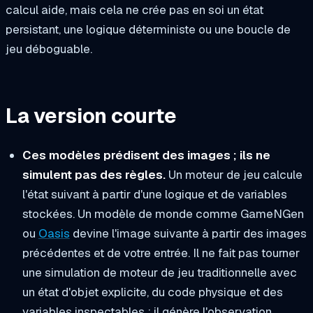
calcul aide, mais cela ne crée pas en soi un état
persistant, une logique déterministe ou une boucle de
jeu déboguable.
La version courte
Ces modèles prédisent des images ; ils ne
simulent pas des règles.
Un moteur de jeu calcule
l'état suivant à partir d'une logique et de variables
stockées. Un modèle de monde comme GameNGen
ou
Oasis
devine l'image suivante à partir des images
précédentes et de votre entrée. Il ne fait pas tourner
une simulation de moteur de jeu traditionnelle avec
un état d'objet explicite, du code physique et des
variables inspectables ; il génère l'observation