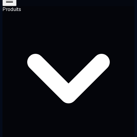
Produits