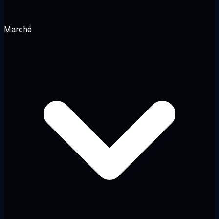
Marché