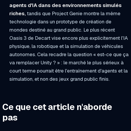
agents d'IA dans des environnements simulés
riches,
tandis que Project Genie montre la même
technologie dans un prototype de création de
mondes destiné au grand public. Le plus récent
Oasis 3 de Decart vise encore plus explicitement l'IA
physique, la robotique et la simulation de véhicules
autonomes. Cela recadre la question « est-ce que ça
va remplacer Unity ? » : le marché le plus sérieux à
court terme pourrait être l'entraînement d'agents et la
simulation, et non des jeux grand public finis.
Ce que cet article n'aborde
pas