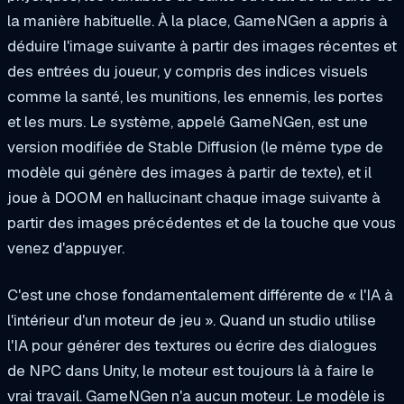
la manière habituelle. À la place, GameNGen a appris à
déduire l'image suivante à partir des images récentes et
des entrées du joueur, y compris des indices visuels
comme la santé, les munitions, les ennemis, les portes
et les murs. Le système, appelé GameNGen, est une
version modifiée de Stable Diffusion (le même type de
modèle qui génère des images à partir de texte), et il
joue à DOOM en hallucinant chaque image suivante à
partir des images précédentes et de la touche que vous
venez d'appuyer.
C'est une chose fondamentalement différente de « l'IA à
l'intérieur d'un moteur de jeu ». Quand un studio utilise
l'IA pour générer des textures ou écrire des dialogues
de NPC dans Unity, le moteur est toujours là à faire le
vrai travail. GameNGen n'a aucun moteur. Le modèle
is