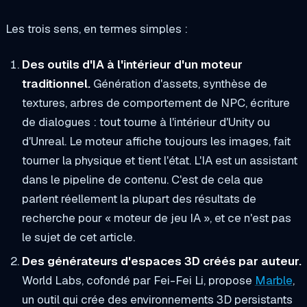
Les trois sens, en termes simples :
Des outils d'IA
à l'intérieur
d'un moteur
traditionnel.
Génération d'assets, synthèse de
textures, arbres de comportement de NPC, écriture
de dialogues : tout tourne à l'intérieur d'Unity ou
d'Unreal. Le moteur affiche toujours les images, fait
tourner la physique et tient l'état. L'IA est un assistant
dans le pipeline de contenu. C'est de cela que
parlent réellement la plupart des résultats de
recherche pour « moteur de jeu IA », et ce n'est
pas
le sujet de cet article.
Des générateurs d'espaces 3D créés par auteur.
World Labs, cofondé par Fei-Fei Li, propose
Marble
,
un outil qui crée des environnements 3D persistants