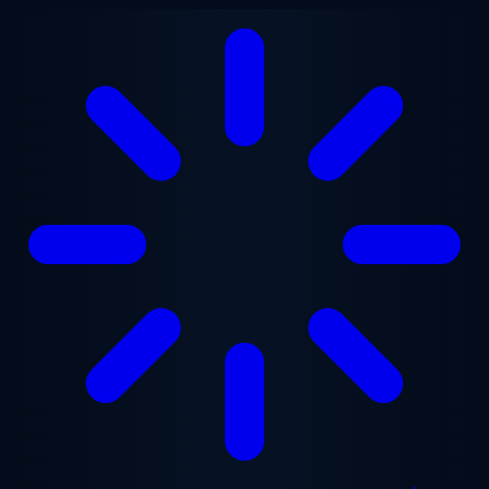
Aller au contenu principal