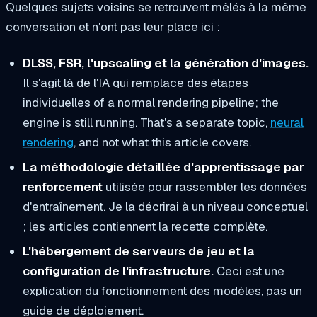
Quelques sujets voisins se retrouvent mêlés à la même
conversation et n'ont pas leur place ici :
DLSS, FSR, l'upscaling et la génération d'images.
Il s'agit là de l'IA qui remplace
des étapes
individuelles
of a normal rendering pipeline; the
engine is still running. That's a separate topic,
neural
rendering
, and not what this article covers.
La méthodologie détaillée d'apprentissage par
renforcement
utilisée pour rassembler les données
d'entraînement. Je la décrirai à un niveau conceptuel
; les articles contiennent la recette complète.
L'hébergement de serveurs de jeu et la
configuration de l'infrastructure.
Ceci est une
explication du fonctionnement des modèles, pas un
guide de déploiement.