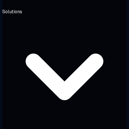
Solutions