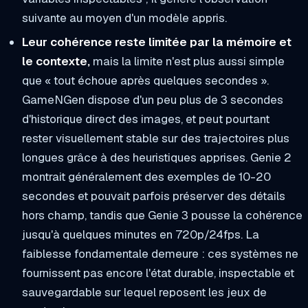
suivante au moyen d'un modèle appris.
Leur cohérence reste limitée par la mémoire et
le contexte,
mais la limite n'est plus aussi simple
que « tout échoue après quelques secondes ».
GameNGen dispose d'un peu plus de 3 secondes
d'historique direct des images, et peut pourtant
rester visuellement stable sur des trajectoires plus
longues grâce à des heuristiques apprises. Genie 2
montrait généralement des exemples de 10-20
secondes et pouvait parfois préserver des détails
hors champ, tandis que Genie 3 pousse la cohérence
jusqu'à quelques minutes en 720p/24fps. La
faiblesse fondamentale demeure : ces systèmes ne
fournissent pas encore l'état durable, inspectable et
sauvegardable sur lequel reposent les jeux de