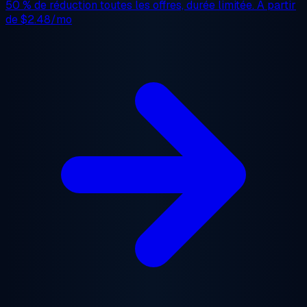
50 % de réduction
toutes les offres, durée limitée. À partir
de
$2.48/mo