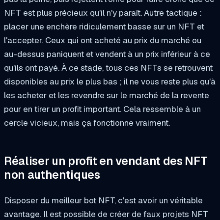
NFT est plus précieux qu'il n'y paraît. Autre tactique :
placer une enchère ridiculement basse sur un NFT et
l'accepter. Ceux qui ont acheté au prix du marché ou
au-dessus paniquent et vendent à un prix inférieur à ce
qu'ils ont payé. À ce stade, tous ces NFTs se retrouvent
disponibles au prix le plus bas ; il ne vous reste plus qu'à
les acheter et les revendre sur le marché de la revente
pour en tirer un profit important. Cela ressemble à un
cercle vicieux, mais ça fonctionne vraiment.
Réaliser un profit en vendant des NFT
non authentiques
Disposer du meilleur bot NFT, c'est avoir un véritable
avantage. Il est possible de créer de faux projets NFT