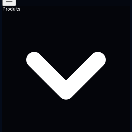
Produits