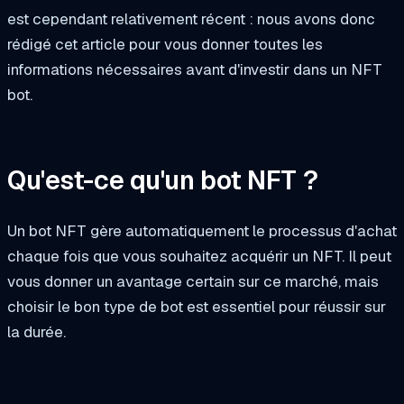
est cependant relativement récent : nous avons donc
rédigé cet article pour vous donner toutes les
informations nécessaires avant d'investir dans un NFT
bot.
Qu'est-ce qu'un bot NFT ?
Un bot NFT gère automatiquement le processus d'achat
chaque fois que vous souhaitez acquérir un NFT. Il peut
vous donner un avantage certain sur ce marché, mais
choisir le bon type de bot est essentiel pour réussir sur
la durée.