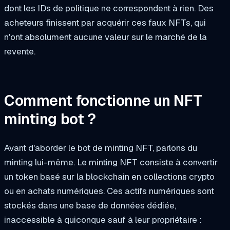
dont les IDs de politique ne correspondent à rien. Des
acheteurs finissent par acquérir ces faux NFTs, qui
n'ont absolument aucune valeur sur le marché de la
revente.
Comment fonctionne un NFT
minting bot ?
Avant d'aborder le bot de minting NFT, parlons du
minting lui-même. Le minting NFT consiste à convertir
un token basé sur la blockchain en collections crypto
ou en achats numériques. Ces actifs numériques sont
stockés dans une base de données dédiée,
inaccessible à quiconque sauf à leur propriétaire :