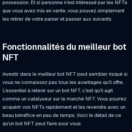
possession. Et si personne n'est intéressé par les NFTs
que vous avez mis en vente, vous pouvez simplement
les retirer de votre panier et passer aux suivants.
Fonctionnalités du meilleur bot
NFT
Investir dans le meilleur bot NFT peut sembler risqué si
vous ne connaissez pas tous les avantages qu'il offre.
L'essentiel à retenir sur un bot NFT, c'est qu'il agit
comme un catalyseur sur le marché NFT. Vous pourrez
acquérir vos NFTs rapidement et les revendre avec un
beau bénéfice en peu de temps. Voici le détail de ce
qu'un bot NFT peut faire pour vous.