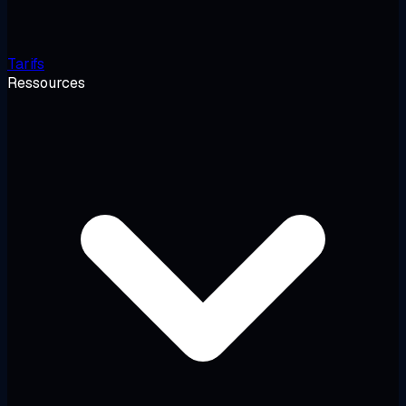
Tarifs
Ressources