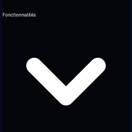
Fonctionnalités