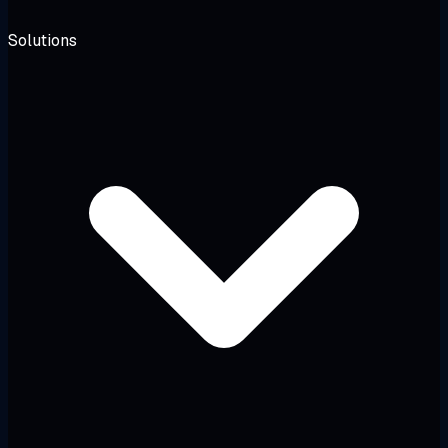
Solutions