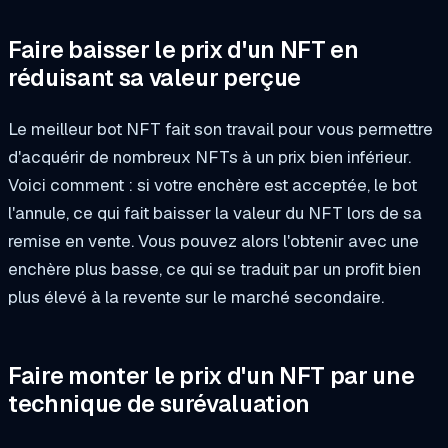
Faire baisser le prix d'un NFT en
réduisant sa valeur perçue
Le meilleur bot NFT fait son travail pour vous permettre
d'acquérir de nombreux NFTs à un prix bien inférieur.
Voici comment : si votre enchère est acceptée, le bot
l'annule, ce qui fait baisser la valeur du NFT lors de sa
remise en vente. Vous pouvez alors l'obtenir avec une
enchère plus basse, ce qui se traduit par un profit bien
plus élevé à la revente sur le marché secondaire.
Faire monter le prix d'un NFT par une
technique de surévaluation