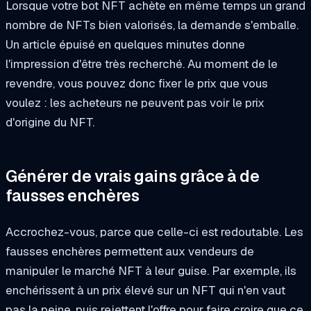
Lorsque votre bot NFT achète en même temps un grand
nombre de NFTs bien valorisés, la demande s'emballe.
Un article épuisé en quelques minutes donne
l'impression d'être très recherché. Au moment de le
revendre, vous pouvez donc fixer le prix que vous
voulez : les acheteurs ne peuvent pas voir le prix
d'origine du NFT.
Générer de vrais gains grâce à de
fausses enchères
Accrochez-vous, parce que celle-ci est redoutable. Les
fausses enchères permettent aux vendeurs de
manipuler le marché NFT à leur guise. Par exemple, ils
enchérissent à un prix élevé sur un NFT qui n'en vaut
pas la peine, puis rejettent l'offre pour faire croire que ce