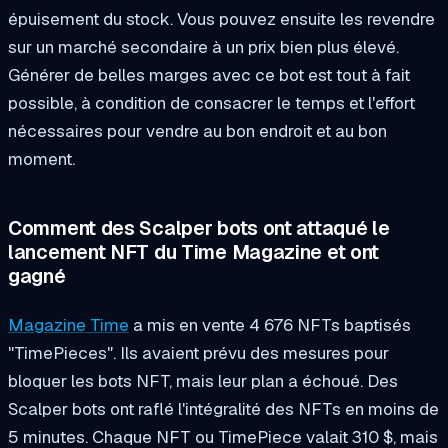
épuisement du stock. Vous pouvez ensuite les revendre
sur un marché secondaire à un prix bien plus élevé.
Générer de belles marges avec ce bot est tout à fait
possible, à condition de consacrer le temps et l'effort
nécessaires pour vendre au bon endroit et au bon
moment.
Comment des Scalper bots ont attaqué le
lancement NFT du Time Magazine et ont
gagné
Magazine Time
a mis en vente 4 676 NFTs baptisés
"TimePieces". Ils avaient prévu des mesures pour
bloquer les bots NFT, mais leur plan a échoué. Des
Scalper bots ont raflé l'intégralité des NFTs en moins de
5 minutes. Chaque NFT ou TimePiece valait 310 $, mais