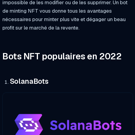
impossible de les modifier ou de les supprimer. Un bot
de minting NFT vous donne tous les avantages
nécessaires pour minter plus vite et dégager un beau
profit sur le marché de la revente.
Bots NFT populaires en 2022
SolanaBots