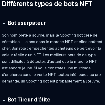
Différents types de bots NFT
Bot usurpateur
Son nom prête à sourire, mais le Spoofing bot crée de
véritables illusions dans le marché NFT, et elles coûtent
cher. Son rôle : empêcher les acheteurs de percevoir la
valeur réelle d'un NFT. Les meilleurs bots de ce type
sont difficiles à détecter, d'autant que le marché NFT
est encore jeune. Si vous constatez une multitude
d'enchères sur une vente NFT, toutes inférieures au prix
demandé, un Spoofing bot est probablement à l'œuvre.
Bot Tireur d'élite