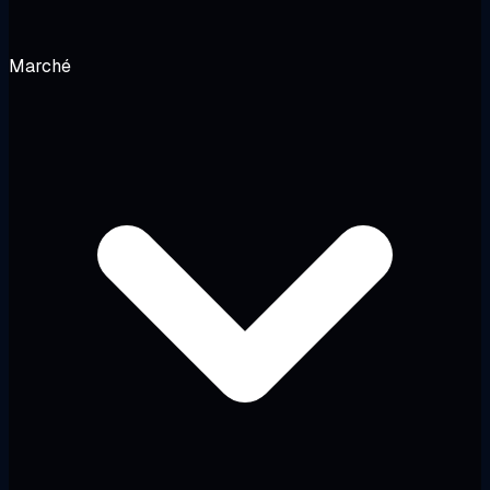
Marché