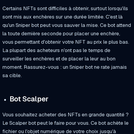
Certains NFTs sont difficiles à obtenir, surtout lorsqu'ils
sont mis aux enchères sur une durée limitée. C'est là
qu'un Sniper bot peut vous sauver la mise. Ce bot attend
la toute dernière seconde pour placer une enchère,
vous permettant d'obtenir votre NFT au prix le plus bas.
La plupart des acheteurs n'ont pas le temps de
surveiller les enchères et de placer la leur au bon
moment. Rassurez-vous : un Sniper bot ne rate jamais
sa cible.
Bot Scalper
Vous souhaitez acheter des NFTs en grande quantité ?
Le Scalper bot peut le faire pour vous. Ce bot achète le
fichier ou l'objet numérique de votre choix jusqu'à