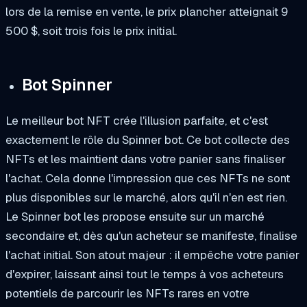
lors de la remise en vente, le prix plancher atteignait 9
500 $, soit trois fois le prix initial.
Bot Spinner
Le meilleur bot NFT crée l'illusion parfaite, et c'est
exactement le rôle du Spinner bot. Ce bot collecte des
NFTs et les maintient dans votre panier sans finaliser
l'achat. Cela donne l'impression que ces NFTs ne sont
plus disponibles sur le marché, alors qu'il n'en est rien.
Le Spinner bot les propose ensuite sur un marché
secondaire et, dès qu'un acheteur se manifeste, finalise
l'achat initial. Son atout majeur : il empêche votre panier
d'expirer, laissant ainsi tout le temps à vos acheteurs
potentiels de parcourir les NFTs rares en votre