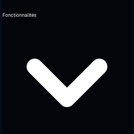
Fonctionnalités