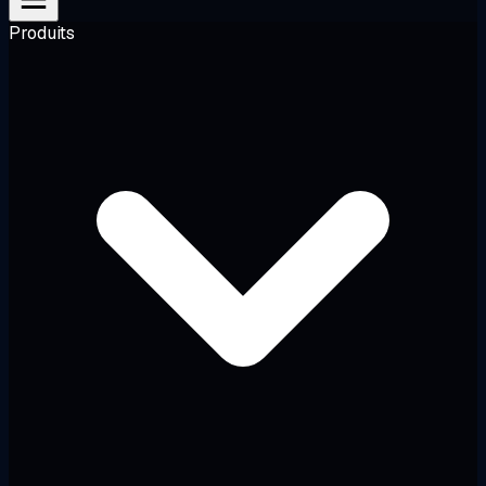
Produits