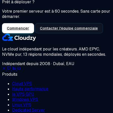
Prêt à déployer ?
Votre premier serveur est à 60 secondes. Sans carte pour
démarrer.
Commencer
Contacter l'équipe commerciale
Le cloud indépendant pour les créateurs.
AMD EPYC,
NVMe pur, 13 régions mondiales, déployés en secondes.
Indépendant depuis 2008 · Dubaï, EAU
Produits
Cloud VPS
Haute performance
le VPS GPU
Windows VPS
Linux VPS
Dedicated Server