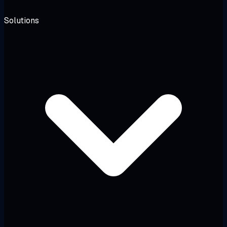
Solutions