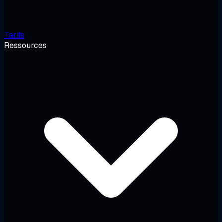
Tarifs
Ressources