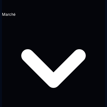
Marché