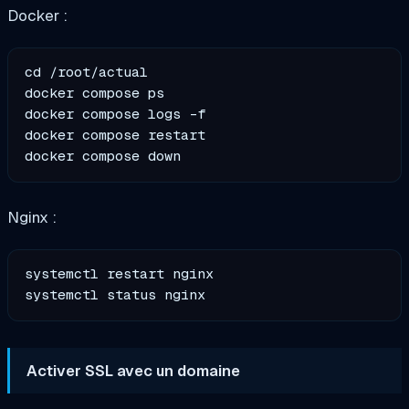
Docker :
cd /root/actual

docker compose ps

docker compose logs -f

docker compose restart

Nginx :
systemctl restart nginx

Activer SSL avec un domaine