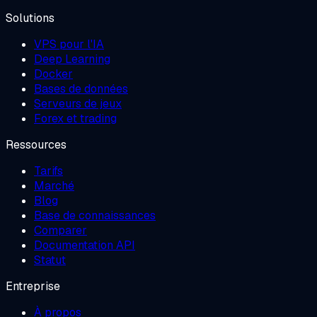
Solutions
VPS pour l'IA
Deep Learning
Docker
Bases de données
Serveurs de jeux
Forex et trading
Ressources
Tarifs
Marché
Blog
Base de connaissances
Comparer
Documentation API
Statut
Entreprise
À propos