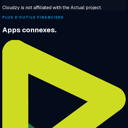
Cloudzy is not affiliated with the Actual project.
PLUS D'OUTILS FINANCIERS
Apps connexes.