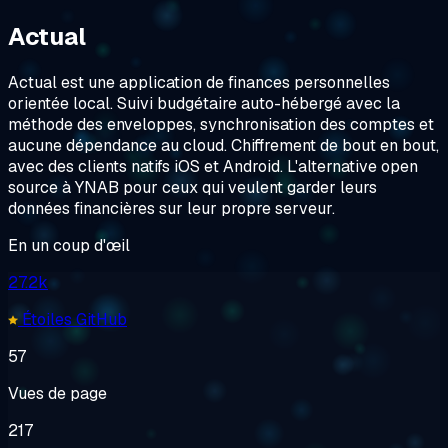
Actual
Actual est une application de finances personnelles
orientée local. Suivi budgétaire auto-hébergé avec la
méthode des enveloppes, synchronisation des comptes et
aucune dépendance au cloud. Chiffrement de bout en bout,
avec des clients natifs iOS et Android. L'alternative open
source à YNAB pour ceux qui veulent garder leurs
données financières sur leur propre serveur.
En un coup d'œil
27.2k
Étoiles GitHub
57
Vues de page
217