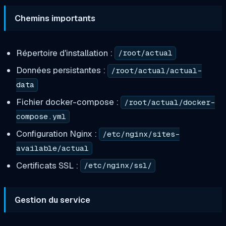
Chemins importants
Répertoire d'installation :
/root/actual
Données persistantes :
/root/actual/actual-
data
Fichier docker-compose :
/root/actual/docker-
compose.yml
Configuration Nginx :
/etc/nginx/sites-
available/actual
Certificats SSL :
/etc/nginx/ssl/
Gestion du service