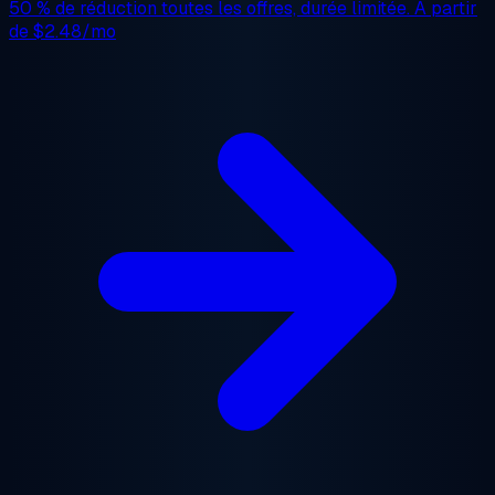
50 % de réduction
toutes les offres, durée limitée. À partir
de
$2.48/mo