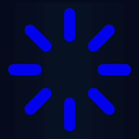
Aller au contenu principal