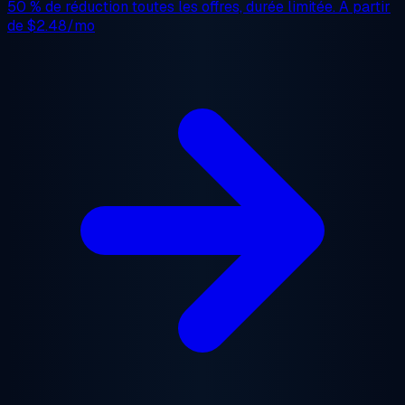
50 % de réduction
toutes les offres, durée limitée. À partir
de
$2.48/mo