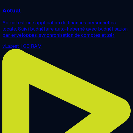
Actual
Actual est une application de finances personnelles
locale. Suivi budgétaire auto-hébergé avec budgétisation
par enveloppes, synchronisation de comptes et zér
vLatest
1 GB RAM