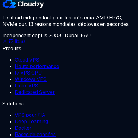
Le cloud indépendant pour les créateurs.
AMD EPYC,
NVMe pur, 13 régions mondiales, déployés en secondes.
Indépendant depuis 2008 · Dubaï, EAU
Produits
Cloud VPS
Haute performance
le VPS GPU
Windows VPS
Linux VPS
Dedicated Server
Solutions
VPS pour l'IA
Deep Learning
Docker
Bases de données