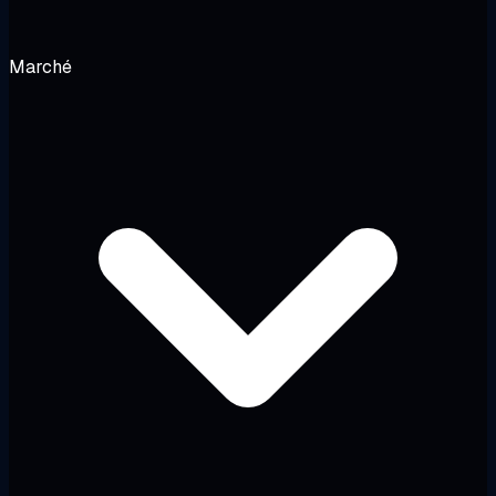
Marché