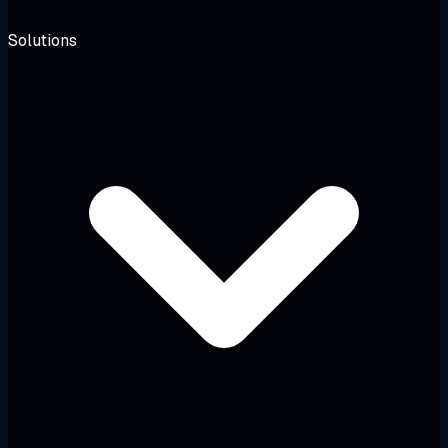
Solutions