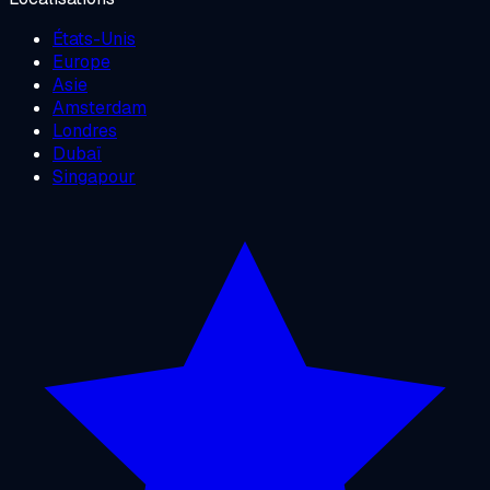
États-Unis
Europe
Asie
Amsterdam
Londres
Dubaï
Singapour