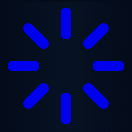
Aller au contenu principal