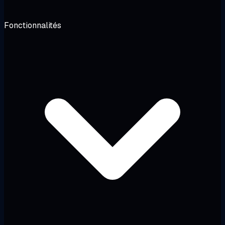
Fonctionnalités