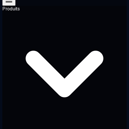
Produits