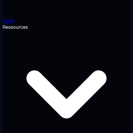
Tarifs
Ressources