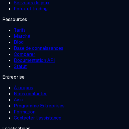
Serveurs de jeux
Forex et trading
Ressources
Tarifs
Marché
Blog
Base de connaissances
Comparer
Documentation API
Statut
Entreprise
À propos
Nous contacter
Avis
Programme Entreprises
Formation
Contacter l'assistance
Localisations